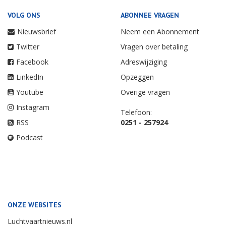
VOLG ONS
ABONNEE VRAGEN
Nieuwsbrief
Neem een Abonnement
Twitter
Vragen over betaling
Facebook
Adreswijziging
LinkedIn
Opzeggen
Youtube
Overige vragen
Instagram
Telefoon:
RSS
0251 - 257924
Podcast
ONZE WEBSITES
Luchtvaartnieuws.nl