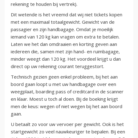
rekening te houden bij vertrek).
Dit wetende is het vreemd dat wij niet tickets kopen
met een maximaal totaalgewicht. Gewicht van de
passagier en zijn handbagage. Omdat je moeilijk
iemand van 120 kg kan vragen om extra te betalen.
Laten we het dan omdraaien en korting geven aan
iedereen die, samen met zijn hand- en ruimbagage,
minder weegt dan 120 kg. Het voordeel krijgt u dan
direct op uw rekening courant teruggestort.
Technisch gezien geen enkel probleem, bij het aan
boord gaan loopt u met uw handbagage over een
weegplaat, boarding pass of creditcard in de scanner
en klaar. Moest u toch al doen. Bij de boeking krijgt
men de keus: wegen of niet wegen bij het aan boord
gaan.
U betaalt zo voor uw vervoer per gewicht. Ook is het
startgewicht zo veel nauwkeuriger te bepalen. Bij een