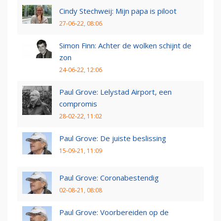
Cindy Stechweij: Mijn papa is piloot
27-06-22, 08:06
Simon Finn: Achter de wolken schijnt de
zon
24-06-22, 12:06
Paul Grove: Lelystad Airport, een
compromis
28-02-22, 11:02
Paul Grove: De juiste beslissing
15-09-21, 11:09
Paul Grove: Coronabestendig
02-08-21, 08:08
Paul Grove: Voorbereiden op de