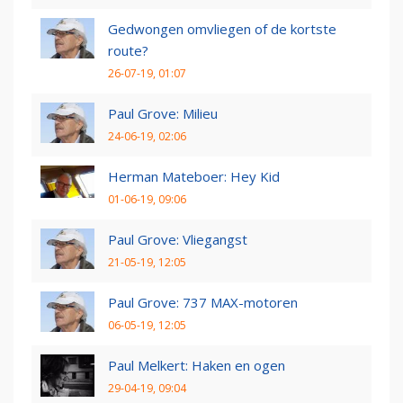
Gedwongen omvliegen of de kortste
route?
26-07-19, 01:07
Paul Grove: Milieu
24-06-19, 02:06
Herman Mateboer: Hey Kid
01-06-19, 09:06
Paul Grove: Vliegangst
21-05-19, 12:05
Paul Grove: 737 MAX-motoren
06-05-19, 12:05
Paul Melkert: Haken en ogen
29-04-19, 09:04