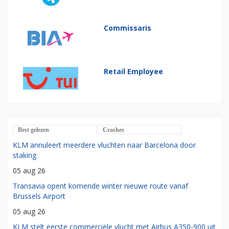
Commissaris
Retail Employee
Best gelezen
Crashes
KLM annuleert meerdere vluchten naar Barcelona door
staking
05 aug 26
Transavia opent komende winter nieuwe route vanaf
Brussels Airport
05 aug 26
KLM stelt eerste commerciële vlucht met Airbus A350-900 uit