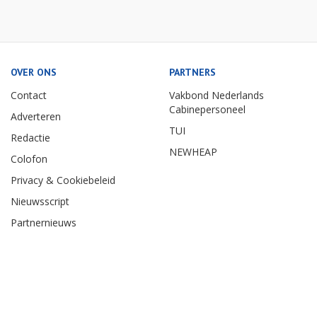
OVER ONS
PARTNERS
Contact
Vakbond Nederlands
Cabinepersoneel
Adverteren
TUI
Redactie
NEWHEAP
Colofon
Privacy & Cookiebeleid
Nieuwsscript
Partnernieuws