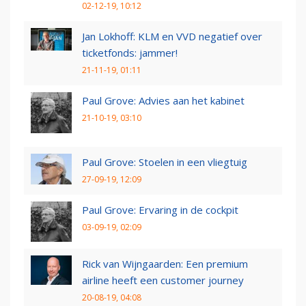
02-12-19, 10:12
Jan Lokhoff: KLM en VVD negatief over
ticketfonds: jammer!
21-11-19, 01:11
Paul Grove: Advies aan het kabinet
21-10-19, 03:10
Paul Grove: Stoelen in een vliegtuig
27-09-19, 12:09
Paul Grove: Ervaring in de cockpit
03-09-19, 02:09
Rick van Wijngaarden: Een premium
airline heeft een customer journey
20-08-19, 04:08