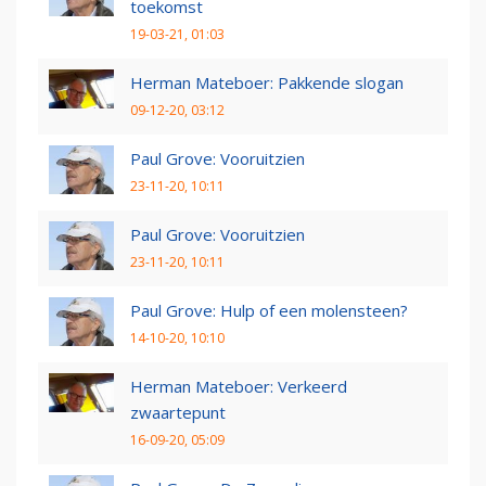
toekomst
19-03-21, 01:03
Herman Mateboer: Pakkende slogan
09-12-20, 03:12
Paul Grove: Vooruitzien
23-11-20, 10:11
Paul Grove: Vooruitzien
23-11-20, 10:11
Paul Grove: Hulp of een molensteen?
14-10-20, 10:10
Herman Mateboer: Verkeerd
zwaartepunt
16-09-20, 05:09