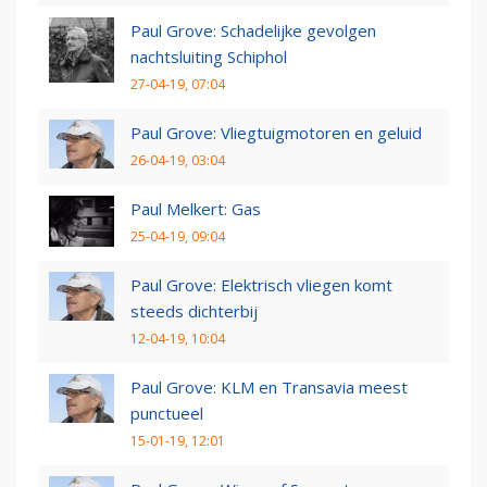
Paul Grove: Schadelijke gevolgen
nachtsluiting Schiphol
27-04-19, 07:04
Paul Grove: Vliegtuigmotoren en geluid
26-04-19, 03:04
Paul Melkert: Gas
25-04-19, 09:04
Paul Grove: Elektrisch vliegen komt
steeds dichterbij
12-04-19, 10:04
Paul Grove: KLM en Transavia meest
punctueel
15-01-19, 12:01