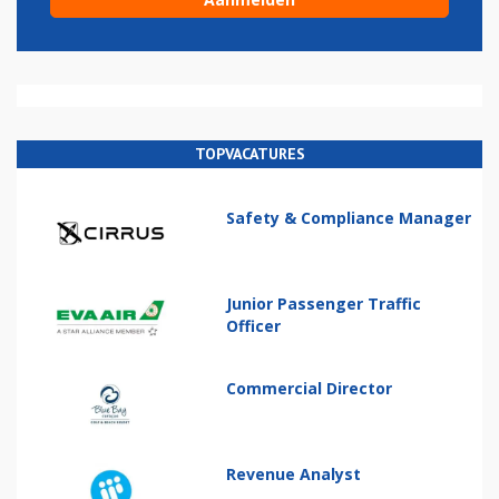
TOPVACATURES
Safety & Compliance Manager
Junior Passenger Traffic
Officer
Commercial Director
Revenue Analyst