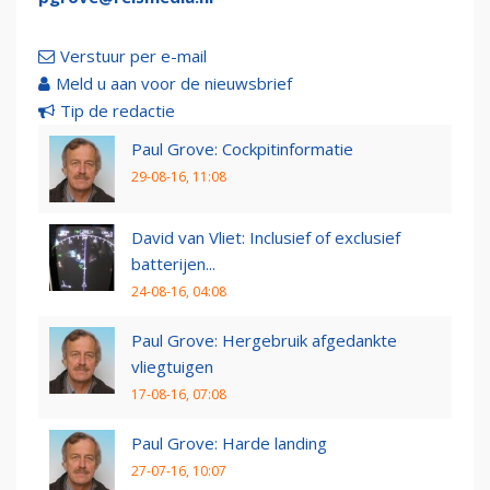
Verstuur per e-mail
Meld u aan voor de nieuwsbrief
Tip de redactie
Paul Grove: Cockpitinformatie
29-08-16, 11:08
David van Vliet: Inclusief of exclusief
batterijen...
24-08-16, 04:08
Paul Grove: Hergebruik afgedankte
vliegtuigen
17-08-16, 07:08
Paul Grove: Harde landing
27-07-16, 10:07