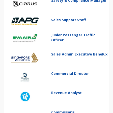
Safety & Compliance Manager
Sales Support Staff
Junior Passenger Traffic
Officer
Sales Admin Executive Benelux
Commercial Director
Revenue Analyst
Commissaris