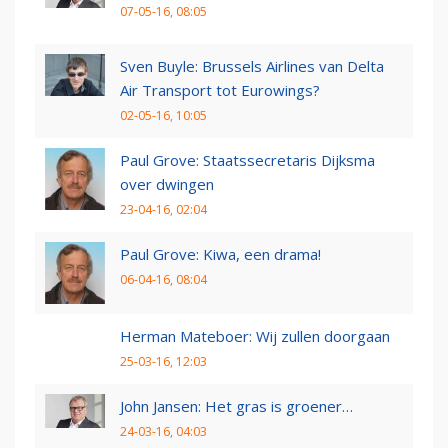
07-05-16, 08:05
Sven Buyle: Brussels Airlines van Delta
Air Transport tot Eurowings?
02-05-16, 10:05
Paul Grove: Staatssecretaris Dijksma
over dwingen
23-04-16, 02:04
Paul Grove: Kiwa, een drama!
06-04-16, 08:04
Herman Mateboer: Wij zullen doorgaan
25-03-16, 12:03
John Jansen: Het gras is groener…
24-03-16, 04:03