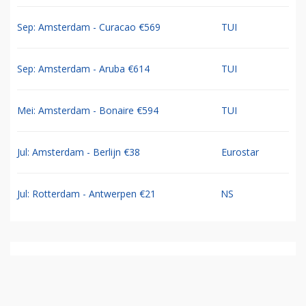
Sep: Amsterdam - Curacao €569
TUI
Sep: Amsterdam - Aruba €614
TUI
Mei: Amsterdam - Bonaire €594
TUI
Jul: Amsterdam - Berlijn €38
Eurostar
Jul: Rotterdam - Antwerpen €21
NS