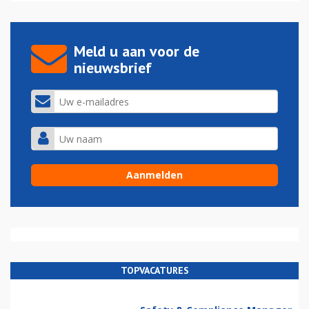
Meld u aan voor de
nieuwsbrief
TOPVACATURES