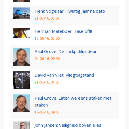
Henk Vogelaar: Twintig jaar na dato
21-07-16, 05:07
Herman Mateboer: Take off!!
15-06-16, 05:06
Paul Grove: De cockpitkluisdeur
04-06-16, 09:06
David van Vliet: Vliegtuigstand
21-05-16, 01:05
Paul Grove: Laten we eens staken met
staken
16-05-16, 09:05
John Jansen: Veiligheid boven alles