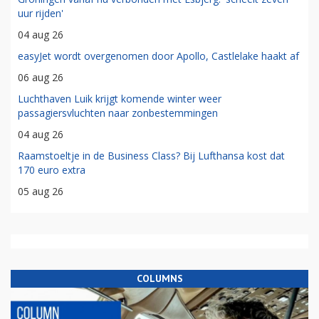
uur rijden'
04 aug 26
easyJet wordt overgenomen door Apollo, Castlelake haakt af
06 aug 26
Luchthaven Luik krijgt komende winter weer
passagiersvluchten naar zonbestemmingen
04 aug 26
Raamstoeltje in de Business Class? Bij Lufthansa kost dat
170 euro extra
05 aug 26
COLUMNS