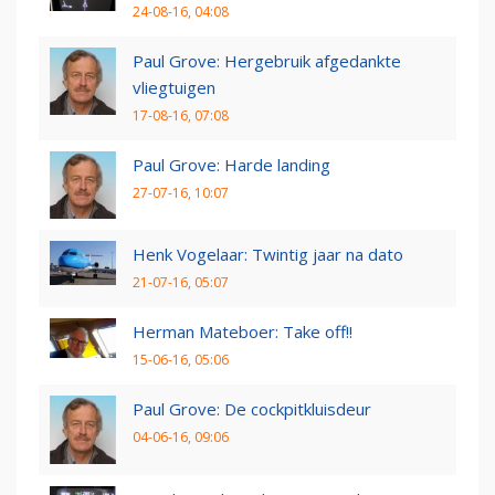
24-08-16, 04:08
Paul Grove: Hergebruik afgedankte
vliegtuigen
17-08-16, 07:08
Paul Grove: Harde landing
27-07-16, 10:07
Henk Vogelaar: Twintig jaar na dato
21-07-16, 05:07
Herman Mateboer: Take off!!
15-06-16, 05:06
Paul Grove: De cockpitkluisdeur
04-06-16, 09:06