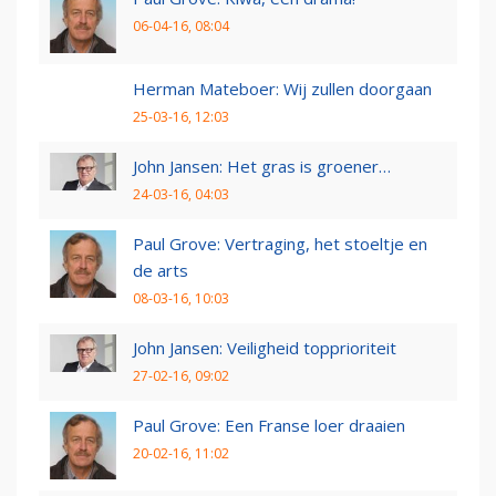
06-04-16, 08:04
Herman Mateboer: Wij zullen doorgaan
25-03-16, 12:03
John Jansen: Het gras is groener…
24-03-16, 04:03
Paul Grove: Vertraging, het stoeltje en
de arts
08-03-16, 10:03
John Jansen: Veiligheid topprioriteit
27-02-16, 09:02
Paul Grove: Een Franse loer draaien
20-02-16, 11:02