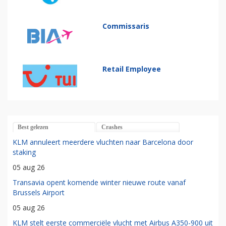
Commissaris
Retail Employee
Best gelezen
Crashes
KLM annuleert meerdere vluchten naar Barcelona door
staking
05 aug 26
Transavia opent komende winter nieuwe route vanaf
Brussels Airport
05 aug 26
KLM stelt eerste commerciële vlucht met Airbus A350-900 uit