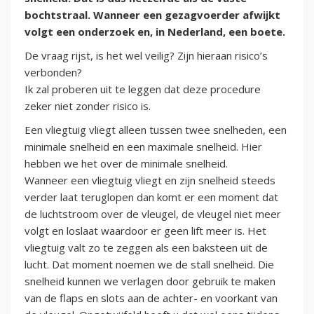
bochtstraal. Wanneer een gezagvoerder afwijkt
volgt een onderzoek en, in Nederland, een boete.
De vraag rijst, is het wel veilig? Zijn hieraan risico’s
verbonden?
Ik zal proberen uit te leggen dat deze procedure
zeker niet zonder risico is.
Een vliegtuig vliegt alleen tussen twee snelheden, een
minimale snelheid en een maximale snelheid. Hier
hebben we het over de minimale snelheid.
Wanneer een vliegtuig vliegt en zijn snelheid steeds
verder laat teruglopen dan komt er een moment dat
de luchtstroom over de vleugel, de vleugel niet meer
volgt en loslaat waardoor er geen lift meer is. Het
vliegtuig valt zo te zeggen als een baksteen uit de
lucht. Dat moment noemen we de stall snelheid. Die
snelheid kunnen we verlagen door gebruik te maken
van de flaps en slots aan de achter- en voorkant van