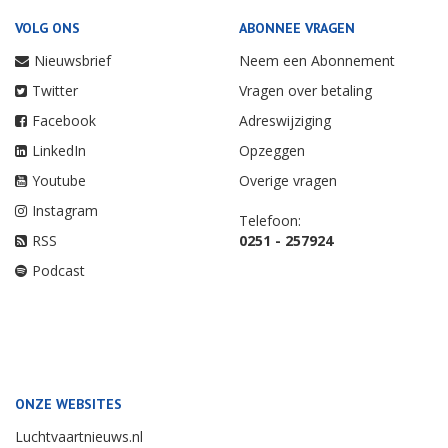
VOLG ONS
ABONNEE VRAGEN
Nieuwsbrief
Neem een Abonnement
Twitter
Vragen over betaling
Facebook
Adreswijziging
LinkedIn
Opzeggen
Youtube
Overige vragen
Instagram
Telefoon:
RSS
0251 - 257924
Podcast
ONZE WEBSITES
Luchtvaartnieuws.nl