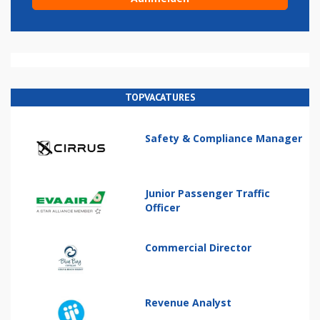
TOPVACATURES
Safety & Compliance Manager
Junior Passenger Traffic
Officer
Commercial Director
Revenue Analyst