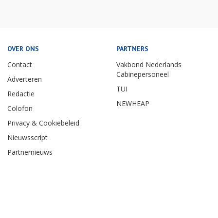
OVER ONS
PARTNERS
Contact
Vakbond Nederlands
Cabinepersoneel
Adverteren
TUI
Redactie
NEWHEAP
Colofon
Privacy & Cookiebeleid
Nieuwsscript
Partnernieuws