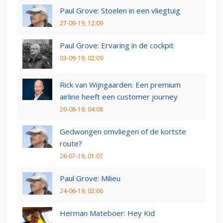
Paul Grove: Stoelen in een vliegtuig
27-09-19, 12:09
Paul Grove: Ervaring in de cockpit
03-09-19, 02:09
Rick van Wijngaarden: Een premium
airline heeft een customer journey
20-08-19, 04:08
Gedwongen omvliegen of de kortste
route?
26-07-19, 01:07
Paul Grove: Milieu
24-06-19, 02:06
Herman Mateboer: Hey Kid