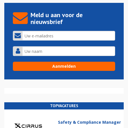
Meld u aan voor de
nieuwsbrief
TOPVACATURES
Safety & Compliance Manager