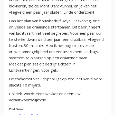
blokkeren, zie de Mont Blanc-tunnel, en je kan het
vliegveld een paar jaar sluiten. Einde onderzoek!
Dan het plan van bouwbedrijf Royal Haskoning, drie
drijvende en draaiende startbanen. Dit bedrijf heeft
van luchtvaart niet veel begrepen. Voor een paar uur
te sterke dwarswind per jaar, een draaibaar vliegveld.
Kosten, 30 miljard+. Heb ik het nog niet over de
vrijwel onmogelijkheid om een instrument landings
systeem te plaatsen op een draaiende baan.
Met dat plan zet dit bedrijf zichzelf, in
luchtvaartkringen, voor gek.
De toekomst van Schiphol ligt op zee, het kan al voor
slechts 10 miljard.
Politiek, wordt eens wakker en neem uw
verantwoordelijkheid.
Paul Grove