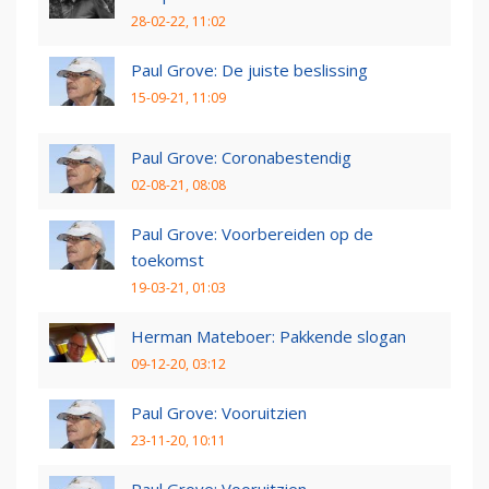
28-02-22, 11:02
Paul Grove: De juiste beslissing
15-09-21, 11:09
Paul Grove: Coronabestendig
02-08-21, 08:08
Paul Grove: Voorbereiden op de
toekomst
19-03-21, 01:03
Herman Mateboer: Pakkende slogan
09-12-20, 03:12
Paul Grove: Vooruitzien
23-11-20, 10:11