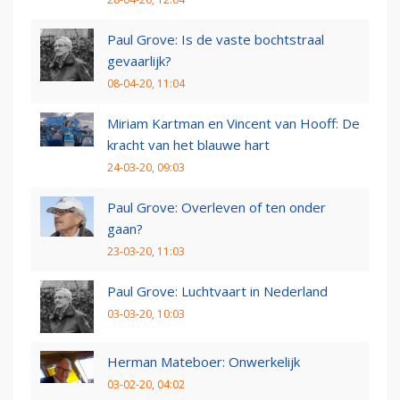
Paul Grove: Is de vaste bochtstraal
gevaarlijk?
08-04-20, 11:04
Miriam Kartman en Vincent van Hooff: De
kracht van het blauwe hart
24-03-20, 09:03
Paul Grove: Overleven of ten onder
gaan?
23-03-20, 11:03
Paul Grove: Luchtvaart in Nederland
03-03-20, 10:03
Herman Mateboer: Onwerkelijk
03-02-20, 04:02