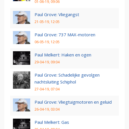
01-06-19, 09:06
Paul Grove: Vliegangst
21-05-19, 12:05
Paul Grove: 737 MAX-motoren
06-05-19, 12:05
Paul Melkert: Haken en ogen
29-04-19, 09:04
Paul Grove: Schadelijke gevolgen
nachtsluiting Schiphol
27-04-19, 07:04
Paul Grove: Vliegtuigmotoren en geluid
26-04-19, 03:04
Paul Melkert: Gas