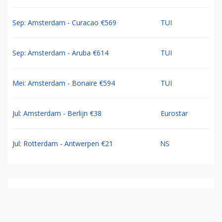
Sep: Amsterdam - Curacao €569
TUI
Sep: Amsterdam - Aruba €614
TUI
Mei: Amsterdam - Bonaire €594
TUI
Jul: Amsterdam - Berlijn €38
Eurostar
Jul: Rotterdam - Antwerpen €21
NS