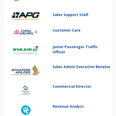
Sales Support Staff
Customer Care
Junior Passenger Traffic
Officer
Sales Admin Executive Benelux
Commercial Director
Revenue Analyst