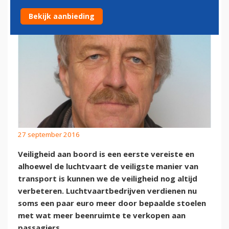
Bekijk aanbieding
27 september 2016
Veiligheid aan boord is een eerste vereiste en
alhoewel de luchtvaart de veiligste manier van
transport is kunnen we de veiligheid nog altijd
verbeteren. Luchtvaartbedrijven verdienen nu
soms een paar euro meer door bepaalde stoelen
met wat meer beenruimte te verkopen aan
passagiers.