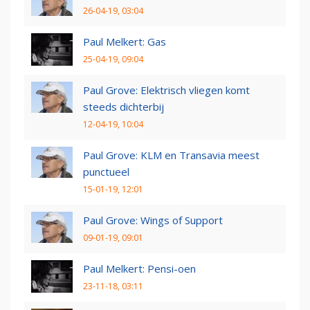
26-04-19, 03:04
Paul Melkert: Gas
25-04-19, 09:04
Paul Grove: Elektrisch vliegen komt
steeds dichterbij
12-04-19, 10:04
Paul Grove: KLM en Transavia meest
punctueel
15-01-19, 12:01
Paul Grove: Wings of Support
09-01-19, 09:01
Paul Melkert: Pensi-oen
23-11-18, 03:11