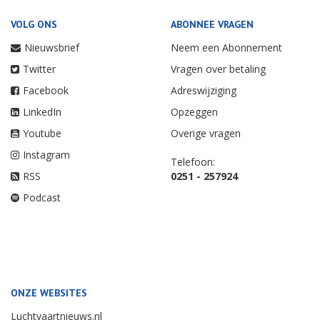
VOLG ONS
ABONNEE VRAGEN
Nieuwsbrief
Neem een Abonnement
Twitter
Vragen over betaling
Facebook
Adreswijziging
LinkedIn
Opzeggen
Youtube
Overige vragen
Instagram
Telefoon:
RSS
0251 - 257924
Podcast
ONZE WEBSITES
Luchtvaartnieuws.nl