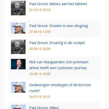
Paul Grove: Advies aan het kabinet
21-10-19, 03:10
Paul Grove: Stoelen in een vliegtuig
27-09-19, 12:09
Paul Grove: Ervaring in de cockpit
03-09-19, 02:09
Rick van Wijngaarden: Een premium
airline heeft een customer journey
20-08-19, 04:08
Gedwongen omvliegen of de kortste
route?
26-07-19, 01:07
Paul Grove: Milieu