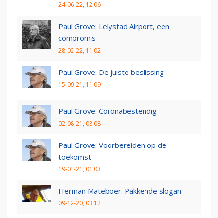
24-06-22, 12:06
Paul Grove: Lelystad Airport, een
compromis
28-02-22, 11:02
Paul Grove: De juiste beslissing
15-09-21, 11:09
Paul Grove: Coronabestendig
02-08-21, 08:08
Paul Grove: Voorbereiden op de
toekomst
19-03-21, 01:03
Herman Mateboer: Pakkende slogan
09-12-20, 03:12