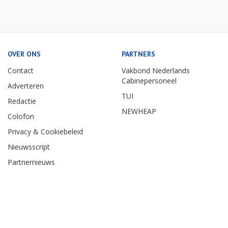
OVER ONS
PARTNERS
Contact
Vakbond Nederlands
Cabinepersoneel
Adverteren
TUI
Redactie
NEWHEAP
Colofon
Privacy & Cookiebeleid
Nieuwsscript
Partnernieuws