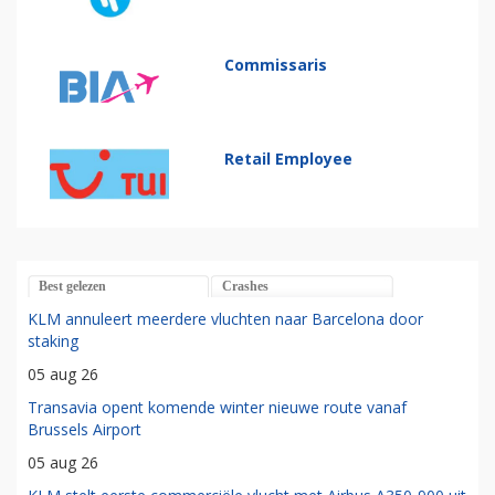
Commissaris
Retail Employee
Best gelezen
Crashes
KLM annuleert meerdere vluchten naar Barcelona door
staking
05 aug 26
Transavia opent komende winter nieuwe route vanaf
Brussels Airport
05 aug 26