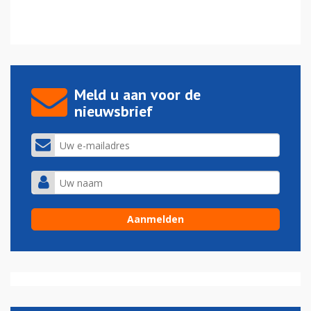
Meld u aan voor de
nieuwsbrief