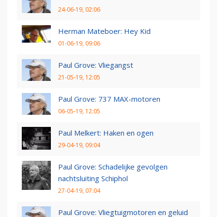
24-06-19, 02:06
Herman Mateboer: Hey Kid
01-06-19, 09:06
Paul Grove: Vliegangst
21-05-19, 12:05
Paul Grove: 737 MAX-motoren
06-05-19, 12:05
Paul Melkert: Haken en ogen
29-04-19, 09:04
Paul Grove: Schadelijke gevolgen
nachtsluiting Schiphol
27-04-19, 07:04
Paul Grove: Vliegtuigmotoren en geluid