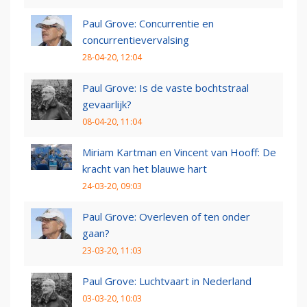
Paul Grove: Concurrentie en
concurrentievervalsing
28-04-20, 12:04
Paul Grove: Is de vaste bochtstraal
gevaarlijk?
08-04-20, 11:04
Miriam Kartman en Vincent van Hooff: De
kracht van het blauwe hart
24-03-20, 09:03
Paul Grove: Overleven of ten onder
gaan?
23-03-20, 11:03
Paul Grove: Luchtvaart in Nederland
03-03-20, 10:03