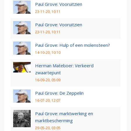
Paul Grove: Vooruitzien
23-11-20, 10:11
Paul Grove: Vooruitzien
23-11-20, 10:11
Paul Grove: Hulp of een molensteen?
14-10-20, 10:10
Herman Mateboer: Verkeerd
zwaartepunt
16-09-20, 05:09
Paul Grove: De Zeppelin
16-07-20, 12:07
Paul Grove: marktwerking en
marktbescherming
29-05-20, 03:05