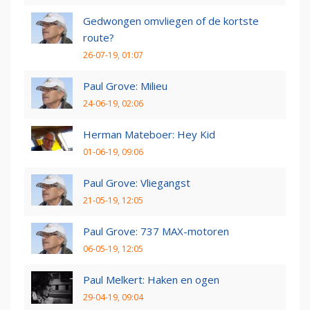
Gedwongen omvliegen of de kortste
route?
26-07-19, 01:07
Paul Grove: Milieu
24-06-19, 02:06
Herman Mateboer: Hey Kid
01-06-19, 09:06
Paul Grove: Vliegangst
21-05-19, 12:05
Paul Grove: 737 MAX-motoren
06-05-19, 12:05
Paul Melkert: Haken en ogen
29-04-19, 09:04