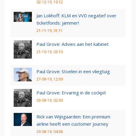
02-12-19, 10:12
Jan Lokhoff: KLM en VVD negatief over
ticketfonds: jammer!
21-11-19, 01:11
Paul Grove: Advies aan het kabinet
21-10-19, 03:10
Paul Grove: Stoelen in een vliegtuig
27-09-19, 12:09
Paul Grove: Ervaring in de cockpit
03-09-19, 02:09
Rick van Wijngaarden: Een premium
airline heeft een customer journey
20-08-19, 04:08