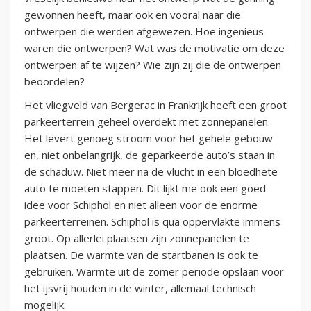
gewonnen heeft, maar ook en vooral naar die
ontwerpen die werden afgewezen. Hoe ingenieus
waren die ontwerpen? Wat was de motivatie om deze
ontwerpen af te wijzen? Wie zijn zij die de ontwerpen
beoordelen?
Het vliegveld van Bergerac in Frankrijk heeft een groot
parkeerterrein geheel overdekt met zonnepanelen.
Het levert genoeg stroom voor het gehele gebouw
en, niet onbelangrijk, de geparkeerde auto’s staan in
de schaduw. Niet meer na de vlucht in een bloedhete
auto te moeten stappen. Dit lijkt me ook een goed
idee voor Schiphol en niet alleen voor de enorme
parkeerterreinen. Schiphol is qua oppervlakte immens
groot. Op allerlei plaatsen zijn zonnepanelen te
plaatsen. De warmte van de startbanen is ook te
gebruiken. Warmte uit de zomer periode opslaan voor
het ijsvrij houden in de winter, allemaal technisch
mogelijk.