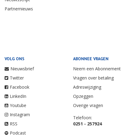
Partnernieuws
VOLG ONS
ABONNEE VRAGEN
Nieuwsbrief
Neem een Abonnement
Twitter
Vragen over betaling
Facebook
Adreswijziging
LinkedIn
Opzeggen
Youtube
Overige vragen
Instagram
Telefoon:
RSS
0251 - 257924
Podcast