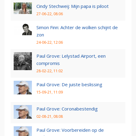
Cindy Stechweij: Mijn papa is piloot
27-06-22, 08:06
Simon Finn: Achter de wolken schijnt de
zon
24-06-22, 12:06
Paul Grove: Lelystad Airport, een
compromis
28-02-22, 11:02
Paul Grove: De juiste beslissing
15-09-21, 11:09
Paul Grove: Coronabestendig
02-08-21, 08:08
Paul Grove: Voorbereiden op de