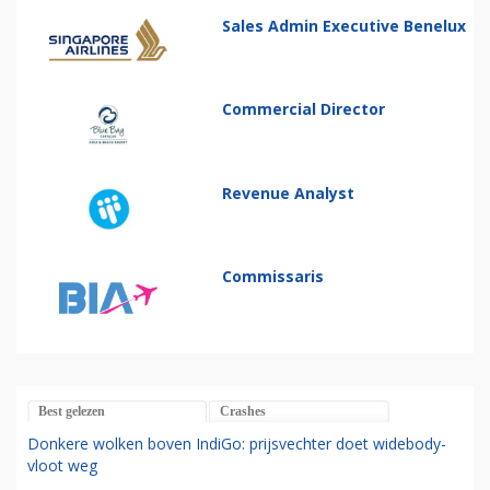
Sales Admin Executive Benelux
Commercial Director
Revenue Analyst
Commissaris
Best gelezen
Crashes
Donkere wolken boven IndiGo: prijsvechter doet widebody-
vloot weg