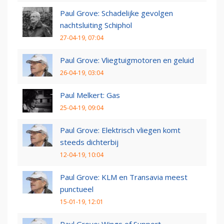
Paul Grove: Schadelijke gevolgen
nachtsluiting Schiphol
27-04-19, 07:04
Paul Grove: Vliegtuigmotoren en geluid
26-04-19, 03:04
Paul Melkert: Gas
25-04-19, 09:04
Paul Grove: Elektrisch vliegen komt
steeds dichterbij
12-04-19, 10:04
Paul Grove: KLM en Transavia meest
punctueel
15-01-19, 12:01