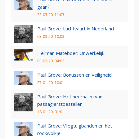
gaan?
23-03-20, 11:03
Paul Grove: Luchtvaart in Nederland
03-03-20, 10:03
Herman Mateboer: Onwerkelijk
03-02-20, 04:02
Paul Grove: Bonussen en veiligheid
27-01-20, 10:01
Paul Grove: Het neerhalen van
passagierstoestellen
18-01-20, 01:01
Paul Grove: Vliegtuigbanden en het
rookwolkje