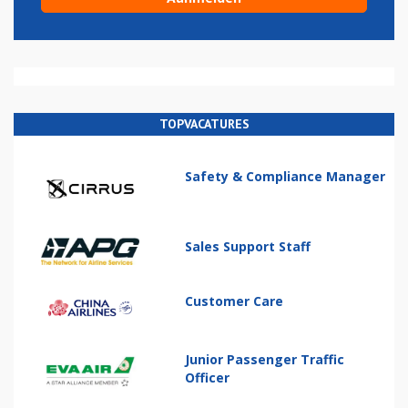
TOPVACATURES
Safety & Compliance Manager
Sales Support Staff
Customer Care
Junior Passenger Traffic
Officer