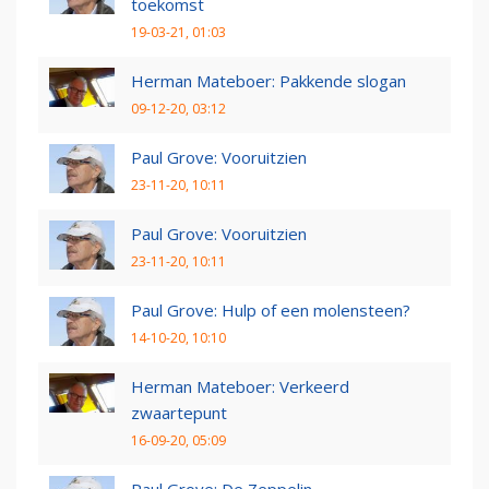
toekomst
19-03-21, 01:03
Herman Mateboer: Pakkende slogan
09-12-20, 03:12
Paul Grove: Vooruitzien
23-11-20, 10:11
Paul Grove: Vooruitzien
23-11-20, 10:11
Paul Grove: Hulp of een molensteen?
14-10-20, 10:10
Herman Mateboer: Verkeerd
zwaartepunt
16-09-20, 05:09