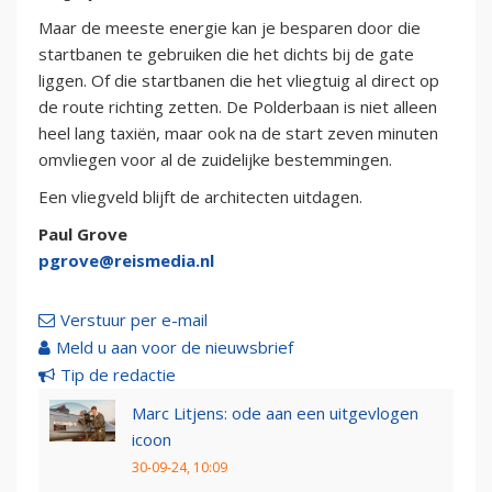
Maar de meeste energie kan je besparen door die
startbanen te gebruiken die het dichts bij de gate
liggen. Of die startbanen die het vliegtuig al direct op
de route richting zetten. De Polderbaan is niet alleen
heel lang taxiën, maar ook na de start zeven minuten
omvliegen voor al de zuidelijke bestemmingen.
Een vliegveld blijft de architecten uitdagen.
Paul Grove
pgrove@reismedia.nl
Verstuur per e-mail
Meld u aan voor de nieuwsbrief
Tip de redactie
Marc Litjens: ode aan een uitgevlogen
icoon
30-09-24, 10:09