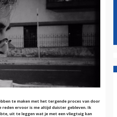
hebben te maken met het tergende proces van door
 reden ervoor is me altijd duister gebleven. Ik
bte, uit te leggen wat je met een vliegtuig kan