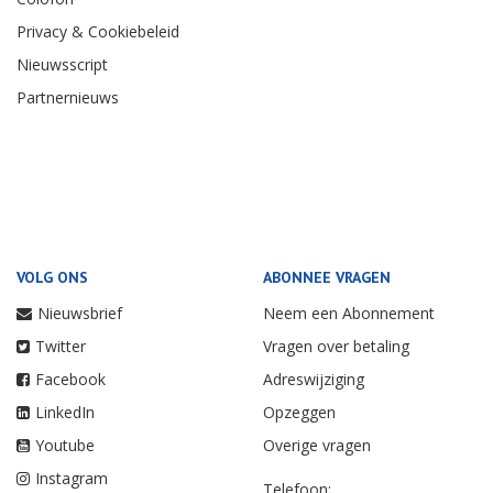
Privacy & Cookiebeleid
Nieuwsscript
Partnernieuws
VOLG ONS
ABONNEE VRAGEN
Nieuwsbrief
Neem een Abonnement
Twitter
Vragen over betaling
Facebook
Adreswijziging
LinkedIn
Opzeggen
Youtube
Overige vragen
Instagram
Telefoon: