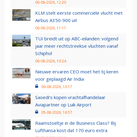
06-08-2026, 12:20
KLM stelt eerste commerciële vlucht met
Airbus A350-900 uit
06-08-2026, 11:17
TUI breidt uit op ABC-eilanden: volgend
jaar meer rechtstreekse vluchten vanaf
Schiphol
06-08-2026, 10:24
Nieuwe ervaren CEO moet het tij keren
voor geplaagd Air India
06-08-2026, 10:17
Saoedi’s kopen vrachtafhandelaar
Aviapartner op Luik Airport
05-08-2026, 16:57
Raamstoeltje in de Business Class? Bij
Lufthansa kost dat 170 euro extra