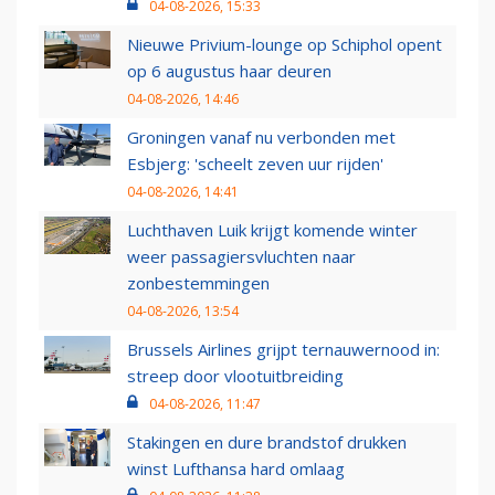
04-08-2026, 15:33
Nieuwe Privium-lounge op Schiphol opent
op 6 augustus haar deuren
04-08-2026, 14:46
Groningen vanaf nu verbonden met
Esbjerg: 'scheelt zeven uur rijden'
04-08-2026, 14:41
Luchthaven Luik krijgt komende winter
weer passagiersvluchten naar
zonbestemmingen
04-08-2026, 13:54
Brussels Airlines grijpt ternauwernood in:
streep door vlootuitbreiding
04-08-2026, 11:47
Stakingen en dure brandstof drukken
winst Lufthansa hard omlaag