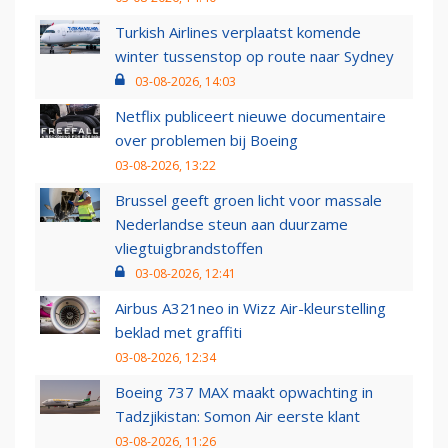
Turkish Airlines verplaatst komende
winter tussenstop op route naar Sydney
03-08-2026, 14:03
Netflix publiceert nieuwe documentaire
over problemen bij Boeing
03-08-2026, 13:22
Brussel geeft groen licht voor massale
Nederlandse steun aan duurzame
vliegtuigbrandstoffen
03-08-2026, 12:41
Airbus A321neo in Wizz Air-kleurstelling
beklad met graffiti
03-08-2026, 12:34
Boeing 737 MAX maakt opwachting in
Tadzjikistan: Somon Air eerste klant
03-08-2026, 11:26