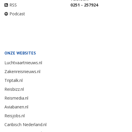
RSS
0251 - 257924
Podcast
ONZE WEBSITES
Luchtvaartnieuws.nl
Zakenreisnieuws.nl
Triptalk.nl
Reisbizz.nl
Reismedia.nl
Aviabanen.nl
Reisjobs.nl
Caribisch Nederland.nl