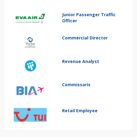
Junior Passenger Traffic
Officer
Commercial Director
Revenue Analyst
Commissaris
Retail Employee