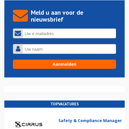
Meld u aan voor de
nieuwsbrief
TOPVACATURES
Safety & Compliance Manager