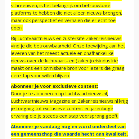
schreeuwen, is het belangrijk om betrouwbare
platforms te hebben die niet alleen nieuws brengen,
maar ook perspectief en verhalen die er echt toe
doen.
Bij Luchtvaartnieuws en zustersite Zakenreisnieuws
vind je die betrouwbaarheid. Onze toewijding aan het
leveren van het meest actuele en onafhankelijke
nieuws over de luchtvaart- en (zaken)reisindustrie
maakt ons een onmisbare bron voor lezers die graag
een stap voor willen blijven.
Abonneer je voor exclusieve content:
Door je te abonneren op Luchtvaartnieuws.nl,
Luchtvaartnieuws Magazine en Zakenreisnieuws.nl krijg
je toegang tot exclusieve content en jarenlange
ervaring die je steeds een stap voorsprong geeft.
Abonneer je vandaag nog en word onderdeel van
een gemeenschap die waarde hecht aan kwaliteit,