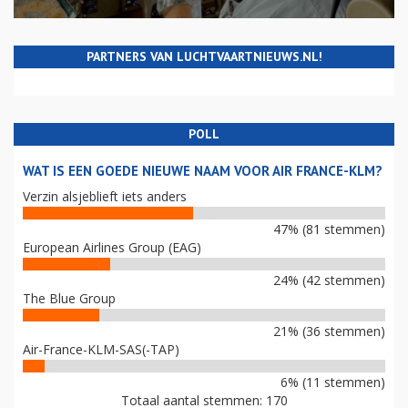
PARTNERS VAN LUCHTVAARTNIEUWS.NL!
POLL
WAT IS EEN GOEDE NIEUWE NAAM VOOR AIR FRANCE-KLM?
Verzin alsjeblieft iets anders
47% (81 stemmen)
European Airlines Group (EAG)
24% (42 stemmen)
The Blue Group
21% (36 stemmen)
Air-France-KLM-SAS(-TAP)
6% (11 stemmen)
Totaal aantal stemmen: 170