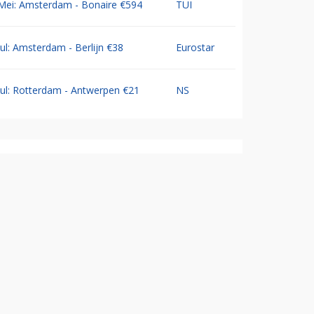
Mei: Amsterdam - Bonaire €594
TUI
Jul: Amsterdam - Berlijn €38
Eurostar
Jul: Rotterdam - Antwerpen €21
NS