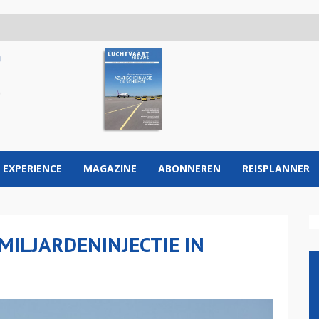
 EXPERIENCE
MAGAZINE
ABONNEREN
REISPLANNER
ILJARDENINJECTIE IN