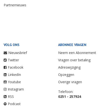
Partnernieuws
VOLG ONS
ABONNEE VRAGEN
Nieuwsbrief
Neem een Abonnement
Twitter
Vragen over betaling
Facebook
Adreswijziging
LinkedIn
Opzeggen
Youtube
Overige vragen
Instagram
Telefoon:
RSS
0251 - 257924
Podcast