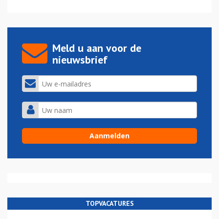
Meld u aan voor de
nieuwsbrief
TOPVACATURES