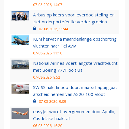
07-08-2026, 14:07
Airbus op koers voor leverdoelstelling en
ziet orderportefeuille verder groeien
07-08-2026, 11:44
KLM hervat na maandenlange opschorting
vluchten naar Tel Aviv
07-08-2026, 11:10
National Airlines voert langste vrachtvlucht
met Boeing 777F ooit uit
07-08-2026, 9:52
SWISS hakt knoop door: maatschappij gaat
afscheid nemen van A220-100-vloot
07-08-2026, 9:09
easyJet wordt overgenomen door Apollo,
Castlelake haakt af
06-08-2026, 16:20