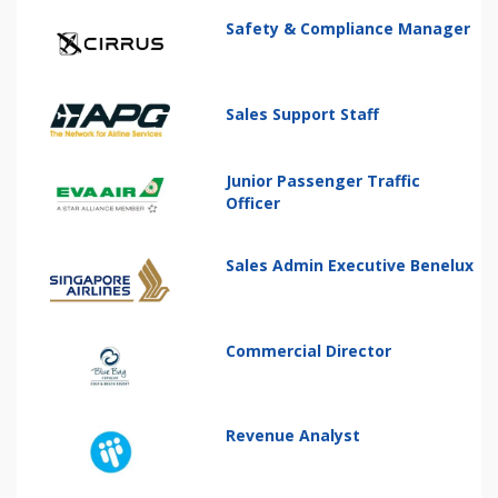
Safety & Compliance Manager
Sales Support Staff
Junior Passenger Traffic
Officer
Sales Admin Executive Benelux
Commercial Director
Revenue Analyst