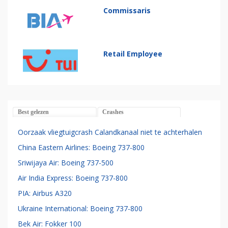
Commissaris
Retail Employee
Best gelezen
Crashes
Oorzaak vliegtuigcrash Calandkanaal niet te achterhalen
China Eastern Airlines: Boeing 737-800
Sriwijaya Air: Boeing 737-500
Air India Express: Boeing 737-800
PIA: Airbus A320
Ukraine International: Boeing 737-800
Bek Air: Fokker 100