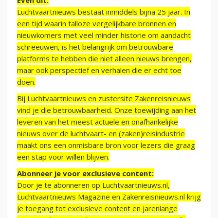
Even dit:
Luchtvaartnieuws bestaat inmiddels bijna 25 jaar. In
een tijd waarin talloze vergelijkbare bronnen en
nieuwkomers met veel minder historie om aandacht
schreeuwen, is het belangrijk om betrouwbare
platforms te hebben die niet alleen nieuws brengen,
maar ook perspectief en verhalen die er echt toe
doen.
Bij Luchtvaartnieuws en zustersite Zakenreisnieuws
vind je die betrouwbaarheid. Onze toewijding aan het
leveren van het meest actuele en onafhankelijke
nieuws over de luchtvaart- en (zaken)reisindustrie
maakt ons een onmisbare bron voor lezers die graag
een stap voor willen blijven.
Abonneer je voor exclusieve content:
Door je te abonneren op Luchtvaartnieuws.nl,
Luchtvaartnieuws Magazine en Zakenreisnieuws.nl krijg
je toegang tot exclusieve content en jarenlange