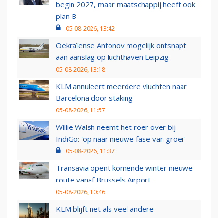
begin 2027, maar maatschappij heeft ook
plan B
05-08-2026, 13:42
Oekraïense Antonov mogelijk ontsnapt
aan aanslag op luchthaven Leipzig
05-08-2026, 13:18
KLM annuleert meerdere vluchten naar
Barcelona door staking
05-08-2026, 11:57
Willie Walsh neemt het roer over bij
IndiGo: 'op naar nieuwe fase van groei'
05-08-2026, 11:37
Transavia opent komende winter nieuwe
route vanaf Brussels Airport
05-08-2026, 10:46
KLM blijft net als veel andere