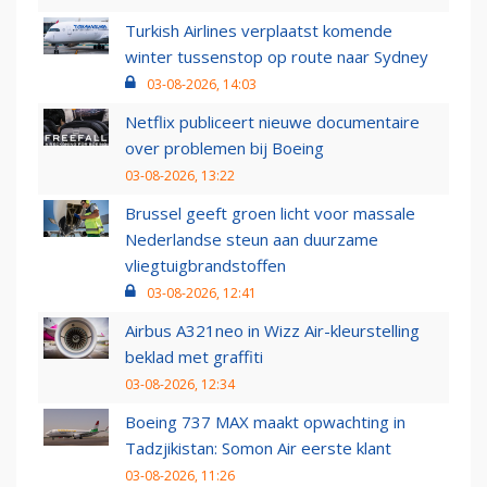
Turkish Airlines verplaatst komende
winter tussenstop op route naar Sydney
03-08-2026, 14:03
Netflix publiceert nieuwe documentaire
over problemen bij Boeing
03-08-2026, 13:22
Brussel geeft groen licht voor massale
Nederlandse steun aan duurzame
vliegtuigbrandstoffen
03-08-2026, 12:41
Airbus A321neo in Wizz Air-kleurstelling
beklad met graffiti
03-08-2026, 12:34
Boeing 737 MAX maakt opwachting in
Tadzjikistan: Somon Air eerste klant
03-08-2026, 11:26