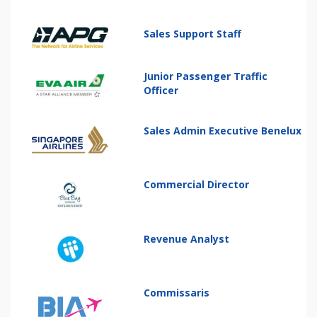
Sales Support Staff
Junior Passenger Traffic
Officer
Sales Admin Executive Benelux
Commercial Director
Revenue Analyst
Commissaris