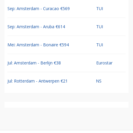
Sep: Amsterdam - Curacao €569
TUI
Sep: Amsterdam - Aruba €614
TUI
Mei: Amsterdam - Bonaire €594
TUI
Jul: Amsterdam - Berlijn €38
Eurostar
Jul: Rotterdam - Antwerpen €21
NS