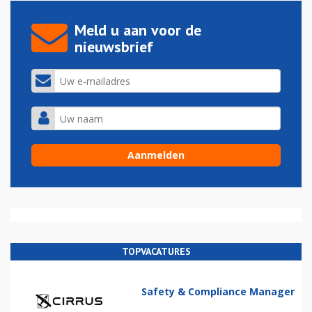
Meld u aan voor de
nieuwsbrief
TOPVACATURES
Safety & Compliance Manager