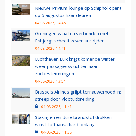
Nieuwe Privium-lounge op Schiphol opent
op 6 augustus haar deuren
04-08-2026, 14:46
Groningen vanaf nu verbonden met
Esbjerg: 'scheelt zeven uur rijden'
04-08-2026, 14:41
Luchthaven Luik krijgt komende winter
weer passagiersvluchten naar
zonbestemmingen
04-08-2026, 13:54
Brussels Airlines grijpt ternauwernood in:
streep door vlootuitbreiding
04-08-2026, 11:47
Stakingen en dure brandstof drukken
winst Lufthansa hard omlaag
04-08-2026, 11:38