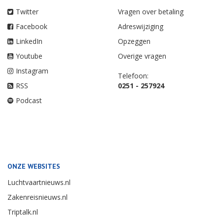
Twitter
Vragen over betaling
Facebook
Adreswijziging
LinkedIn
Opzeggen
Youtube
Overige vragen
Instagram
Telefoon:
RSS
0251 - 257924
Podcast
ONZE WEBSITES
Luchtvaartnieuws.nl
Zakenreisnieuws.nl
Triptalk.nl