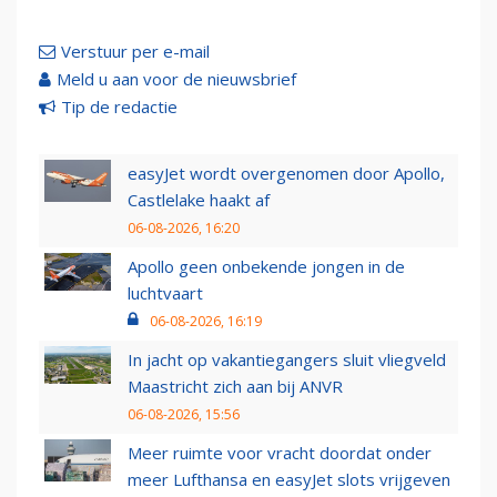
Verstuur per e-mail
Meld u aan voor de nieuwsbrief
Tip de redactie
easyJet wordt overgenomen door Apollo,
Castlelake haakt af
06-08-2026, 16:20
Apollo geen onbekende jongen in de
luchtvaart
06-08-2026, 16:19
In jacht op vakantiegangers sluit vliegveld
Maastricht zich aan bij ANVR
06-08-2026, 15:56
Meer ruimte voor vracht doordat onder
meer Lufthansa en easyJet slots vrijgeven