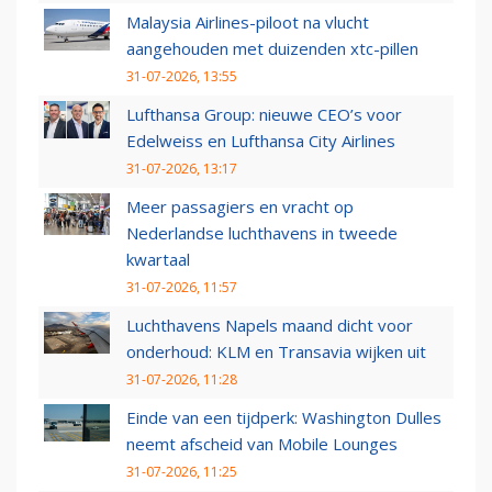
Malaysia Airlines-piloot na vlucht
aangehouden met duizenden xtc-pillen
31-07-2026, 13:55
Lufthansa Group: nieuwe CEO’s voor
Edelweiss en Lufthansa City Airlines
31-07-2026, 13:17
Meer passagiers en vracht op
Nederlandse luchthavens in tweede
kwartaal
31-07-2026, 11:57
Luchthavens Napels maand dicht voor
onderhoud: KLM en Transavia wijken uit
31-07-2026, 11:28
Einde van een tijdperk: Washington Dulles
neemt afscheid van Mobile Lounges
31-07-2026, 11:25