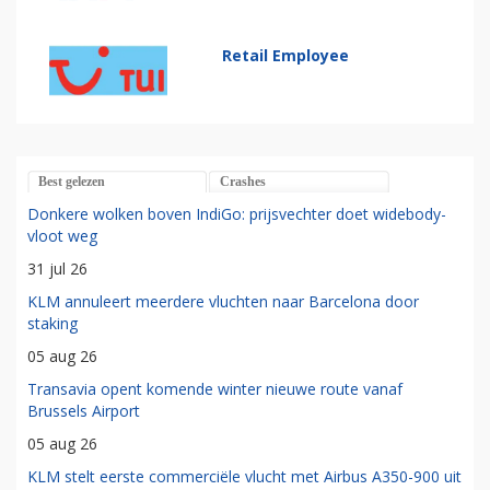
Retail Employee
Best gelezen
Crashes
Donkere wolken boven IndiGo: prijsvechter doet widebody-
vloot weg
31 jul 26
KLM annuleert meerdere vluchten naar Barcelona door
staking
05 aug 26
Transavia opent komende winter nieuwe route vanaf
Brussels Airport
05 aug 26
KLM stelt eerste commerciële vlucht met Airbus A350-900 uit