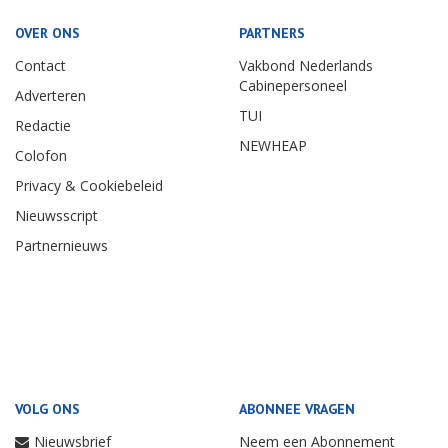
OVER ONS
PARTNERS
Contact
Vakbond Nederlands
Cabinepersoneel
Adverteren
TUI
Redactie
NEWHEAP
Colofon
Privacy & Cookiebeleid
Nieuwsscript
Partnernieuws
VOLG ONS
ABONNEE VRAGEN
Nieuwsbrief
Neem een Abonnement