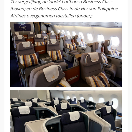
Ter vergelijking de 'oude' Lufthansa Business Class
(boven) en de Business Class in de vier van Philippine
Airlines overgenomen toestellen (onder):