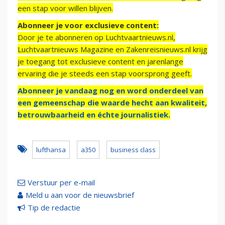
een stap voor willen blijven.
Abonneer je voor exclusieve content:
Door je te abonneren op Luchtvaartnieuws.nl,
Luchtvaartnieuws Magazine en Zakenreisnieuws.nl krijg
je toegang tot exclusieve content en jarenlange
ervaring die je steeds een stap voorsprong geeft.
Abonneer je vandaag nog en word onderdeel van
een gemeenschap die waarde hecht aan kwaliteit,
betrouwbaarheid en échte journalistiek.
lufthansa
a350
business class
Verstuur per e-mail
Meld u aan voor de nieuwsbrief
Tip de redactie