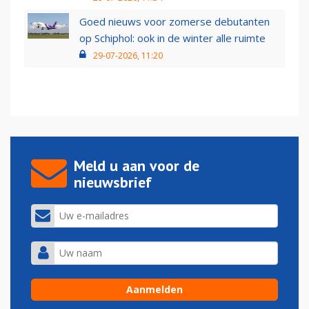
Goed nieuws voor zomerse debutanten
op Schiphol: ook in de winter alle ruimte
29-07-2026, 11:20
Meld u aan voor de
nieuwsbrief