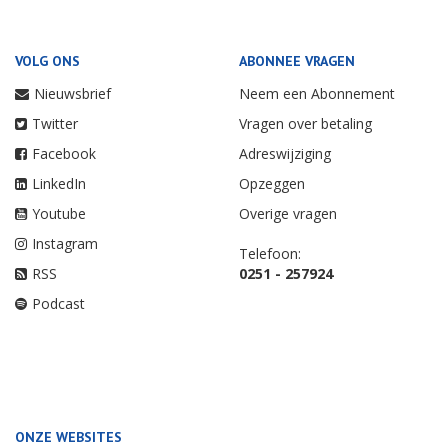
VOLG ONS
ABONNEE VRAGEN
Nieuwsbrief
Neem een Abonnement
Twitter
Vragen over betaling
Facebook
Adreswijziging
LinkedIn
Opzeggen
Youtube
Overige vragen
Instagram
Telefoon:
RSS
0251 - 257924
Podcast
ONZE WEBSITES