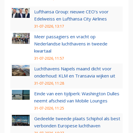
Lufthansa Group: nieuwe CEO’s voor
Edelweiss en Lufthansa City Airlines
31-07-2026, 13:17
Meer passagiers en vracht op
Nederlandse luchthavens in tweede
kwartaal
31-07-2026, 11:57
Luchthavens Napels maand dicht voor
onderhoud: KLM en Transavia wijken uit
31-07-2026, 11:28
Einde van een tijdperk: Washington Dulles
neemt afscheid van Mobile Lounges
31-07-2026, 11:25
Gedeelde tweede plaats Schiphol als best
verbonden Europese luchthaven