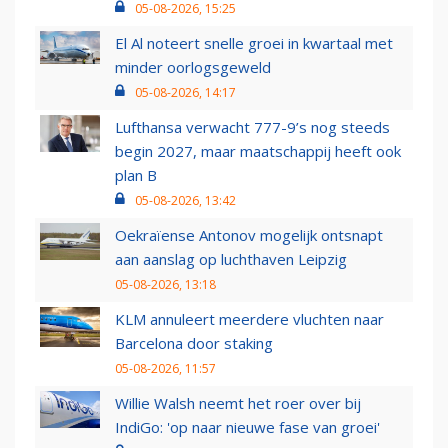
05-08-2026, 15:25
El Al noteert snelle groei in kwartaal met
minder oorlogsgeweld
05-08-2026, 14:17
Lufthansa verwacht 777-9’s nog steeds
begin 2027, maar maatschappij heeft ook
plan B
05-08-2026, 13:42
Oekraïense Antonov mogelijk ontsnapt
aan aanslag op luchthaven Leipzig
05-08-2026, 13:18
KLM annuleert meerdere vluchten naar
Barcelona door staking
05-08-2026, 11:57
Willie Walsh neemt het roer over bij
IndiGo: 'op naar nieuwe fase van groei'