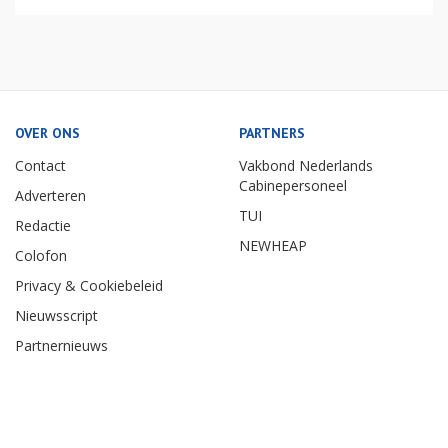
OVER ONS
PARTNERS
Contact
Vakbond Nederlands
Cabinepersoneel
Adverteren
TUI
Redactie
NEWHEAP
Colofon
Privacy & Cookiebeleid
Nieuwsscript
Partnernieuws