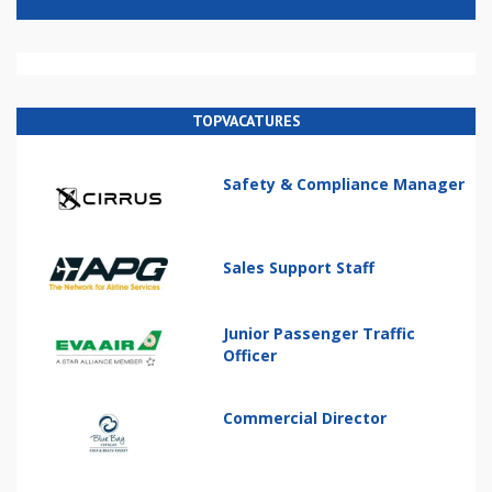
TOPVACATURES
Safety & Compliance Manager
Sales Support Staff
Junior Passenger Traffic
Officer
Commercial Director