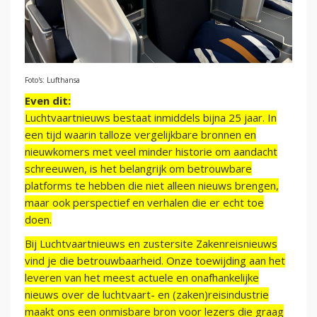
Foto's: Lufthansa
Even dit:
Luchtvaartnieuws bestaat inmiddels bijna 25 jaar. In
een tijd waarin talloze vergelijkbare bronnen en
nieuwkomers met veel minder historie om aandacht
schreeuwen, is het belangrijk om betrouwbare
platforms te hebben die niet alleen nieuws brengen,
maar ook perspectief en verhalen die er echt toe
doen.
Bij Luchtvaartnieuws en zustersite Zakenreisnieuws
vind je die betrouwbaarheid. Onze toewijding aan het
leveren van het meest actuele en onafhankelijke
nieuws over de luchtvaart- en (zaken)reisindustrie
maakt ons een onmisbare bron voor lezers die graag