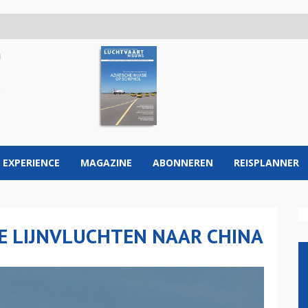
 EXPERIENCE
MAGAZINE
ABONNEREN
REISPLANNER
E LIJNVLUCHTEN NAAR CHINA