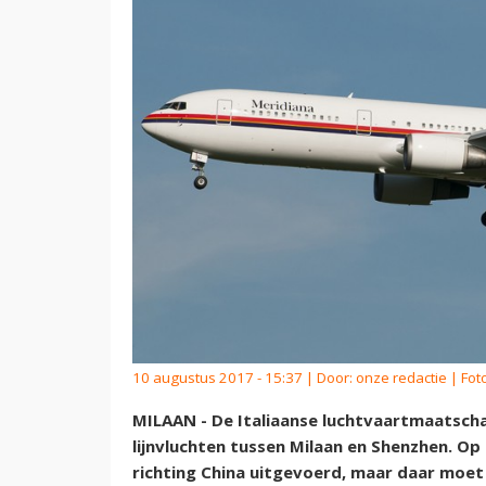
10 augustus 2017 - 15:37 | Door:
onze redactie
| Fot
MILAAN - De Italiaanse luchtvaartmaatscha
lijnvluchten tussen Milaan en Shenzhen. Op
richting China uitgevoerd, maar daar moet