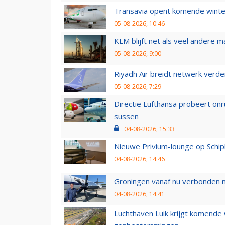
Transavia opent komende winter
05-08-2026, 10:46
KLM blijft net als veel andere m
05-08-2026, 9:00
Riyadh Air breidt netwerk verd
05-08-2026, 7:29
Directie Lufthansa probeert on
sussen
04-08-2026, 15:33
Nieuwe Privium-lounge op Schip
04-08-2026, 14:46
Groningen vanaf nu verbonden me
04-08-2026, 14:41
Luchthaven Luik krijgt komende