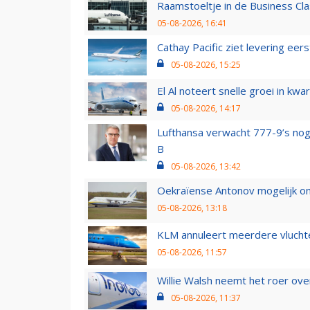
Raamstoeltje in de Business Cla
05-08-2026, 16:41
Cathay Pacific ziet levering ee
05-08-2026, 15:25
El Al noteert snelle groei in k
05-08-2026, 14:17
Lufthansa verwacht 777-9’s nog
B
05-08-2026, 13:42
Oekraïense Antonov mogelijk on
05-08-2026, 13:18
KLM annuleert meerdere vluchte
05-08-2026, 11:57
Willie Walsh neemt het roer over
05-08-2026, 11:37