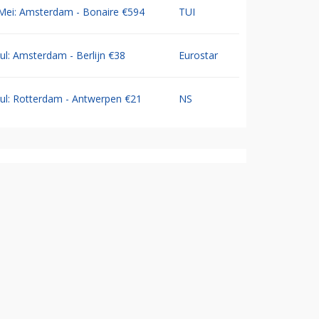
Mei: Amsterdam - Bonaire €594
TUI
Jul: Amsterdam - Berlijn €38
Eurostar
Jul: Rotterdam - Antwerpen €21
NS