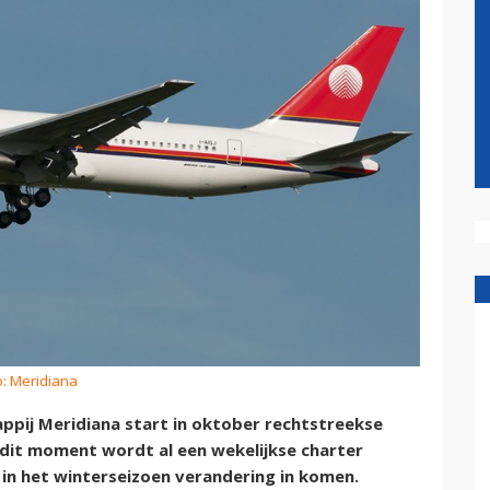
o: Meridiana
ppij Meridiana start in oktober rechtstreekse
 dit moment wordt al een wekelijkse charter
 in het winterseizoen verandering in komen.