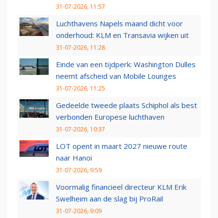
31-07-2026, 11:57
Luchthavens Napels maand dicht voor
onderhoud: KLM en Transavia wijken uit
31-07-2026, 11:28
Einde van een tijdperk: Washington Dulles
neemt afscheid van Mobile Lounges
31-07-2026, 11:25
Gedeelde tweede plaats Schiphol als best
verbonden Europese luchthaven
31-07-2026, 10:37
LOT opent in maart 2027 nieuwe route
naar Hanoi
31-07-2026, 9:59
Voormalig financieel directeur KLM Erik
Swelheim aan de slag bij ProRail
31-07-2026, 9:09