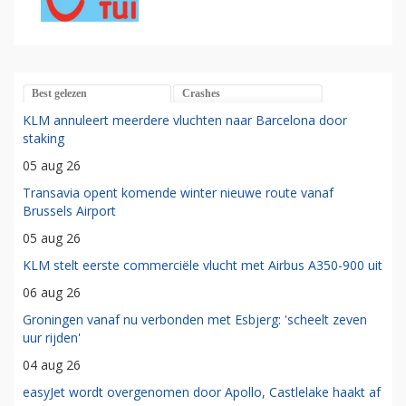
Best gelezen
Crashes
KLM annuleert meerdere vluchten naar Barcelona door
staking
05 aug 26
Transavia opent komende winter nieuwe route vanaf
Brussels Airport
05 aug 26
KLM stelt eerste commerciële vlucht met Airbus A350-900 uit
06 aug 26
Groningen vanaf nu verbonden met Esbjerg: 'scheelt zeven
uur rijden'
04 aug 26
easyJet wordt overgenomen door Apollo, Castlelake haakt af