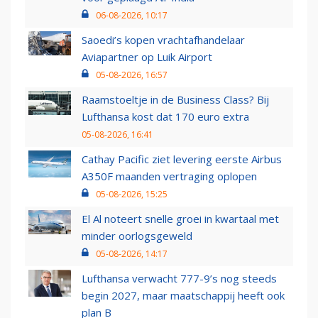
06-08-2026, 10:17
Saoedi’s kopen vrachtafhandelaar
Aviapartner op Luik Airport
05-08-2026, 16:57
Raamstoeltje in de Business Class? Bij
Lufthansa kost dat 170 euro extra
05-08-2026, 16:41
Cathay Pacific ziet levering eerste Airbus
A350F maanden vertraging oplopen
05-08-2026, 15:25
El Al noteert snelle groei in kwartaal met
minder oorlogsgeweld
05-08-2026, 14:17
Lufthansa verwacht 777-9’s nog steeds
begin 2027, maar maatschappij heeft ook
plan B