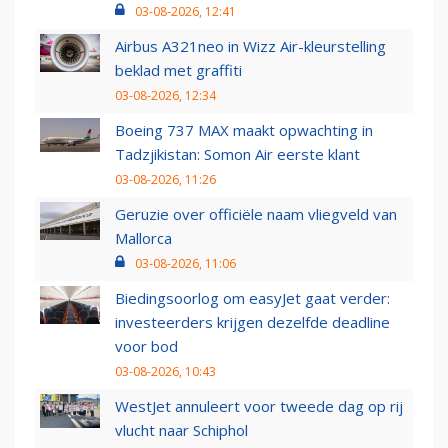
03-08-2026, 12:41
Airbus A321neo in Wizz Air-kleurstelling
beklad met graffiti
03-08-2026, 12:34
Boeing 737 MAX maakt opwachting in
Tadzjikistan: Somon Air eerste klant
03-08-2026, 11:26
Geruzie over officiële naam vliegveld van
Mallorca
03-08-2026, 11:06
Biedingsoorlog om easyJet gaat verder:
investeerders krijgen dezelfde deadline
voor bod
03-08-2026, 10:43
WestJet annuleert voor tweede dag op rij
vlucht naar Schiphol