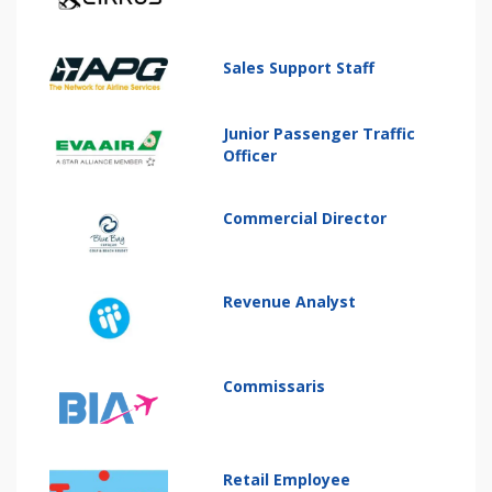
Sales Support Staff
Junior Passenger Traffic
Officer
Commercial Director
Revenue Analyst
Commissaris
Retail Employee