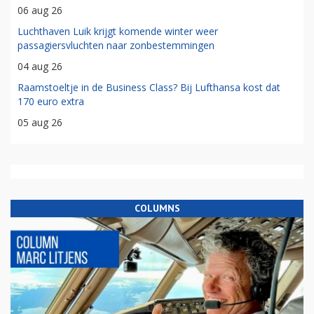
06 aug 26
Luchthaven Luik krijgt komende winter weer
passagiersvluchten naar zonbestemmingen
04 aug 26
Raamstoeltje in de Business Class? Bij Lufthansa kost dat
170 euro extra
05 aug 26
COLUMNS