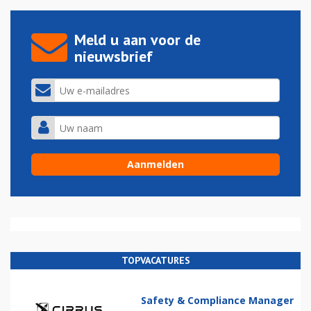
Meld u aan voor de
nieuwsbrief
TOPVACATURES
Safety & Compliance Manager