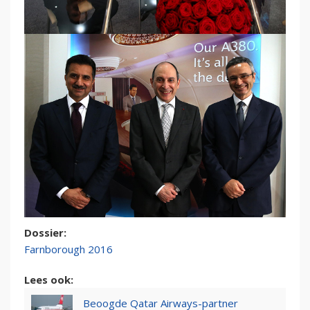
Dossier:
Farnborough 2016
Lees ook:
Beoogde Qatar Airways-partner