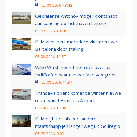
05-08-2026, 13:42
Oekraïense Antonov mogelijk ontsnapt
aan aanslag op luchthaven Leipzig
05-08-2026, 13:18
KLM annuleert meerdere vluchten naar
Barcelona door staking
05-08-2026, 11:57
Willie Walsh neemt het roer over bij
IndiGo: 'op naar nieuwe fase van groei'
05-08-2026, 11:37
Transavia opent komende winter nieuwe
route vanaf Brussels Airport
05-08-2026, 10:46
KLM blijft net als veel andere
maatschappijen langer weg uit Golfregio
05-08-2026, 9:00