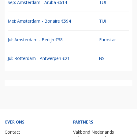
Sep: Amsterdam - Aruba €614
TUI
Mei: Amsterdam - Bonaire €594
TUI
Jul: Amsterdam - Berlijn €38
Eurostar
Jul: Rotterdam - Antwerpen €21
NS
OVER ONS
PARTNERS
Contact
Vakbond Nederlands