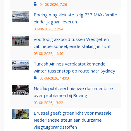
04-08-2026, 7:26
Boeing mag kleinste telg 737 MAX-familie
eindelijk gaan leveren
03-08-2026, 22:54
Voorlopig akkoord tussen WestJet en
cabinepersoneel, einde staking in zicht
03-08-2026, 14:40
Turkish Airlines verplaatst komende
winter tussenstop op route naar Sydney
03-08-2026, 14:03
Netflix publiceert nieuwe documentaire
over problemen bij Boeing
03-08-2026, 13:22
Brussel geeft groen licht voor massale
Nederlandse steun aan duurzame
vliegtuigbrandstoffen