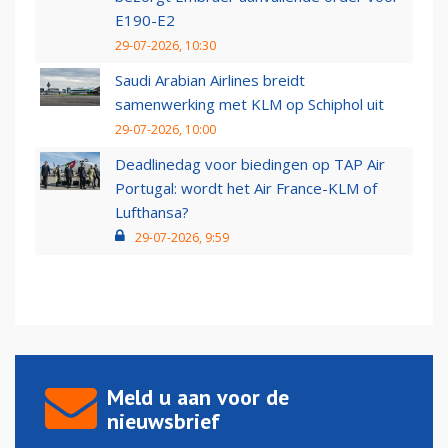
E190-E2
29-07-2026, 10:30
Saudi Arabian Airlines breidt
samenwerking met KLM op Schiphol uit
29-07-2026, 10:00
Deadlinedag voor biedingen op TAP Air
Portugal: wordt het Air France-KLM of
Lufthansa?
29-07-2026, 9:59
Meld u aan voor de
nieuwsbrief