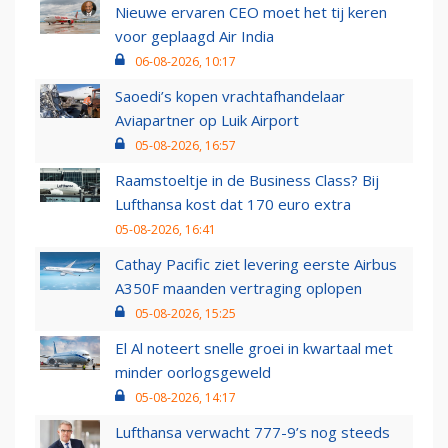
Nieuwe ervaren CEO moet het tij keren
voor geplaagd Air India
06-08-2026, 10:17
Saoedi’s kopen vrachtafhandelaar
Aviapartner op Luik Airport
05-08-2026, 16:57
Raamstoeltje in de Business Class? Bij
Lufthansa kost dat 170 euro extra
05-08-2026, 16:41
Cathay Pacific ziet levering eerste Airbus
A350F maanden vertraging oplopen
05-08-2026, 15:25
El Al noteert snelle groei in kwartaal met
minder oorlogsgeweld
05-08-2026, 14:17
Lufthansa verwacht 777-9’s nog steeds