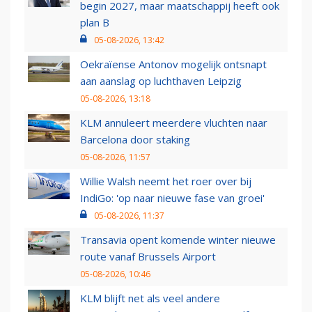
begin 2027, maar maatschappij heeft ook
plan B
05-08-2026, 13:42
Oekraïense Antonov mogelijk ontsnapt
aan aanslag op luchthaven Leipzig
05-08-2026, 13:18
KLM annuleert meerdere vluchten naar
Barcelona door staking
05-08-2026, 11:57
Willie Walsh neemt het roer over bij
IndiGo: 'op naar nieuwe fase van groei'
05-08-2026, 11:37
Transavia opent komende winter nieuwe
route vanaf Brussels Airport
05-08-2026, 10:46
KLM blijft net als veel andere