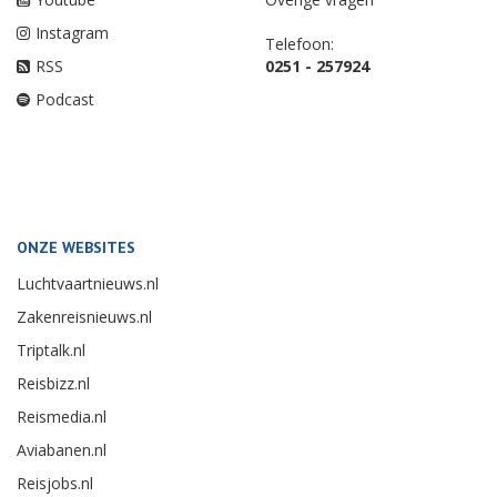
Instagram
Telefoon:
RSS
0251 - 257924
Podcast
ONZE WEBSITES
Luchtvaartnieuws.nl
Zakenreisnieuws.nl
Triptalk.nl
Reisbizz.nl
Reismedia.nl
Aviabanen.nl
Reisjobs.nl