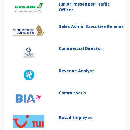
Junior Passenger Traffic
Officer
Sales Admin Executive Benelux
Commercial Director
Revenue Analyst
Commissaris
Retail Employee