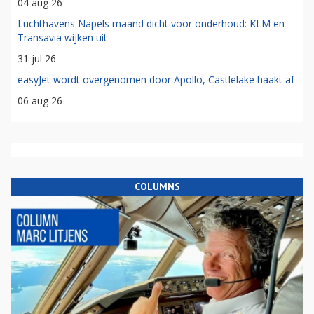
04 aug 26
Luchthavens Napels maand dicht voor onderhoud: KLM en
Transavia wijken uit
31 jul 26
easyJet wordt overgenomen door Apollo, Castlelake haakt af
06 aug 26
COLUMNS