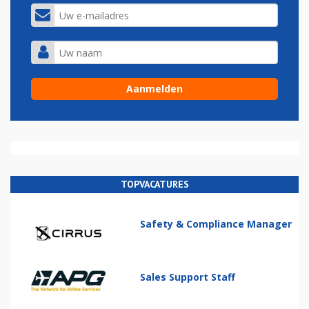
TOPVACATURES
Safety & Compliance Manager
Sales Support Staff