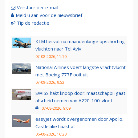
Verstuur per e-mail
Meld u aan voor de nieuwsbrief
Tip de redactie
KLM hervat na maandenlange opschorting
vluchten naar Tel Aviv
07-08-2026, 11:10
National Airlines voert langste vrachtvlucht
met Boeing 777F ooit uit
07-08-2026, 9:52
SWISS hakt knoop door: maatschappij gaat
afscheid nemen van A220-100-vloot
07-08-2026, 9:09
easyJet wordt overgenomen door Apollo,
Castlelake haakt af
06-08-2026, 16:20