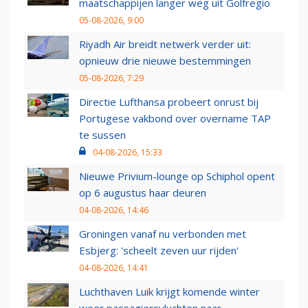
maatschappijen langer weg uit Golfregio
05-08-2026, 9:00
Riyadh Air breidt netwerk verder uit:
opnieuw drie nieuwe bestemmingen
05-08-2026, 7:29
Directie Lufthansa probeert onrust bij
Portugese vakbond over overname TAP
te sussen
04-08-2026, 15:33
Nieuwe Privium-lounge op Schiphol opent
op 6 augustus haar deuren
04-08-2026, 14:46
Groningen vanaf nu verbonden met
Esbjerg: 'scheelt zeven uur rijden'
04-08-2026, 14:41
Luchthaven Luik krijgt komende winter