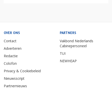
OVER ONS
PARTNERS
Contact
Vakbond Nederlands
Cabinepersoneel
Adverteren
TUI
Redactie
NEWHEAP
Colofon
Privacy & Cookiebeleid
Nieuwsscript
Partnernieuws