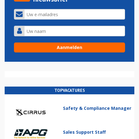
TOPVACATURES
Safety & Compliance Manager
Sales Support Staff