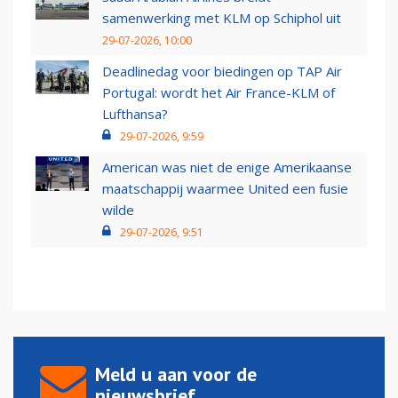
samenwerking met KLM op Schiphol uit
29-07-2026, 10:00
Deadlinedag voor biedingen op TAP Air
Portugal: wordt het Air France-KLM of
Lufthansa?
29-07-2026, 9:59
American was niet de enige Amerikaanse
maatschappij waarmee United een fusie
wilde
29-07-2026, 9:51
Meld u aan voor de
nieuwsbrief