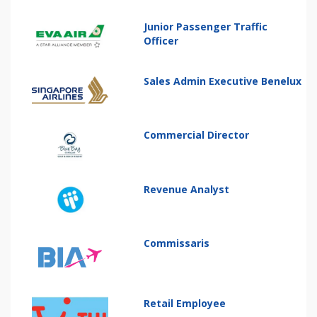
Junior Passenger Traffic
Officer
Sales Admin Executive Benelux
Commercial Director
Revenue Analyst
Commissaris
Retail Employee