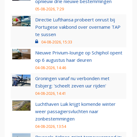
opnieuw drie nieuwe bestemmingen
05-08-2026, 7:29
Directie Lufthansa probeert onrust bij
Portugese vakbond over overname TAP
te sussen
04-08-2026, 15:33
Nieuwe Privium-lounge op Schiphol opent
op 6 augustus haar deuren
04-08-2026, 14:46
Groningen vanaf nu verbonden met
Esbjerg: 'scheelt zeven uur rijden'
04-08-2026, 14:41
Luchthaven Luik krijgt komende winter
weer passagiersvluchten naar
zonbestemmingen
04-08-2026, 13:54