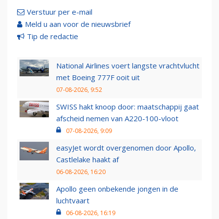
Verstuur per e-mail
Meld u aan voor de nieuwsbrief
Tip de redactie
National Airlines voert langste vrachtvlucht
met Boeing 777F ooit uit
07-08-2026, 9:52
SWISS hakt knoop door: maatschappij gaat
afscheid nemen van A220-100-vloot
07-08-2026, 9:09
easyJet wordt overgenomen door Apollo,
Castlelake haakt af
06-08-2026, 16:20
Apollo geen onbekende jongen in de
luchtvaart
06-08-2026, 16:19