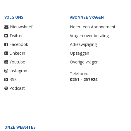
VOLG ONS
ABONNEE VRAGEN
Nieuwsbrief
Neem een Abonnement
Twitter
Vragen over betaling
Facebook
Adreswijziging
LinkedIn
Opzeggen
Youtube
Overige vragen
Instagram
Telefoon:
RSS
0251 - 257924
Podcast
ONZE WEBSITES