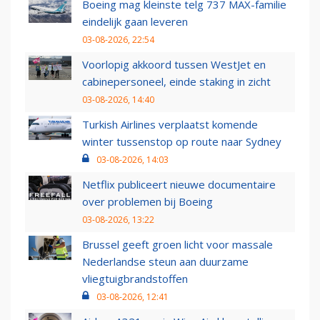
Boeing mag kleinste telg 737 MAX-familie
eindelijk gaan leveren
03-08-2026, 22:54
Voorlopig akkoord tussen WestJet en
cabinepersoneel, einde staking in zicht
03-08-2026, 14:40
Turkish Airlines verplaatst komende
winter tussenstop op route naar Sydney
03-08-2026, 14:03
Netflix publiceert nieuwe documentaire
over problemen bij Boeing
03-08-2026, 13:22
Brussel geeft groen licht voor massale
Nederlandse steun aan duurzame
vliegtuigbrandstoffen
03-08-2026, 12:41