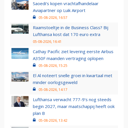
Saoedi’s kopen vrachtafhandelaar
Aviapartner op Luik Airport
05-08-2026, 16:57
Raamstoeltje in de Business Class? Bij
Lufthansa kost dat 170 euro extra
05-08-2026, 16:41
Cathay Pacific ziet levering eerste Airbus
A350F maanden vertraging oplopen
05-08-2026, 15:25
El Al noteert snelle groei in kwartaal met
minder oorlogsgeweld
05-08-2026, 14:17
Lufthansa verwacht 777-9’s nog steeds
begin 2027, maar maatschappij heeft ook
plan B
05-08-2026, 13:42