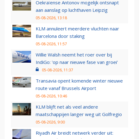
Oekraïense Antonov mogelijk ontsnapt
aan aanslag op luchthaven Leipzig
05-08-2026, 13:18
KLM annuleert meerdere vluchten naar
Barcelona door staking
05-08-2026, 11:57
Willie Walsh neemt het roer over bij
IndiGo: 'op naar nieuwe fase van groei'
05-08-2026, 11:37
Transavia opent komende winter nieuwe
route vanaf Brussels Airport
05-08-2026, 10:46
KLM blijft net als veel andere
maatschappijen langer weg uit Golfregio
05-08-2026, 9:00
Riyadh Air breidt netwerk verder uit: