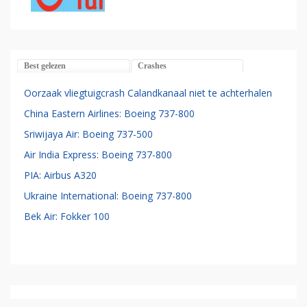
Best gelezen
Crashes
Oorzaak vliegtuigcrash Calandkanaal niet te achterhalen
China Eastern Airlines: Boeing 737-800
Sriwijaya Air: Boeing 737-500
Air India Express: Boeing 737-800
PIA: Airbus A320
Ukraine International: Boeing 737-800
Bek Air: Fokker 100