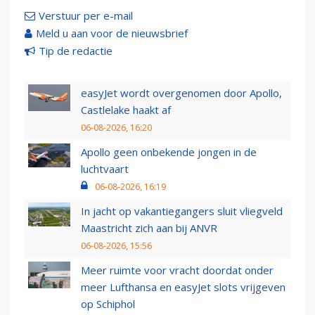
Verstuur per e-mail
Meld u aan voor de nieuwsbrief
Tip de redactie
easyJet wordt overgenomen door Apollo,
Castlelake haakt af
06-08-2026, 16:20
Apollo geen onbekende jongen in de
luchtvaart
06-08-2026, 16:19
In jacht op vakantiegangers sluit vliegveld
Maastricht zich aan bij ANVR
06-08-2026, 15:56
Meer ruimte voor vracht doordat onder
meer Lufthansa en easyJet slots vrijgeven
op Schiphol