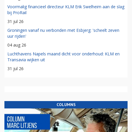
Voormalig financieel directeur KLM Erik Swelheim aan de slag
bij ProRail
31 jul 26
Groningen vanaf nu verbonden met Esbjerg: 'scheelt zeven
uur rijden'
04 aug 26
Luchthavens Napels maand dicht voor onderhoud: KLM en
Transavia wijken uit
31 jul 26
COLUMNS