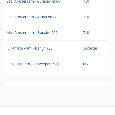
Sep: Amsterdam - Curacao €569
TUI
Sep: Amsterdam - Aruba €614
TUI
Mei: Amsterdam - Bonaire €594
TUI
Jul: Amsterdam - Berlijn €38
Eurostar
Jul: Rotterdam - Antwerpen €21
NS