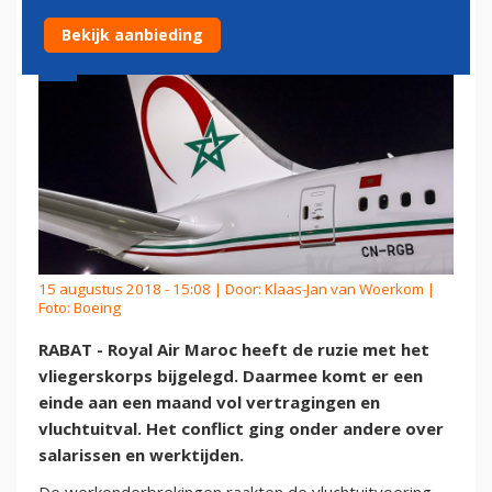
Bekijk aanbieding
15 augustus 2018 - 15:08 | Door:
Klaas-Jan van Woerkom
|
Foto: Boeing
RABAT - Royal Air Maroc heeft de ruzie met het
vliegerskorps bijgelegd. Daarmee komt er een
einde aan een maand vol vertragingen en
vluchtuitval. Het conflict ging onder andere over
salarissen en werktijden.