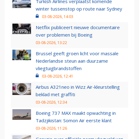
Turkish Airlines verplaatst komende
winter tussenstop op route naar Sydney
03-08-2026, 14:03
Netflix publiceert nieuwe documentaire
over problemen bij Boeing
03-08-2026, 13:22
Brussel geeft groen licht voor massale
Nederlandse steun aan duurzame
vliegtuigbrandstoffen
03-08-2026, 12:41
Airbus A321neo in Wizz Air-kleurstelling
beklad met graffiti
03-08-2026, 12:34
Boeing 737 MAX maakt opwachting in
Tadzjikistan: Somon Air eerste klant
03-08-2026, 11:26