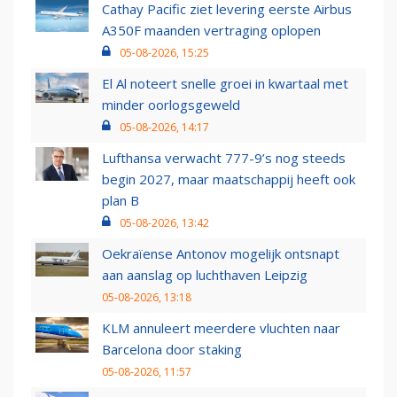
Cathay Pacific ziet levering eerste Airbus
A350F maanden vertraging oplopen
05-08-2026, 15:25
El Al noteert snelle groei in kwartaal met
minder oorlogsgeweld
05-08-2026, 14:17
Lufthansa verwacht 777-9’s nog steeds
begin 2027, maar maatschappij heeft ook
plan B
05-08-2026, 13:42
Oekraïense Antonov mogelijk ontsnapt
aan aanslag op luchthaven Leipzig
05-08-2026, 13:18
KLM annuleert meerdere vluchten naar
Barcelona door staking
05-08-2026, 11:57