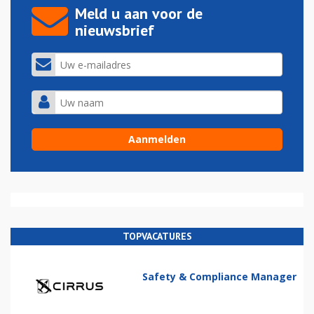
Meld u aan voor de
nieuwsbrief
TOPVACATURES
Safety & Compliance Manager