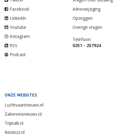
Facebook
Adreswijziging
LinkedIn
Opzeggen
Youtube
Overige vragen
Instagram
Telefoon:
RSS
0251 - 257924
Podcast
ONZE WEBSITES
Luchtvaartnieuws.nl
Zakenreisnieuws.nl
Triptalk.nl
Reisbizz.nl