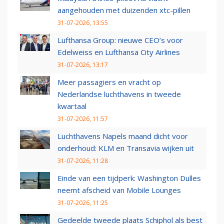
aangehouden met duizenden xtc-pillen
31-07-2026, 13:55
Lufthansa Group: nieuwe CEO’s voor
Edelweiss en Lufthansa City Airlines
31-07-2026, 13:17
Meer passagiers en vracht op
Nederlandse luchthavens in tweede
kwartaal
31-07-2026, 11:57
Luchthavens Napels maand dicht voor
onderhoud: KLM en Transavia wijken uit
31-07-2026, 11:28
Einde van een tijdperk: Washington Dulles
neemt afscheid van Mobile Lounges
31-07-2026, 11:25
Gedeelde tweede plaats Schiphol als best