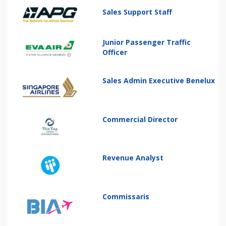
Sales Support Staff
Junior Passenger Traffic
Officer
Sales Admin Executive Benelux
Commercial Director
Revenue Analyst
Commissaris