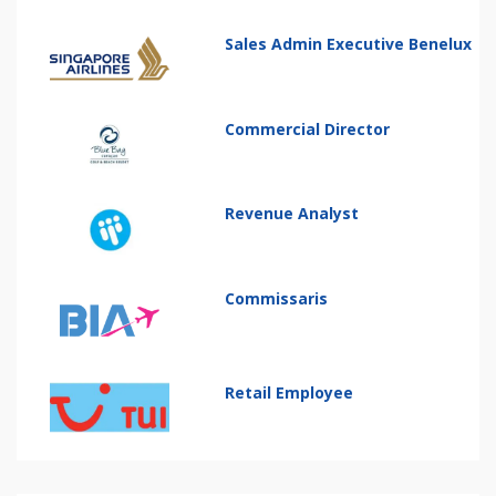
Sales Admin Executive Benelux
Commercial Director
Revenue Analyst
Commissaris
Retail Employee