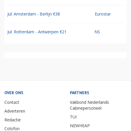
Jul: Amsterdam - Berlijn €38
Eurostar
Jul: Rotterdam - Antwerpen €21
NS
OVER ONS
PARTNERS
Contact
Vakbond Nederlands
Cabinepersoneel
Adverteren
TUI
Redactie
NEWHEAP
Colofon