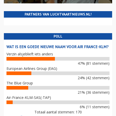
PARTNERS VAN LUCHTVAARTNIEUWS.NL!
POLL
WAT IS EEN GOEDE NIEUWE NAAM VOOR AIR FRANCE-KLM?
Verzin alsjeblieft iets anders
47% (81 stemmen)
European Airlines Group (EAG)
24% (42 stemmen)
The Blue Group
21% (36 stemmen)
Air-France-KLM-SAS(-TAP)
6% (11 stemmen)
Totaal aantal stemmen: 170