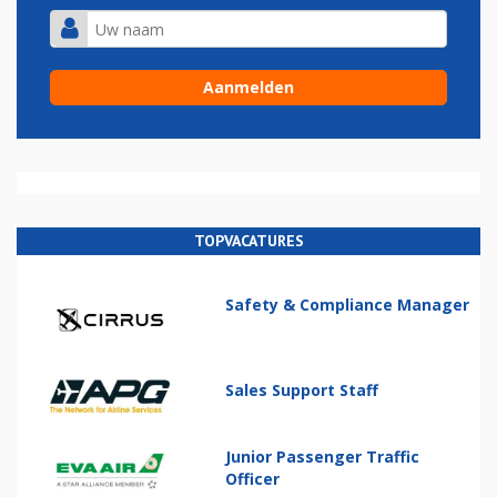
TOPVACATURES
Safety & Compliance Manager
Sales Support Staff
Junior Passenger Traffic
Officer