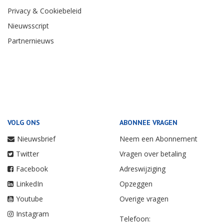
Privacy & Cookiebeleid
Nieuwsscript
Partnernieuws
VOLG ONS
ABONNEE VRAGEN
Nieuwsbrief
Neem een Abonnement
Twitter
Vragen over betaling
Facebook
Adreswijziging
LinkedIn
Opzeggen
Youtube
Overige vragen
Instagram
Telefoon: