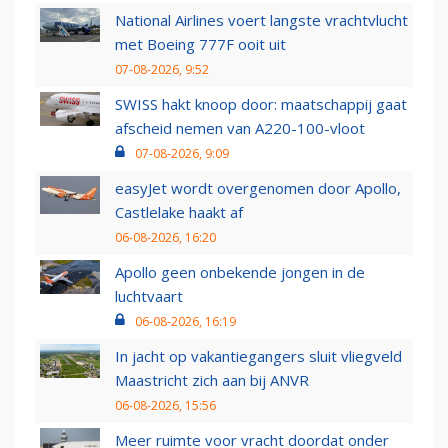
National Airlines voert langste vrachtvlucht
met Boeing 777F ooit uit
07-08-2026, 9:52
SWISS hakt knoop door: maatschappij gaat
afscheid nemen van A220-100-vloot
07-08-2026, 9:09
easyJet wordt overgenomen door Apollo,
Castlelake haakt af
06-08-2026, 16:20
Apollo geen onbekende jongen in de
luchtvaart
06-08-2026, 16:19
In jacht op vakantiegangers sluit vliegveld
Maastricht zich aan bij ANVR
06-08-2026, 15:56
Meer ruimte voor vracht doordat onder