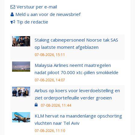
Verstuur per e-mail
Meld u aan voor de nieuwsbrief
Tip de redactie
Staking cabinepersoneel Noorse tak SAS
op laatste moment afgeblazen
07-08-2026, 15:11
Malaysia Airlines neemt maatregelen
nadat piloot 70.000 xtc-pillen smokkelde
07-08-2026, 14:07
Airbus op koers voor leverdoelstelling en
ziet orderportefeuille verder groeien
07-08-2026, 11:44
KLM hervat na maandenlange opschorting
vluchten naar Tel Aviv
07-08-2026, 11:10