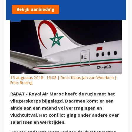
Bekijk aanbieding
15 augustus 2018 - 15:08 | Door:
Klaas-Jan van Woerkom
|
Foto: Boeing
RABAT - Royal Air Maroc heeft de ruzie met het
vliegerskorps bijgelegd. Daarmee komt er een
einde aan een maand vol vertragingen en
vluchtuitval. Het conflict ging onder andere over
salarissen en werktijden.