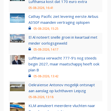
Lufthansa kost dat 170 euro extra
05-08-2026, 16:41
Cathay Pacific ziet levering eerste Airbus
A350F maanden vertraging oplopen
05-08-2026, 15:25
El Al noteert snelle groei in kwartaal met
minder oorlogsgeweld
05-08-2026, 14:17
Lufthansa verwacht 777-9’s nog steeds
begin 2027, maar maatschappij heeft ook
plan B
05-08-2026, 13:42
Oekraïense Antonov mogelijk ontsnapt
aan aanslag op luchthaven Leipzig
05-08-2026, 13:18
KLM annuleert meerdere vluchten naar