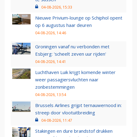
04-08-2026, 15:33
Nieuwe Privium-lounge op Schiphol opent
op 6 augustus haar deuren
04-08-2026, 14:46
Groningen vanaf nu verbonden met
Esbjerg: 'scheelt zeven uur rijden'
04-08-2026, 14:41
Luchthaven Luik krijgt komende winter
weer passagiersvluchten naar
zonbestemmingen
04-08-2026, 13:54
Brussels Airlines grijpt ternauwernood in:
streep door vlootuitbreiding
04-08-2026, 11:47
Stakingen en dure brandstof drukken