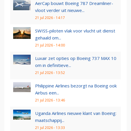
AerCap bouwt Boeing 787 Dreamliner-
vloot verder uit nieuwe...
21 jul 2026 - 14:17
SWISS-piloten vlak voor vlucht uit dienst
gehaald om...
21 jul 2026 - 14:00
Luxair zet opties op Boeing 737 MAX 10
om in definitieve...
21 jul 2026 - 13:52
Philippine Airlines bezorgt na Boeing ook
Airbus een...
21 jul 2026 - 13:46
Uganda Airlines nieuwe klant van Boeing:
maatschappij...
21 jul 2026 - 13:33