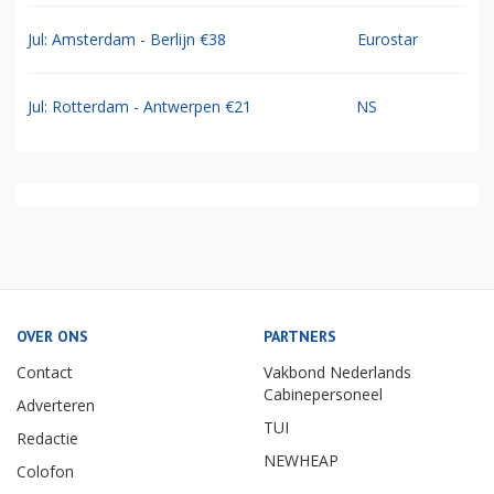
Jul: Amsterdam - Berlijn €38
Eurostar
Jul: Rotterdam - Antwerpen €21
NS
OVER ONS
PARTNERS
Contact
Vakbond Nederlands
Cabinepersoneel
Adverteren
TUI
Redactie
NEWHEAP
Colofon