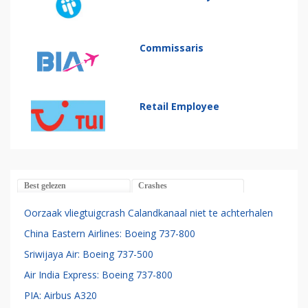
Commissaris
Retail Employee
Best gelezen
Crashes
Oorzaak vliegtuigcrash Calandkanaal niet te achterhalen
China Eastern Airlines: Boeing 737-800
Sriwijaya Air: Boeing 737-500
Air India Express: Boeing 737-800
PIA: Airbus A320