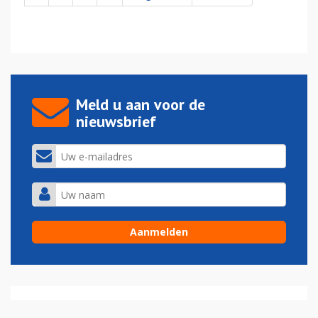
Meld u aan voor de
nieuwsbrief