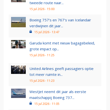
tweede route naar...
15 jul 2026 - 15:00
Boeing 757’s en 767’s van Icelandair
verdwijnen dit jaar...
15 jul 2026 - 13:47
Garuda komt met nieuw bagagebeleid,
grote impact op...
15 jul 2026 - 11:25
United Airlines geeft passagiers optie
tot meer ruimte in...
15 jul 2026 - 11:23
WestJet neemt dit jaar als eerste
maatschappij Boeing 737...
15 jul 2026 - 11:05