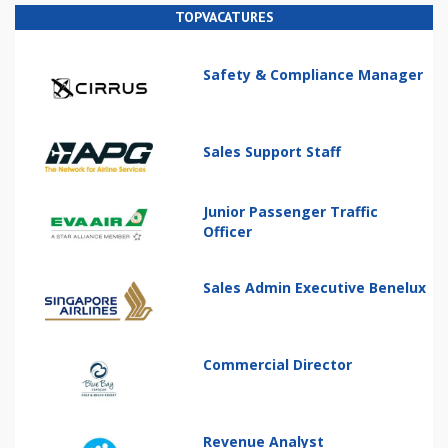
TOPVACATURES
Safety & Compliance Manager
Sales Support Staff
Junior Passenger Traffic
Officer
Sales Admin Executive Benelux
Commercial Director
Revenue Analyst