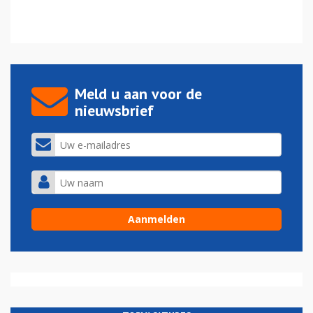
Meld u aan voor de
nieuwsbrief