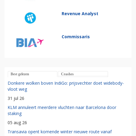
Revenue Analyst
Commissaris
Best gelezen
Crashes
Donkere wolken boven IndiGo: prijsvechter doet widebody-
vloot weg
31 jul 26
KLM annuleert meerdere vluchten naar Barcelona door
staking
05 aug 26
Transavia opent komende winter nieuwe route vanaf