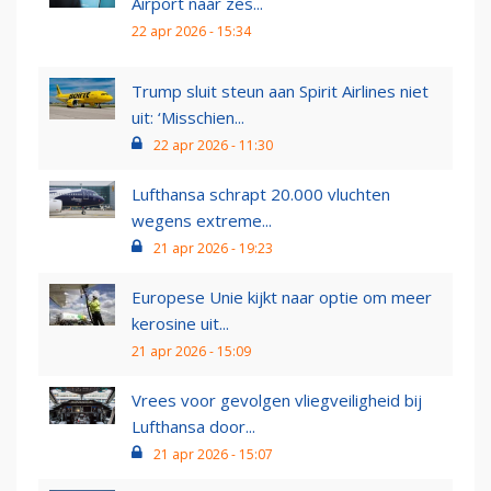
Airport naar zes...
22 apr 2026 - 15:34
Trump sluit steun aan Spirit Airlines niet
uit: ‘Misschien...
22 apr 2026 - 11:30
Lufthansa schrapt 20.000 vluchten
wegens extreme...
21 apr 2026 - 19:23
Europese Unie kijkt naar optie om meer
kerosine uit...
21 apr 2026 - 15:09
Vrees voor gevolgen vliegveiligheid bij
Lufthansa door...
21 apr 2026 - 15:07