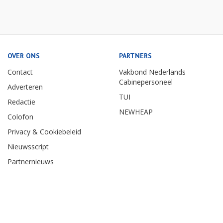
OVER ONS
PARTNERS
Contact
Vakbond Nederlands
Cabinepersoneel
Adverteren
TUI
Redactie
NEWHEAP
Colofon
Privacy & Cookiebeleid
Nieuwsscript
Partnernieuws