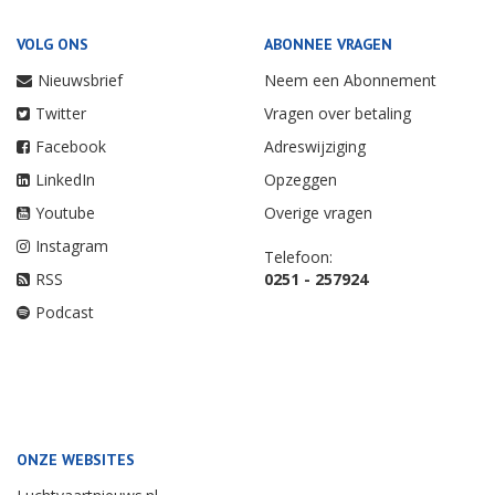
VOLG ONS
ABONNEE VRAGEN
Nieuwsbrief
Neem een Abonnement
Twitter
Vragen over betaling
Facebook
Adreswijziging
LinkedIn
Opzeggen
Youtube
Overige vragen
Instagram
Telefoon:
RSS
0251 - 257924
Podcast
ONZE WEBSITES