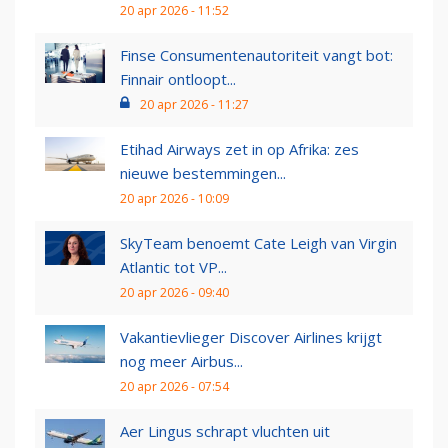
20 apr 2026 - 11:52
Finse Consumentenautoriteit vangt bot:
Finnair ontloopt...
20 apr 2026 - 11:27
Etihad Airways zet in op Afrika: zes
nieuwe bestemmingen...
20 apr 2026 - 10:09
SkyTeam benoemt Cate Leigh van Virgin
Atlantic tot VP...
20 apr 2026 - 09:40
Vakantievlieger Discover Airlines krijgt
nog meer Airbus...
20 apr 2026 - 07:54
Aer Lingus schrapt vluchten uit