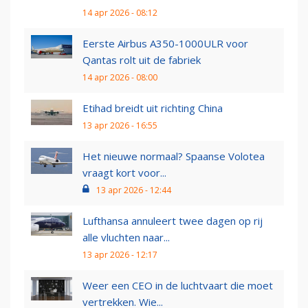
14 apr 2026 - 08:12
Eerste Airbus A350-1000ULR voor
Qantas rolt uit de fabriek
14 apr 2026 - 08:00
Etihad breidt uit richting China
13 apr 2026 - 16:55
Het nieuwe normaal? Spaanse Volotea
vraagt kort voor...
13 apr 2026 - 12:44
Lufthansa annuleert twee dagen op rij
alle vluchten naar...
13 apr 2026 - 12:17
Weer een CEO in de luchtvaart die moet
vertrekken. Wie...