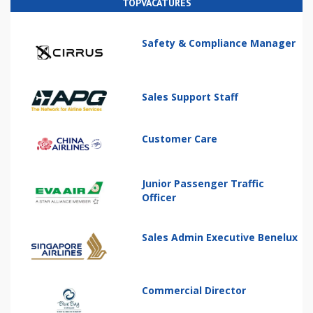
TOPVACATURES
Safety & Compliance Manager
Sales Support Staff
Customer Care
Junior Passenger Traffic
Officer
Sales Admin Executive Benelux
Commercial Director