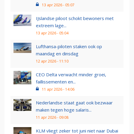
13 apr 2026 - 05:07
IJslandse piloot schokt bewoners met
extreem lage...
13 apr 2026 - 05:04
Lufthansa-piloten staken ook op
maandag en dinsdag
12 apr 2026 - 11:10
CEO Delta verwacht minder groei,
faillissementen en...
11 apr 2026 - 14:06
Nederlandse staat gaat ook bezwaar
maken tegen hoge salaris...
11 apr 2026 - 09:08
KLM vliegt zeker tot juni niet naar Dubai