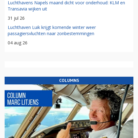
Luchthavens Napels maand dicht voor onderhoud: KLM en
Transavia wijken uit
31 jul 26
Luchthaven Luik krijgt komende winter weer
passagiersvluchten naar zonbestemmingen
04 aug 26
COLUMNS