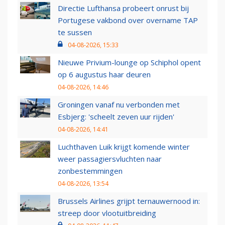
Directie Lufthansa probeert onrust bij
Portugese vakbond over overname TAP
te sussen
04-08-2026, 15:33
Nieuwe Privium-lounge op Schiphol opent
op 6 augustus haar deuren
04-08-2026, 14:46
Groningen vanaf nu verbonden met
Esbjerg: 'scheelt zeven uur rijden'
04-08-2026, 14:41
Luchthaven Luik krijgt komende winter
weer passagiersvluchten naar
zonbestemmingen
04-08-2026, 13:54
Brussels Airlines grijpt ternauwernood in:
streep door vlootuitbreiding