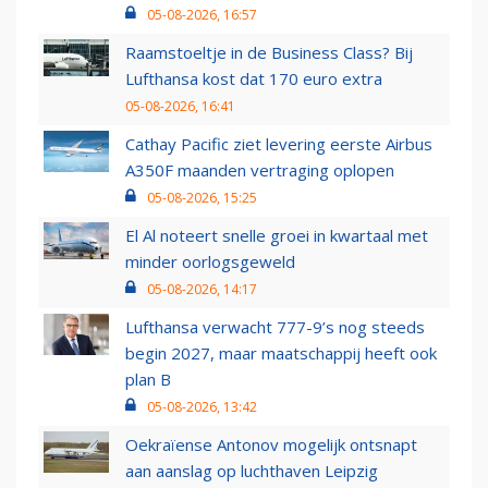
05-08-2026, 16:57
Raamstoeltje in de Business Class? Bij
Lufthansa kost dat 170 euro extra
05-08-2026, 16:41
Cathay Pacific ziet levering eerste Airbus
A350F maanden vertraging oplopen
05-08-2026, 15:25
El Al noteert snelle groei in kwartaal met
minder oorlogsgeweld
05-08-2026, 14:17
Lufthansa verwacht 777-9’s nog steeds
begin 2027, maar maatschappij heeft ook
plan B
05-08-2026, 13:42
Oekraïense Antonov mogelijk ontsnapt
aan aanslag op luchthaven Leipzig