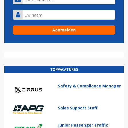
TOPVACATURES
Safety & Compliance Manager
Sales Support Staff
Junior Passenger Traffic