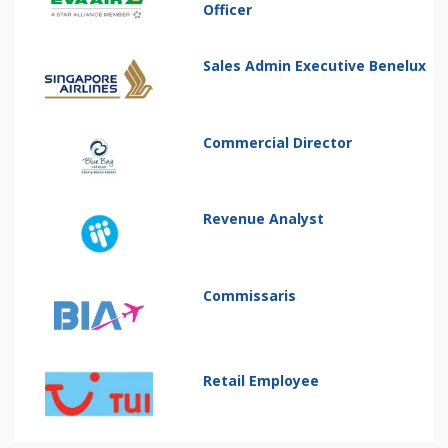
Officer
Sales Admin Executive Benelux
Commercial Director
Revenue Analyst
Commissaris
Retail Employee