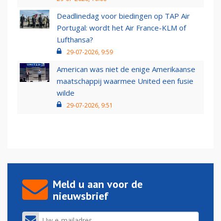
Deadlinedag voor biedingen op TAP Air
Portugal: wordt het Air France-KLM of
Lufthansa?
29-07-2026, 9:59
American was niet de enige Amerikaanse
maatschappij waarmee United een fusie
wilde
29-07-2026, 9:51
Meld u aan voor de
nieuwsbrief