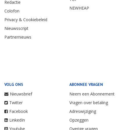
Redactie
NEWHEAP
Colofon
Privacy & Cookiebeleid
Nieuwsscript
Partnernieuws
VOLG ONS
ABONNEE VRAGEN
Nieuwsbrief
Neem een Abonnement
Twitter
Vragen over betaling
Facebook
Adreswijziging
LinkedIn
Opzeggen
Youtube
Overige vragen