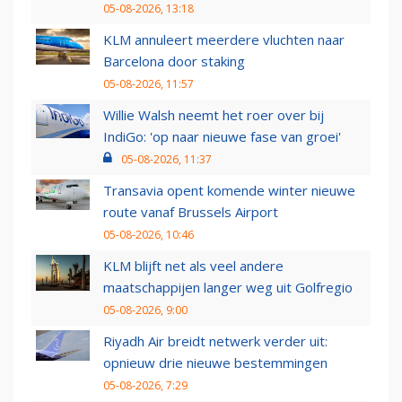
05-08-2026, 13:18
KLM annuleert meerdere vluchten naar
Barcelona door staking
05-08-2026, 11:57
Willie Walsh neemt het roer over bij
IndiGo: 'op naar nieuwe fase van groei'
05-08-2026, 11:37
Transavia opent komende winter nieuwe
route vanaf Brussels Airport
05-08-2026, 10:46
KLM blijft net als veel andere
maatschappijen langer weg uit Golfregio
05-08-2026, 9:00
Riyadh Air breidt netwerk verder uit:
opnieuw drie nieuwe bestemmingen
05-08-2026, 7:29