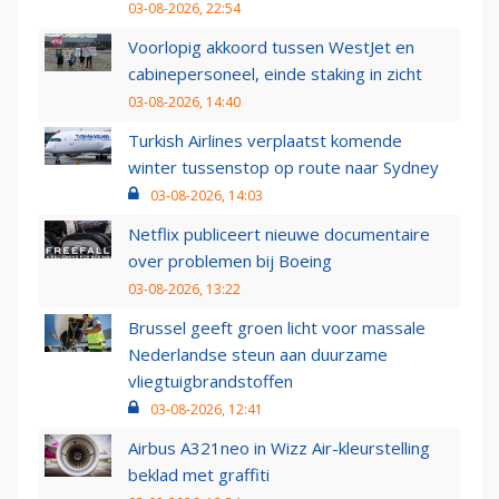
03-08-2026, 22:54
Voorlopig akkoord tussen WestJet en
cabinepersoneel, einde staking in zicht
03-08-2026, 14:40
Turkish Airlines verplaatst komende
winter tussenstop op route naar Sydney
03-08-2026, 14:03
Netflix publiceert nieuwe documentaire
over problemen bij Boeing
03-08-2026, 13:22
Brussel geeft groen licht voor massale
Nederlandse steun aan duurzame
vliegtuigbrandstoffen
03-08-2026, 12:41
Airbus A321neo in Wizz Air-kleurstelling
beklad met graffiti