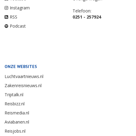
Instagram
Telefoon:
RSS
0251 - 257924
Podcast
ONZE WEBSITES
Luchtvaartnieuws.nl
Zakenreisnieuws.nl
Triptalk.nl
Reisbizz.nl
Reismedia.nl
Aviabanen.nl
Reisjobs.nl