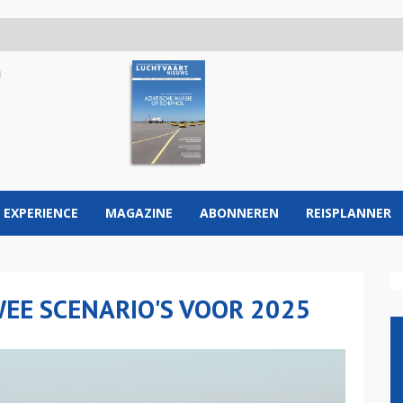
 EXPERIENCE
MAGAZINE
ABONNEREN
REISPLANNER
WEE SCENARIO'S VOOR 2025