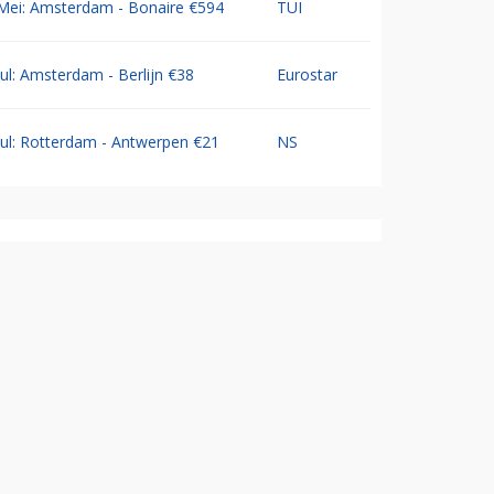
Mei: Amsterdam - Bonaire €594
TUI
Jul: Amsterdam - Berlijn €38
Eurostar
Jul: Rotterdam - Antwerpen €21
NS