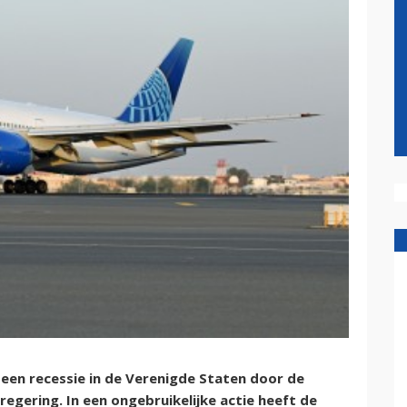
 een recessie in de Verenigde Staten door de
egering. In een ongebruikelijke actie heeft de