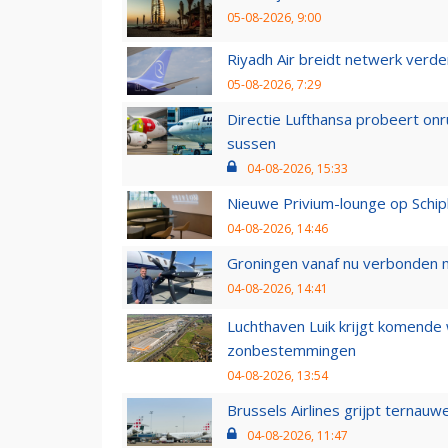
05-08-2026, 9:00
Riyadh Air breidt netwerk verd
05-08-2026, 7:29
Directie Lufthansa probeert on
sussen
04-08-2026, 15:33
Nieuwe Privium-lounge op Schip
04-08-2026, 14:46
Groningen vanaf nu verbonden me
04-08-2026, 14:41
Luchthaven Luik krijgt komende
zonbestemmingen
04-08-2026, 13:54
Brussels Airlines grijpt ternauw
04-08-2026, 11:47