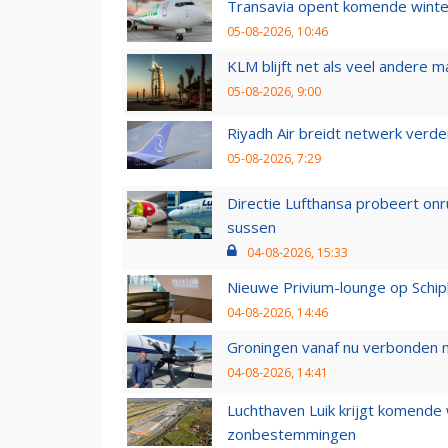
Transavia opent komende winter
05-08-2026, 10:46
KLM blijft net als veel andere m
05-08-2026, 9:00
Riyadh Air breidt netwerk verd
05-08-2026, 7:29
Directie Lufthansa probeert on
sussen
04-08-2026, 15:33
Nieuwe Privium-lounge op Schip
04-08-2026, 14:46
Groningen vanaf nu verbonden me
04-08-2026, 14:41
Luchthaven Luik krijgt komende
zonbestemmingen