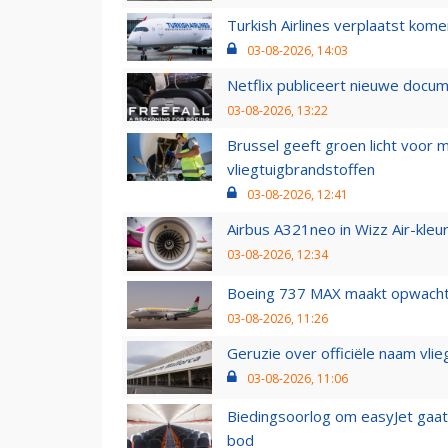
Turkish Airlines verplaatst ko
03-08-2026, 14:03
Netflix publiceert nieuwe docu
03-08-2026, 13:22
Brussel geeft groen licht voor
vliegtuigbrandstoffen
03-08-2026, 12:41
Airbus A321neo in Wizz Air-kleur
03-08-2026, 12:34
Boeing 737 MAX maakt opwachtin
03-08-2026, 11:26
Geruzie over officiële naam vlie
03-08-2026, 11:06
Biedingsoorlog om easyJet gaat 
bod