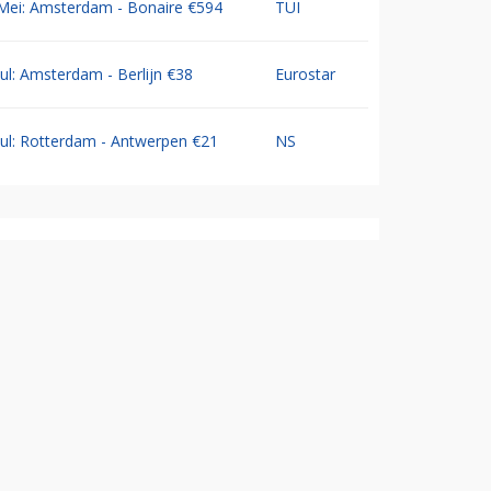
Mei: Amsterdam - Bonaire €594
TUI
Jul: Amsterdam - Berlijn €38
Eurostar
Jul: Rotterdam - Antwerpen €21
NS