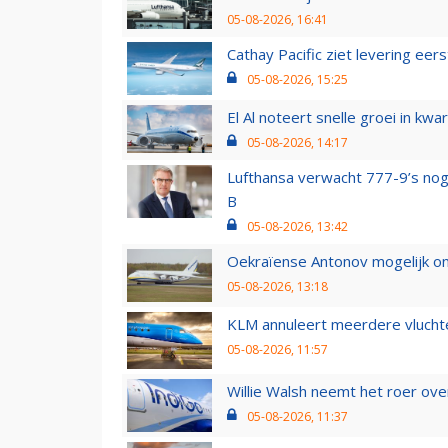
05-08-2026, 16:41
Cathay Pacific ziet levering ee
05-08-2026, 15:25
El Al noteert snelle groei in k
05-08-2026, 14:17
Lufthansa verwacht 777-9’s nog
B
05-08-2026, 13:42
Oekraïense Antonov mogelijk on
05-08-2026, 13:18
KLM annuleert meerdere vluchte
05-08-2026, 11:57
Willie Walsh neemt het roer over
05-08-2026, 11:37