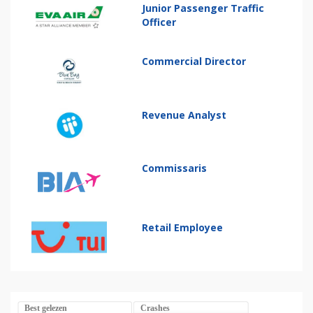
Junior Passenger Traffic
Officer
Commercial Director
Revenue Analyst
Commissaris
Retail Employee
Best gelezen
Crashes