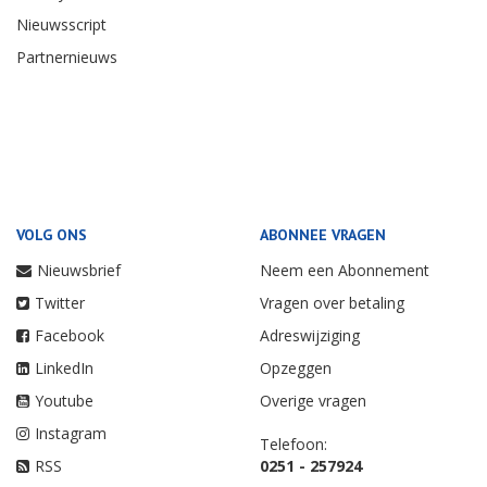
Nieuwsscript
Partnernieuws
VOLG ONS
ABONNEE VRAGEN
Nieuwsbrief
Neem een Abonnement
Twitter
Vragen over betaling
Facebook
Adreswijziging
LinkedIn
Opzeggen
Youtube
Overige vragen
Instagram
Telefoon:
RSS
0251 - 257924