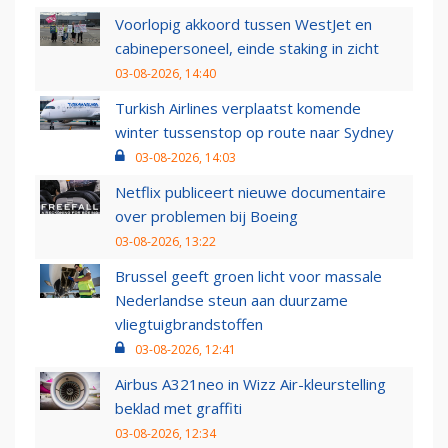
Voorlopig akkoord tussen WestJet en
cabinepersoneel, einde staking in zicht
03-08-2026, 14:40
Turkish Airlines verplaatst komende
winter tussenstop op route naar Sydney
03-08-2026, 14:03
Netflix publiceert nieuwe documentaire
over problemen bij Boeing
03-08-2026, 13:22
Brussel geeft groen licht voor massale
Nederlandse steun aan duurzame
vliegtuigbrandstoffen
03-08-2026, 12:41
Airbus A321neo in Wizz Air-kleurstelling
beklad met graffiti
03-08-2026, 12:34