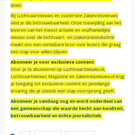
doen.
Bij Luchtvaartnieuws en zustersite Zakenreisnieuws
vind je die betrouwbaarheid. Onze toewijding aan het
leveren van het meest actuele en onafhankelijke
nieuws over de luchtvaart- en (zaken)reisindustrie
maakt ons een onmisbare bron voor lezers die graag
een stap voor willen blijven.
Abonneer je voor exclusieve content:
Door je te abonneren op Luchtvaartnieuws.nl,
Luchtvaartnieuws Magazine en Zakenreisnieuws.nl krijg
je toegang tot exclusieve content en jarenlange
ervaring die je steeds een stap voorsprong geeft.
Abonneer je vandaag nog en word onderdeel van
een gemeenschap die waarde hecht aan kwaliteit,
betrouwbaarheid en échte journalistiek.