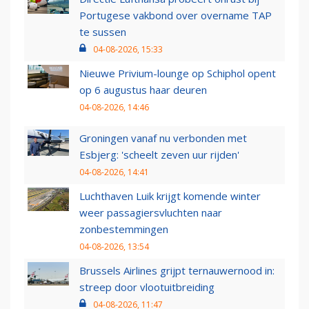
Portugese vakbond over overname TAP
te sussen
04-08-2026, 15:33
Nieuwe Privium-lounge op Schiphol opent
op 6 augustus haar deuren
04-08-2026, 14:46
Groningen vanaf nu verbonden met
Esbjerg: 'scheelt zeven uur rijden'
04-08-2026, 14:41
Luchthaven Luik krijgt komende winter
weer passagiersvluchten naar
zonbestemmingen
04-08-2026, 13:54
Brussels Airlines grijpt ternauwernood in:
streep door vlootuitbreiding
04-08-2026, 11:47