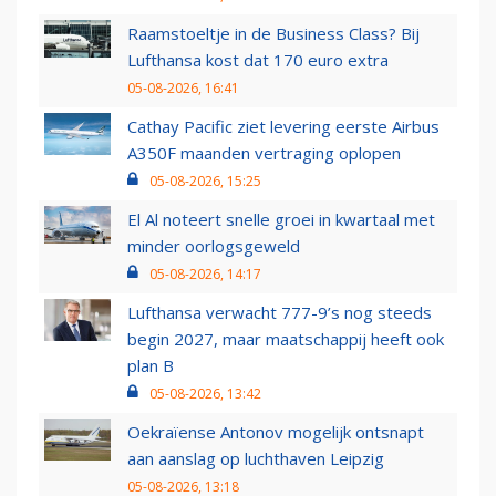
Raamstoeltje in de Business Class? Bij
Lufthansa kost dat 170 euro extra
05-08-2026, 16:41
Cathay Pacific ziet levering eerste Airbus
A350F maanden vertraging oplopen
05-08-2026, 15:25
El Al noteert snelle groei in kwartaal met
minder oorlogsgeweld
05-08-2026, 14:17
Lufthansa verwacht 777-9’s nog steeds
begin 2027, maar maatschappij heeft ook
plan B
05-08-2026, 13:42
Oekraïense Antonov mogelijk ontsnapt
aan aanslag op luchthaven Leipzig
05-08-2026, 13:18