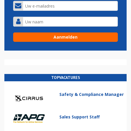
TOPVACATURES
Safety & Compliance Manager
Sales Support Staff