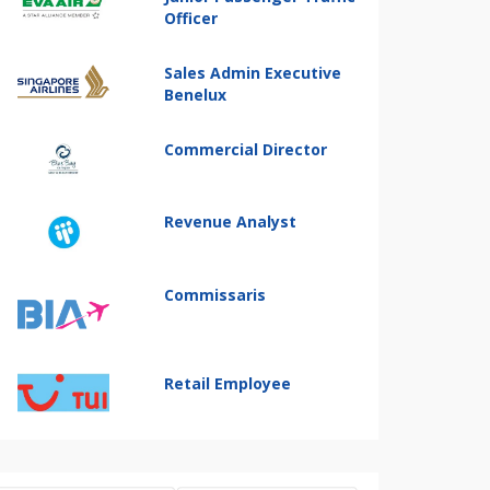
Officer
Sales Admin Executive
Benelux
Commercial Director
Revenue Analyst
Commissaris
Retail Employee