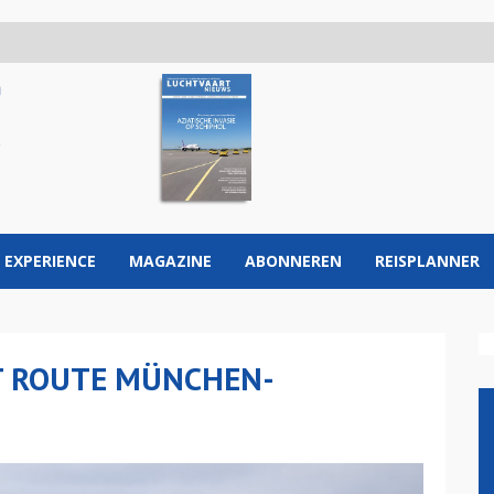
 EXPERIENCE
MAGAZINE
ABONNEREN
REISPLANNER
AT ROUTE MÜNCHEN-