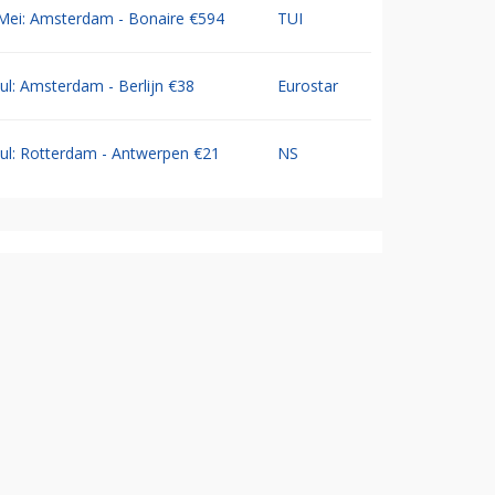
Mei: Amsterdam - Bonaire €594
TUI
Jul: Amsterdam - Berlijn €38
Eurostar
Jul: Rotterdam - Antwerpen €21
NS