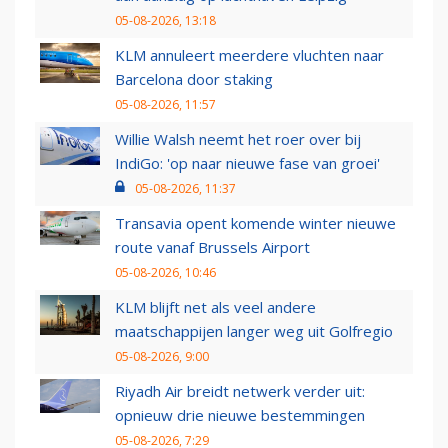
05-08-2026, 13:18
KLM annuleert meerdere vluchten naar
Barcelona door staking
05-08-2026, 11:57
Willie Walsh neemt het roer over bij
IndiGo: 'op naar nieuwe fase van groei'
05-08-2026, 11:37
Transavia opent komende winter nieuwe
route vanaf Brussels Airport
05-08-2026, 10:46
KLM blijft net als veel andere
maatschappijen langer weg uit Golfregio
05-08-2026, 9:00
Riyadh Air breidt netwerk verder uit:
opnieuw drie nieuwe bestemmingen
05-08-2026, 7:29