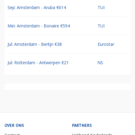
Sep: Amsterdam - Aruba €614
TUI
Mei: Amsterdam - Bonaire €594
TUI
Jul: Amsterdam - Berlijn €38
Eurostar
Jul: Rotterdam - Antwerpen €21
NS
OVER ONS
PARTNERS