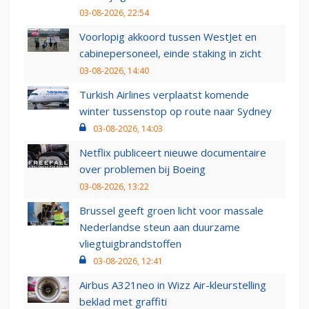
03-08-2026, 22:54
Voorlopig akkoord tussen WestJet en
cabinepersoneel, einde staking in zicht
03-08-2026, 14:40
Turkish Airlines verplaatst komende
winter tussenstop op route naar Sydney
03-08-2026, 14:03
Netflix publiceert nieuwe documentaire
over problemen bij Boeing
03-08-2026, 13:22
Brussel geeft groen licht voor massale
Nederlandse steun aan duurzame
vliegtuigbrandstoffen
03-08-2026, 12:41
Airbus A321neo in Wizz Air-kleurstelling
beklad met graffiti