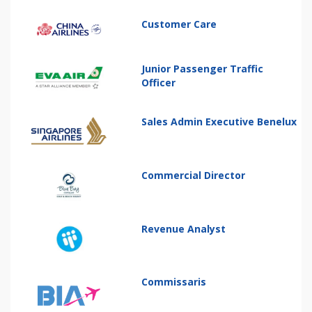
Customer Care
Junior Passenger Traffic
Officer
Sales Admin Executive Benelux
Commercial Director
Revenue Analyst
Commissaris