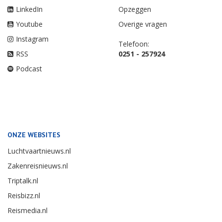
LinkedIn
Opzeggen
Youtube
Overige vragen
Instagram
Telefoon:
RSS
0251 - 257924
Podcast
ONZE WEBSITES
Luchtvaartnieuws.nl
Zakenreisnieuws.nl
Triptalk.nl
Reisbizz.nl
Reismedia.nl