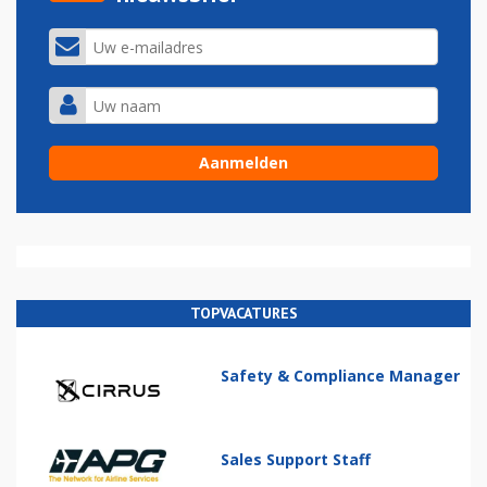
TOPVACATURES
Safety & Compliance Manager
Sales Support Staff