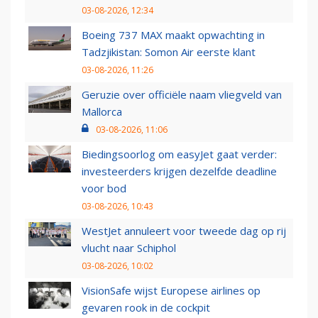
03-08-2026, 12:34
Boeing 737 MAX maakt opwachting in
Tadzjikistan: Somon Air eerste klant
03-08-2026, 11:26
Geruzie over officiële naam vliegveld van
Mallorca
03-08-2026, 11:06
Biedingsoorlog om easyJet gaat verder:
investeerders krijgen dezelfde deadline
voor bod
03-08-2026, 10:43
WestJet annuleert voor tweede dag op rij
vlucht naar Schiphol
03-08-2026, 10:02
VisionSafe wijst Europese airlines op
gevaren rook in de cockpit