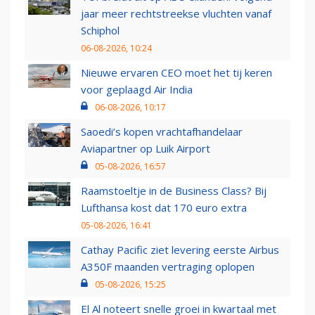
jaar meer rechtstreekse vluchten vanaf
Schiphol
06-08-2026, 10:24
Nieuwe ervaren CEO moet het tij keren
voor geplaagd Air India
06-08-2026, 10:17
Saoedi’s kopen vrachtafhandelaar
Aviapartner op Luik Airport
05-08-2026, 16:57
Raamstoeltje in de Business Class? Bij
Lufthansa kost dat 170 euro extra
05-08-2026, 16:41
Cathay Pacific ziet levering eerste Airbus
A350F maanden vertraging oplopen
05-08-2026, 15:25
El Al noteert snelle groei in kwartaal met