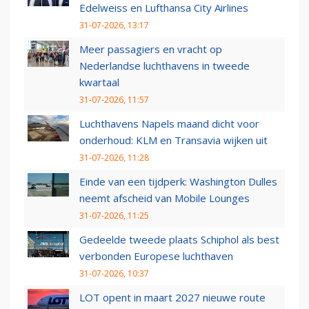
Edelweiss en Lufthansa City Airlines
31-07-2026, 13:17
Meer passagiers en vracht op
Nederlandse luchthavens in tweede
kwartaal
31-07-2026, 11:57
Luchthavens Napels maand dicht voor
onderhoud: KLM en Transavia wijken uit
31-07-2026, 11:28
Einde van een tijdperk: Washington Dulles
neemt afscheid van Mobile Lounges
31-07-2026, 11:25
Gedeelde tweede plaats Schiphol als best
verbonden Europese luchthaven
31-07-2026, 10:37
LOT opent in maart 2027 nieuwe route