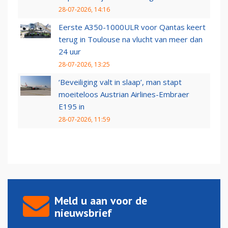
28-07-2026, 14:16
Eerste A350-1000ULR voor Qantas keert
terug in Toulouse na vlucht van meer dan
24 uur
28-07-2026, 13:25
‘Beveiliging valt in slaap’, man stapt
moeiteloos Austrian Airlines-Embraer
E195 in
28-07-2026, 11:59
Meld u aan voor de
nieuwsbrief