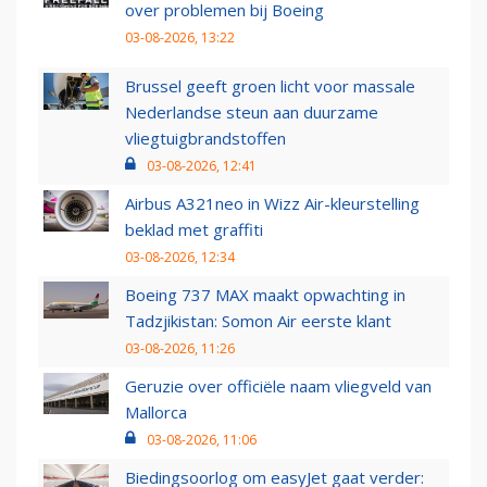
over problemen bij Boeing
03-08-2026, 13:22
Brussel geeft groen licht voor massale
Nederlandse steun aan duurzame
vliegtuigbrandstoffen
03-08-2026, 12:41
Airbus A321neo in Wizz Air-kleurstelling
beklad met graffiti
03-08-2026, 12:34
Boeing 737 MAX maakt opwachting in
Tadzjikistan: Somon Air eerste klant
03-08-2026, 11:26
Geruzie over officiële naam vliegveld van
Mallorca
03-08-2026, 11:06
Biedingsoorlog om easyJet gaat verder: