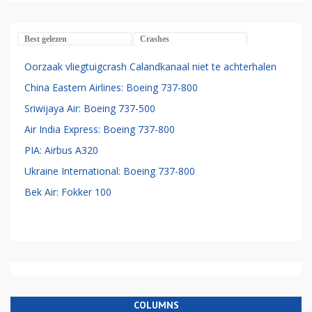
Best gelezen
Crashes
Oorzaak vliegtuigcrash Calandkanaal niet te achterhalen
China Eastern Airlines: Boeing 737-800
Sriwijaya Air: Boeing 737-500
Air India Express: Boeing 737-800
PIA: Airbus A320
Ukraine International: Boeing 737-800
Bek Air: Fokker 100
COLUMNS