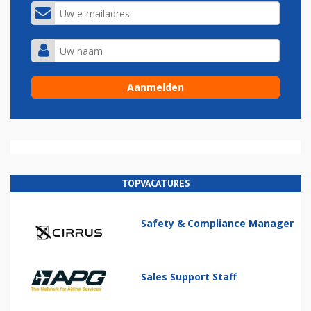
TOPVACATURES
Safety & Compliance Manager
Sales Support Staff