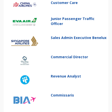
Customer Care
Junior Passenger Traffic
Officer
Sales Admin Executive Benelux
Commercial Director
Revenue Analyst
Commissaris