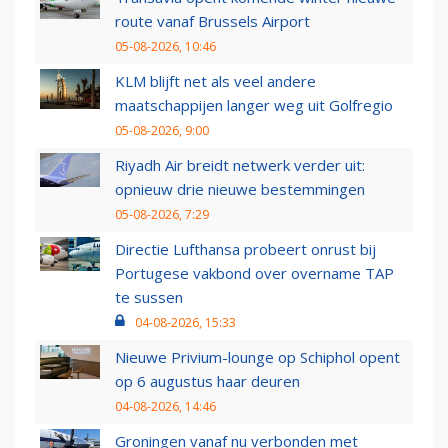
route vanaf Brussels Airport
05-08-2026, 10:46
KLM blijft net als veel andere
maatschappijen langer weg uit Golfregio
05-08-2026, 9:00
Riyadh Air breidt netwerk verder uit:
opnieuw drie nieuwe bestemmingen
05-08-2026, 7:29
Directie Lufthansa probeert onrust bij
Portugese vakbond over overname TAP
te sussen
04-08-2026, 15:33
Nieuwe Privium-lounge op Schiphol opent
op 6 augustus haar deuren
04-08-2026, 14:46
Groningen vanaf nu verbonden met