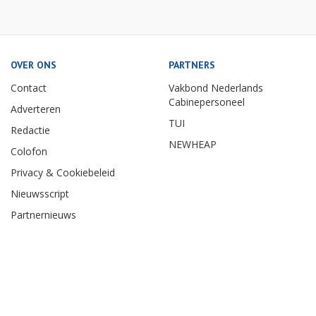
OVER ONS
PARTNERS
Contact
Vakbond Nederlands
Cabinepersoneel
Adverteren
TUI
Redactie
NEWHEAP
Colofon
Privacy & Cookiebeleid
Nieuwsscript
Partnernieuws