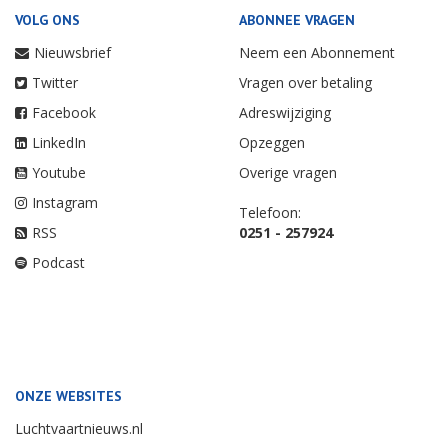
VOLG ONS
ABONNEE VRAGEN
Nieuwsbrief
Neem een Abonnement
Twitter
Vragen over betaling
Facebook
Adreswijziging
LinkedIn
Opzeggen
Youtube
Overige vragen
Instagram
Telefoon:
RSS
0251 - 257924
Podcast
ONZE WEBSITES
Luchtvaartnieuws.nl