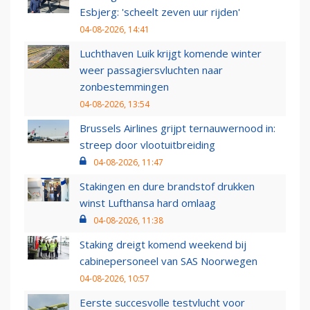
Esbjerg: 'scheelt zeven uur rijden'
04-08-2026, 14:41
Luchthaven Luik krijgt komende winter
weer passagiersvluchten naar
zonbestemmingen
04-08-2026, 13:54
Brussels Airlines grijpt ternauwernood in:
streep door vlootuitbreiding
04-08-2026, 11:47
Stakingen en dure brandstof drukken
winst Lufthansa hard omlaag
04-08-2026, 11:38
Staking dreigt komend weekend bij
cabinepersoneel van SAS Noorwegen
04-08-2026, 10:57
Eerste succesvolle testvlucht voor