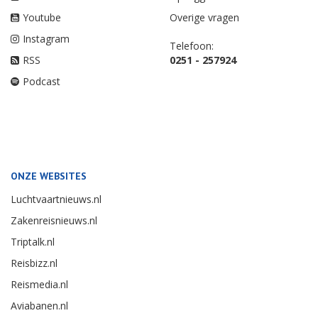
Youtube
Overige vragen
Instagram
Telefoon:
RSS
0251 - 257924
Podcast
ONZE WEBSITES
Luchtvaartnieuws.nl
Zakenreisnieuws.nl
Triptalk.nl
Reisbizz.nl
Reismedia.nl
Aviabanen.nl