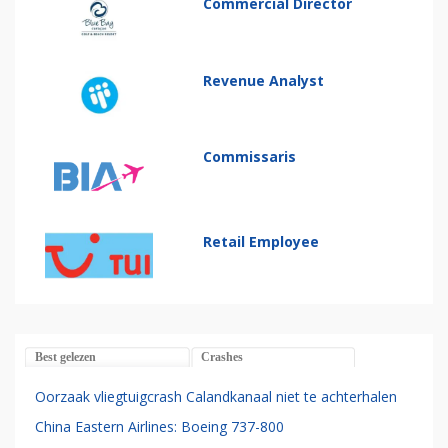
Commercial Director
Revenue Analyst
Commissaris
Retail Employee
Best gelezen
Crashes
Oorzaak vliegtuigcrash Calandkanaal niet te achterhalen
China Eastern Airlines: Boeing 737-800