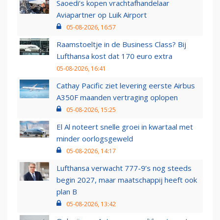
Saoedi’s kopen vrachtafhandelaar
Aviapartner op Luik Airport
05-08-2026, 16:57
Raamstoeltje in de Business Class? Bij
Lufthansa kost dat 170 euro extra
05-08-2026, 16:41
Cathay Pacific ziet levering eerste Airbus
A350F maanden vertraging oplopen
05-08-2026, 15:25
El Al noteert snelle groei in kwartaal met
minder oorlogsgeweld
05-08-2026, 14:17
Lufthansa verwacht 777-9’s nog steeds
begin 2027, maar maatschappij heeft ook
plan B
05-08-2026, 13:42