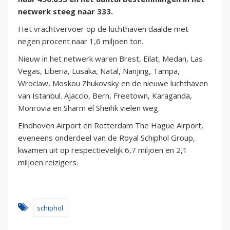
netwerk steeg naar 333.
Het vrachtvervoer op de luchthaven daalde met
negen procent naar 1,6 miljoen ton.
Nieuw in het netwerk waren Brest, Eilat, Medan, Las
Vegas, Liberia, Lusaka, Natal, Nanjing, Tampa,
Wroclaw, Moskou Zhukovsky en de nieuwe luchthaven
van Istanbul. Ajaccio, Bern, Freetown, Karaganda,
Monrovia en Sharm el Sheihk vielen weg.
Eindhoven Airport en Rotterdam The Hague Airport,
eveneens onderdeel van de Royal Schiphol Group,
kwamen uit op respectievelijk 6,7 miljoen en 2,1
miljoen reizigers.
schiphol