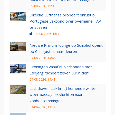
05-08-2026, 7:29
Directie Lufthansa probeert onrust bij
Portugese vakbond over overname TAP
te sussen
04-08-2026, 15:33
Nieuwe Privium-lounge op Schiphol opent
op 6 augustus haar deuren
04-08-2026, 14:46
Groningen vanaf nu verbonden met
Esbjerg: 'scheelt zeven uur rijden'
04-08-2026, 14:41
Luchthaven Luik krijgt komende winter
weer passagiersvluchten naar
zonbestemmingen
04-08-2026, 13:54