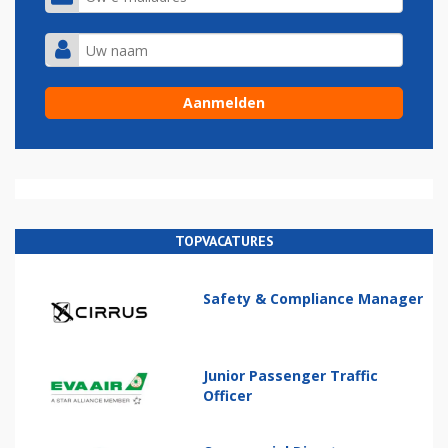
TOPVACATURES
Safety & Compliance Manager
Junior Passenger Traffic
Officer