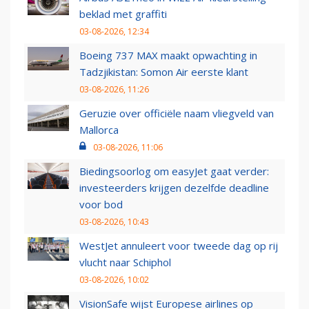
beklad met graffiti
03-08-2026, 12:34
Boeing 737 MAX maakt opwachting in
Tadzjikistan: Somon Air eerste klant
03-08-2026, 11:26
Geruzie over officiële naam vliegveld van
Mallorca
03-08-2026, 11:06
Biedingsoorlog om easyJet gaat verder:
investeerders krijgen dezelfde deadline
voor bod
03-08-2026, 10:43
WestJet annuleert voor tweede dag op rij
vlucht naar Schiphol
03-08-2026, 10:02
VisionSafe wijst Europese airlines op