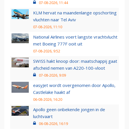
07-08-2026, 11:44
KLM hervat na maandenlange opschorting
vluchten naar Tel Aviv
07-08-2026, 11:10
National Airlines voert langste vrachtvlucht
met Boeing 777F ooit uit
07-08-2026, 9:52
SWISS hakt knoop door: maatschappij gaat
afscheid nemen van A220-100-vloot
07-08-2026, 9:09
easyJet wordt overgenomen door Apollo,
Castlelake haakt af
06-08-2026, 16:20
Apollo geen onbekende jongen in de
luchtvaart
06-08-2026, 16:19