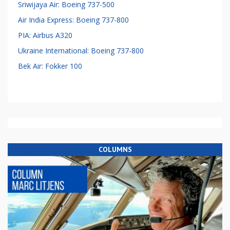
Sriwijaya Air: Boeing 737-500
Air India Express: Boeing 737-800
PIA: Airbus A320
Ukraine International: Boeing 737-800
Bek Air: Fokker 100
COLUMNS