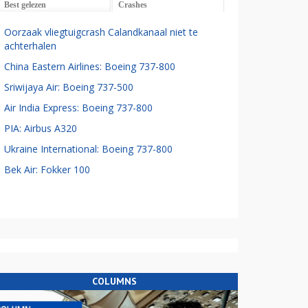
Best gelezen
Crashes
Oorzaak vliegtuigcrash Calandkanaal niet te
achterhalen
China Eastern Airlines: Boeing 737-800
Sriwijaya Air: Boeing 737-500
Air India Express: Boeing 737-800
PIA: Airbus A320
Ukraine International: Boeing 737-800
Bek Air: Fokker 100
COLUMNS