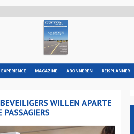
 EXPERIENCE
MAGAZINE
ABONNEREN
REISPLANNER
BEVEILIGERS WILLEN APARTE
E PASSAGIERS