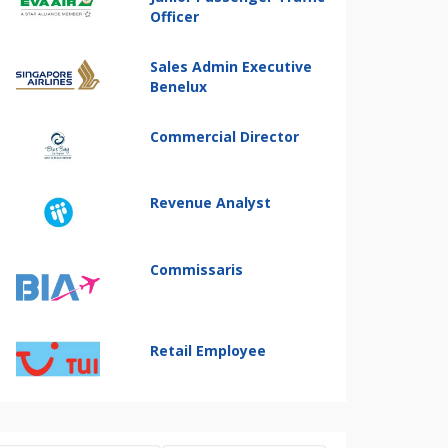
Officer
Sales Admin Executive
Benelux
Commercial Director
Revenue Analyst
Commissaris
Retail Employee