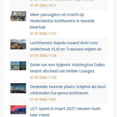
31-07-2026, 13:17
Meer passagiers en vracht op
Nederlandse luchthavens in tweede
kwartaal
31-07-2026, 11:57
Luchthavens Napels maand dicht voor
onderhoud: KLM en Transavia wijken uit
31-07-2026, 11:28
Einde van een tijdperk: Washington Dulles
neemt afscheid van Mobile Lounges
31-07-2026, 11:25
Gedeelde tweede plaats Schiphol als best
verbonden Europese luchthaven
31-07-2026, 10:37
LOT opent in maart 2027 nieuwe route
naar Hanoi