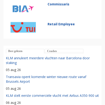
Commissaris
Retail Employee
Best gelezen
Crashes
KLM annuleert meerdere vluchten naar Barcelona door
staking
05 aug 26
Transavia opent komende winter nieuwe route vanaf
Brussels Airport
05 aug 26
KLM stelt eerste commerciële vlucht met Airbus A350-900 uit
06 aug 26