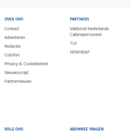
OVER ONS
PARTNERS
Contact
Vakbond Nederlands
Cabinepersoneel
Adverteren
TUI
Redactie
NEWHEAP
Colofon
Privacy & Cookiebeleid
Nieuwsscript
Partnernieuws
VOLG ONS
ABONNEE VRAGEN