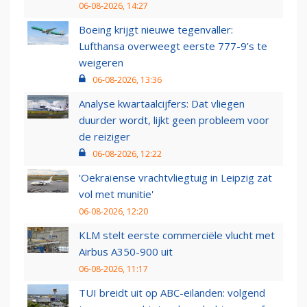
06-08-2026, 14:27
Boeing krijgt nieuwe tegenvaller:
Lufthansa overweegt eerste 777-9’s te
weigeren
06-08-2026, 13:36
Analyse kwartaalcijfers: Dat vliegen
duurder wordt, lijkt geen probleem voor
de reiziger
06-08-2026, 12:22
'Oekraïense vrachtvliegtuig in Leipzig zat
vol met munitie'
06-08-2026, 12:20
KLM stelt eerste commerciële vlucht met
Airbus A350-900 uit
06-08-2026, 11:17
TUI breidt uit op ABC-eilanden: volgend