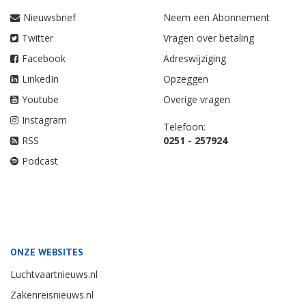
Nieuwsbrief
Neem een Abonnement
Twitter
Vragen over betaling
Facebook
Adreswijziging
LinkedIn
Opzeggen
Youtube
Overige vragen
Instagram
Telefoon:
RSS
0251 - 257924
Podcast
ONZE WEBSITES
Luchtvaartnieuws.nl
Zakenreisnieuws.nl