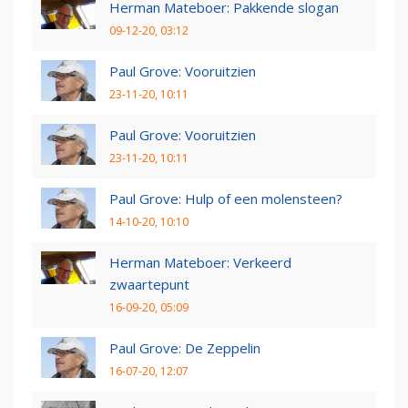
Herman Mateboer: Pakkende slogan
09-12-20, 03:12
Paul Grove: Vooruitzien
23-11-20, 10:11
Paul Grove: Vooruitzien
23-11-20, 10:11
Paul Grove: Hulp of een molensteen?
14-10-20, 10:10
Herman Mateboer: Verkeerd
zwaartepunt
16-09-20, 05:09
Paul Grove: De Zeppelin
16-07-20, 12:07