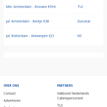
Mei: Amsterdam - Bonaire €594
TUI
Jul: Amsterdam - Berlijn €38
Eurostar
Jul: Rotterdam - Antwerpen €21
NS
OVER ONS
PARTNERS
Contact
Vakbond Nederlands
Cabinepersoneel
Adverteren
TUI