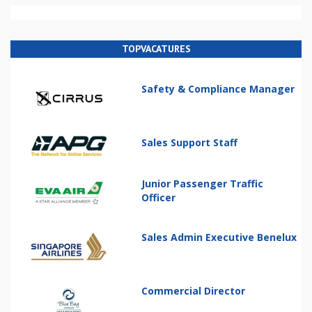
TOPVACATURES
Safety & Compliance Manager
Sales Support Staff
Junior Passenger Traffic
Officer
Sales Admin Executive Benelux
Commercial Director