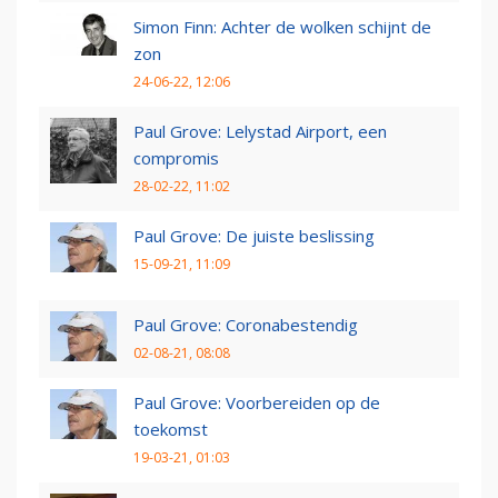
Simon Finn: Achter de wolken schijnt de
zon
24-06-22, 12:06
Paul Grove: Lelystad Airport, een
compromis
28-02-22, 11:02
Paul Grove: De juiste beslissing
15-09-21, 11:09
Paul Grove: Coronabestendig
02-08-21, 08:08
Paul Grove: Voorbereiden op de
toekomst
19-03-21, 01:03