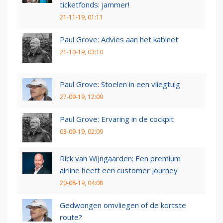
ticketfonds: jammer!
21-11-19, 01:11
Paul Grove: Advies aan het kabinet
21-10-19, 03:10
Paul Grove: Stoelen in een vliegtuig
27-09-19, 12:09
Paul Grove: Ervaring in de cockpit
03-09-19, 02:09
Rick van Wijngaarden: Een premium
airline heeft een customer journey
20-08-19, 04:08
Gedwongen omvliegen of de kortste
route?