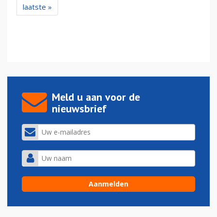
laatste »
Meld u aan voor de
nieuwsbrief