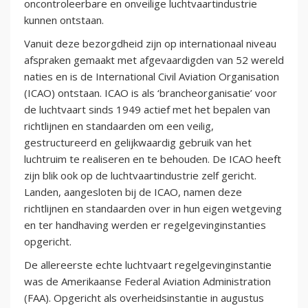
oncontroleerbare en onveilige luchtvaartindustrie
kunnen ontstaan.
Vanuit deze bezorgdheid zijn op internationaal niveau
afspraken gemaakt met afgevaardigden van 52 wereld
naties en is de International Civil Aviation Organisation
(ICAO) ontstaan. ICAO is als ‘brancheorganisatie’ voor
de luchtvaart sinds 1949 actief met het bepalen van
richtlijnen en standaarden om een veilig,
gestructureerd en gelijkwaardig gebruik van het
luchtruim te realiseren en te behouden. De ICAO heeft
zijn blik ook op de luchtvaartindustrie zelf gericht.
Landen, aangesloten bij de ICAO, namen deze
richtlijnen en standaarden over in hun eigen wetgeving
en ter handhaving werden er regelgevinginstanties
opgericht.
De allereerste echte luchtvaart regelgevinginstantie
was de Amerikaanse Federal Aviation Administration
(FAA). Opgericht als overheidsinstantie in augustus