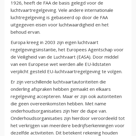
1926, heeft de FAA de basis gelegd voor de
luchtvaartregelgeving. Vele andere internationale
luchtregelgeving is gebaseerd op door de FAA
uitgegeven eisen voor luchtwaardigheid en het
behoud ervan.
Europa kreeg in 2003 zijn eigen luchtvaart
regelgevingsinstantie, het Europees Agentschap voor
de Veiligheid van de Luchtvaart (EASA). Door middel
van een Europese wet werden alle EU-lidstaten
verplicht gesteld EU-luchtvaartregelgeving te volgen.
Er zijn verschillende luchtvaartautoriteiten die
onderling afspraken hebben gemaakt en elkaars
regelgeving accepteren. Maar er zijn ook autoriteiten
die geen overeenkomsten hebben. Met name
onderhoudsorganisaties zijn hier de dupe van.
Onderhoudsorganisaties zijn hierdoor veroordeeld tot
het verkrijgen van meerdere bedrijfserkenningen voor
dezelfde activiteiten. Dit betekent rekening houden