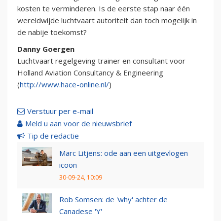
kosten te verminderen. Is de eerste stap naar één
wereldwijde luchtvaart autoriteit dan toch mogelijk in
de nabije toekomst?
Danny Goergen
Luchtvaart regelgeving trainer en consultant voor
Holland Aviation Consultancy & Engineering
(
http://www.hace-online.nl/
)
Verstuur per e-mail
Meld u aan voor de nieuwsbrief
Tip de redactie
Marc Litjens: ode aan een uitgevlogen
icoon
30-09-24, 10:09
Rob Somsen: de 'why' achter de
Canadese 'Y'