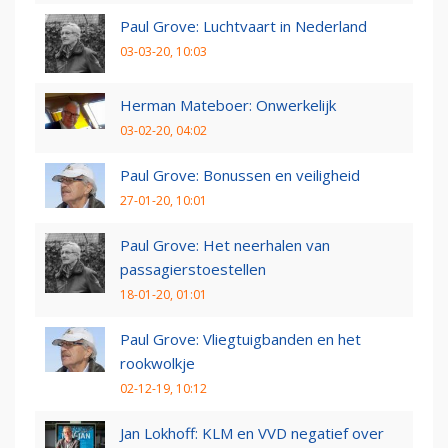
Paul Grove: Luchtvaart in Nederland
03-03-20, 10:03
Herman Mateboer: Onwerkelijk
03-02-20, 04:02
Paul Grove: Bonussen en veiligheid
27-01-20, 10:01
Paul Grove: Het neerhalen van
passagierstoestellen
18-01-20, 01:01
Paul Grove: Vliegtuigbanden en het
rookwolkje
02-12-19, 10:12
Jan Lokhoff: KLM en VVD negatief over