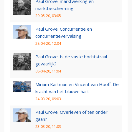
Paul Grove: marktwerking en
marktbescherming
29-05-20, 03:05
Paul Grove: Concurrentie en
concurrentievervalsing
28-04-20, 12:04
Paul Grove: Is de vaste bochtstraal
gevaarlijk?
08-04-20, 11:04
Miriam Kartman en Vincent van Hooff: De
kracht van het blauwe hart
24-03-20, 09:03
Paul Grove: Overleven of ten onder
gaan?
23-03-20, 11:03