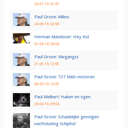
26-07-19, 01:07
Paul Grove: Milieu
24-06-19, 02:06
Herman Mateboer: Hey Kid
01-06-19, 09:06
Paul Grove: Vliegangst
21-05-19, 12:05
Paul Grove: 737 MAX-motoren
06-05-19, 12:05
Paul Melkert: Haken en ogen
29-04-19, 09:04
Paul Grove: Schadelijke gevolgen
nachtsluiting Schiphol