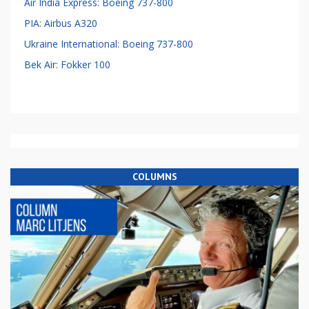
Air India Express: Boeing 737-800
PIA: Airbus A320
Ukraine International: Boeing 737-800
Bek Air: Fokker 100
COLUMNS