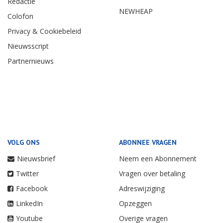
Redactie
NEWHEAP
Colofon
Privacy & Cookiebeleid
Nieuwsscript
Partnernieuws
VOLG ONS
ABONNEE VRAGEN
Nieuwsbrief
Neem een Abonnement
Twitter
Vragen over betaling
Facebook
Adreswijziging
LinkedIn
Opzeggen
Youtube
Overige vragen