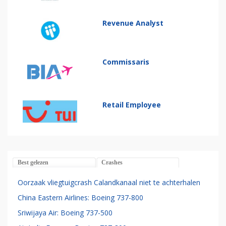
Revenue Analyst
Commissaris
Retail Employee
Best gelezen
Crashes
Oorzaak vliegtuigcrash Calandkanaal niet te achterhalen
China Eastern Airlines: Boeing 737-800
Sriwijaya Air: Boeing 737-500