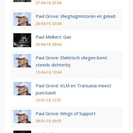
27-04-19, 07:04
Paul Grove: Vliegtuigmotoren en geluid
26-04-19, 03:04
Paul Melkert: Gas
25-04-19, 09:04
Paul Grove: Elektrisch vliegen komt
steeds dichterbij
12-04-19, 10:04
Paul Grove: KLM en Transavia meest
punctueel
15-01-19, 12:01
Paul Grove: Wings of Support
09-01-19, 09:01