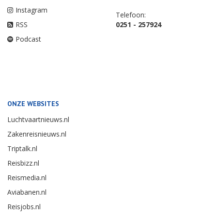
Instagram
Telefoon:
RSS
0251 - 257924
Podcast
ONZE WEBSITES
Luchtvaartnieuws.nl
Zakenreisnieuws.nl
Triptalk.nl
Reisbizz.nl
Reismedia.nl
Aviabanen.nl
Reisjobs.nl