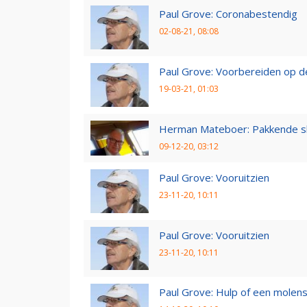
Paul Grove: Coronabestendig
02-08-21, 08:08
Paul Grove: Voorbereiden op 
19-03-21, 01:03
Herman Mateboer: Pakkende s
09-12-20, 03:12
Paul Grove: Vooruitzien
23-11-20, 10:11
Paul Grove: Vooruitzien
23-11-20, 10:11
Paul Grove: Hulp of een molen