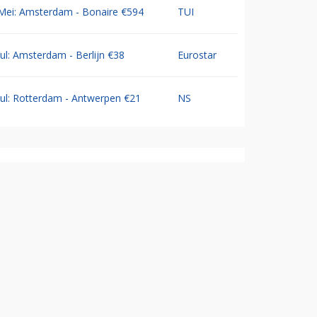
Mei: Amsterdam - Bonaire €594
TUI
Jul: Amsterdam - Berlijn €38
Eurostar
Jul: Rotterdam - Antwerpen €21
NS