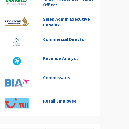
Officer
Sales Admin Executive
Benelux
Commercial Director
Revenue Analyst
Commissaris
Retail Employee