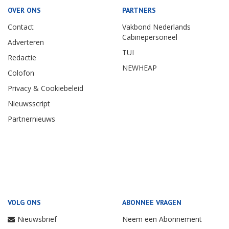
OVER ONS
PARTNERS
Contact
Vakbond Nederlands
Cabinepersoneel
Adverteren
TUI
Redactie
NEWHEAP
Colofon
Privacy & Cookiebeleid
Nieuwsscript
Partnernieuws
VOLG ONS
ABONNEE VRAGEN
Nieuwsbrief
Neem een Abonnement