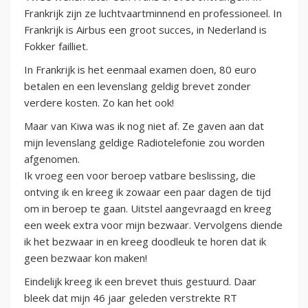
Frankrijk zijn ze luchtvaartminnend en professioneel. In
Frankrijk is Airbus een groot succes, in Nederland is
Fokker failliet.
In Frankrijk is het eenmaal examen doen, 80 euro
betalen en een levenslang geldig brevet zonder
verdere kosten. Zo kan het ook!
Maar van Kiwa was ik nog niet af. Ze gaven aan dat
mijn levenslang geldige Radiotelefonie zou worden
afgenomen.
Ik vroeg een voor beroep vatbare beslissing, die
ontving ik en kreeg ik zowaar een paar dagen de tijd
om in beroep te gaan. Uitstel aangevraagd en kreeg
een week extra voor mijn bezwaar. Vervolgens diende
ik het bezwaar in en kreeg doodleuk te horen dat ik
geen bezwaar kon maken!
Eindelijk kreeg ik een brevet thuis gestuurd. Daar
bleek dat mijn 46 jaar geleden verstrekte RT