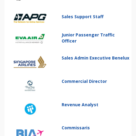
Sales Support Staff
Junior Passenger Traffic
Officer
Sales Admin Executive Benelux
Commercial Director
Revenue Analyst
Commissaris