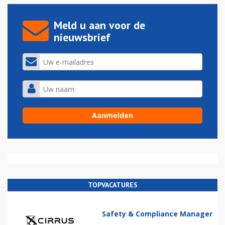
Meld u aan voor de
nieuwsbrief
TOPVACATURES
Safety & Compliance Manager