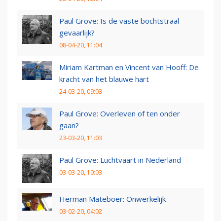
Paul Grove: Is de vaste bochtstraal
gevaarlijk?
08-04-20, 11:04
Miriam Kartman en Vincent van Hooff: De
kracht van het blauwe hart
24-03-20, 09:03
Paul Grove: Overleven of ten onder
gaan?
23-03-20, 11:03
Paul Grove: Luchtvaart in Nederland
03-03-20, 10:03
Herman Mateboer: Onwerkelijk
03-02-20, 04:02