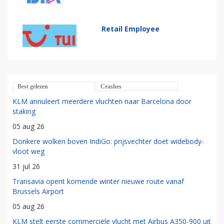
Retail Employee
Best gelezen
Crashes
KLM annuleert meerdere vluchten naar Barcelona door
staking
05 aug 26
Donkere wolken boven IndiGo: prijsvechter doet widebody-
vloot weg
31 jul 26
Transavia opent komende winter nieuwe route vanaf
Brussels Airport
05 aug 26
KLM stelt eerste commerciële vlucht met Airbus A350-900 uit