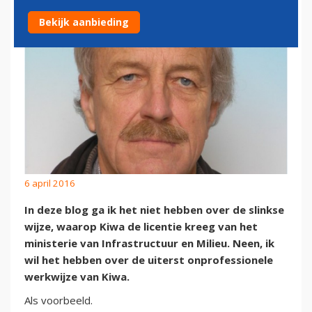
Bekijk aanbieding
6 april 2016
In deze blog ga ik het niet hebben over de slinkse
wijze, waarop Kiwa de licentie kreeg van het
ministerie van Infrastructuur en Milieu. Neen, ik
wil het hebben over de uiterst onprofessionele
werkwijze van Kiwa.
Als voorbeeld.