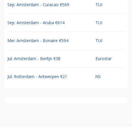
Sep: Amsterdam - Curacao €569
TUI
Sep: Amsterdam - Aruba €614
TUI
Mei: Amsterdam - Bonaire €594
TUI
Jul: Amsterdam - Berlijn €38
Eurostar
Jul: Rotterdam - Antwerpen €21
NS