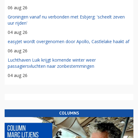
06 aug 26
Groningen vanaf nu verbonden met Esbjerg: 'scheelt zeven
uur rijden'
04 aug 26
easyJet wordt overgenomen door Apollo, Castlelake haakt af
06 aug 26
Luchthaven Luik krijgt komende winter weer
passagiersvluchten naar zonbestemmingen
04 aug 26
COLUMNS