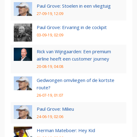
Paul Grove: Stoelen in een vliegtuig
27-09-19, 12:09
Paul Grove: Ervaring in de cockpit
03-09-19, 02:09
Rick van Wijngaarden: Een premium
airline heeft een customer journey
20-08-19, 04:08
Gedwongen omvliegen of de kortste
route?
26-07-19, 01:07
Paul Grove: Milieu
24-06-19, 02:06
Herman Mateboer: Hey Kid