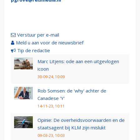
Verstuur per e-mail
Meld u aan voor de nieuwsbrief
Tip de redactie
Marc Litjens: ode aan een uitgevlogen
icoon
30-09-24, 10:09
Rob Somsen: de 'why' achter de
Canadese 'Y'
14-11-23, 10:11
Opinie: De overheidsvoorwaarden en de
staatsagent bij KLM zijn mislukt
09-03-23, 10:03