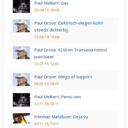
Paul Melkert: Gas
25-04-19, 09:04
Paul Grove: Elektrisch vliegen komt
steeds dichterbij
12-04-19, 10:04
Paul Grove: KLM en Transavia meest
punctueel
15-01-19, 12:01
Paul Grove: Wings of Support
09-01-19, 09:01
Paul Melkert: Pensi-oen
23-11-18, 03:11
Herman Mateboer: Deja vu
20-11-18, 10:11