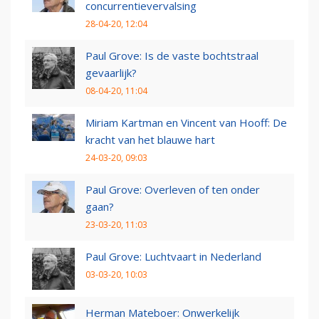
concurrentievervalsing
28-04-20, 12:04
Paul Grove: Is de vaste bochtstraal
gevaarlijk?
08-04-20, 11:04
Miriam Kartman en Vincent van Hooff: De
kracht van het blauwe hart
24-03-20, 09:03
Paul Grove: Overleven of ten onder
gaan?
23-03-20, 11:03
Paul Grove: Luchtvaart in Nederland
03-03-20, 10:03
Herman Mateboer: Onwerkelijk