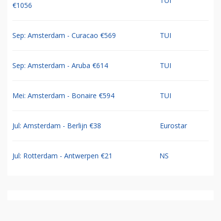
TUI
€1056
Sep: Amsterdam - Curacao €569
TUI
Sep: Amsterdam - Aruba €614
TUI
Mei: Amsterdam - Bonaire €594
TUI
Jul: Amsterdam - Berlijn €38
Eurostar
Jul: Rotterdam - Antwerpen €21
NS