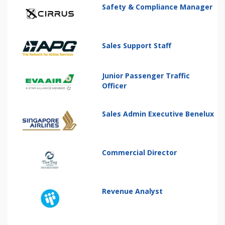
Safety & Compliance Manager
Sales Support Staff
Junior Passenger Traffic
Officer
Sales Admin Executive Benelux
Commercial Director
Revenue Analyst