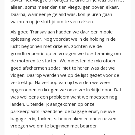
alleen, soms meer dan tien vliegtuigen boven elkaar.
Daarna, wanneer je geland was, kon je uren gaan
wachten op je slottijd om te vertrekken.
Als goed Transaviaan hadden we daar een mooie
oplossing voor. Nog voordat we in de holding in de
lucht begonnen met cirkelen, zochten we de
grondfrequentie op en vroegen we toestemming om
de motoren te starten. We moesten de microfoon
goed afschermen zodat niet te horen was dat we
vlogen. Daarop werden we op de lijst gezet voor de
vertrektijd. Na verloop van tijd werden we weer
opgeroepen en kregen we onze vertrektijd door. Dat
was wel eens een probleem want we moesten nog
landen. Uiteindelijk aangekomen op onze
parkeerplaats razendsnel de bagage eruit, nieuwe
bagage erin, tanken, schoonmaken en ondertussen
vroegen we om te beginnen met boarden.