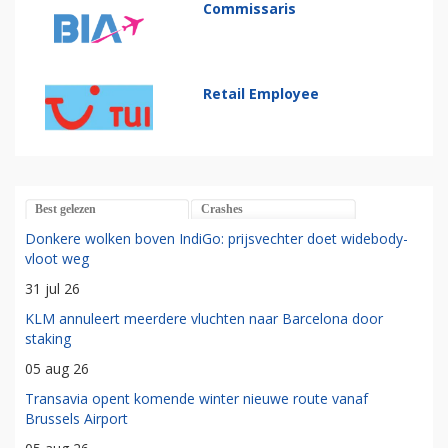
Commissaris
Retail Employee
Best gelezen
Crashes
Donkere wolken boven IndiGo: prijsvechter doet widebody-
vloot weg
31 jul 26
KLM annuleert meerdere vluchten naar Barcelona door
staking
05 aug 26
Transavia opent komende winter nieuwe route vanaf
Brussels Airport