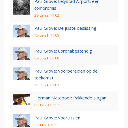
Paul Grove: Lelystad Airport, een
compromis
28-02-22, 11:02
Paul Grove: De juiste beslissing
15-09-21, 11:09
Paul Grove: Coronabestendig
02-08-21, 08:08
Paul Grove: Voorbereiden op de
toekomst
19-03-21, 01:03
Herman Mateboer: Pakkende slogan
09-12-20, 03:12
Paul Grove: Vooruitzien
23-11-20, 10:11