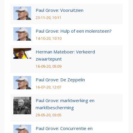
Paul Grove: Vooruitzien
23-11-20, 10:11
Paul Grove: Hulp of een molensteen?
14-10-20, 10:10
Herman Mateboer: Verkeerd
zwaartepunt
16-09-20, 05:09
Paul Grove: De Zeppelin
16-07-20, 12:07
Paul Grove: marktwerking en
marktbescherming
29-05-20, 03:05
Paul Grove: Concurrentie en