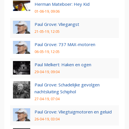
Herman Mateboer: Hey Kid
01-06-19, 09:06
Paul Grove: Vliegangst
21-05-19, 12:05
Paul Grove: 737 MAX-motoren
06-05-19, 12:05
Paul Melkert: Haken en ogen
29-04-19, 09:04
Paul Grove: Schadelijke gevolgen
nachtsluiting Schiphol
27-04-19, 07:04
Paul Grove: Vliegtuigmotoren en geluid
26-04-19, 03:04