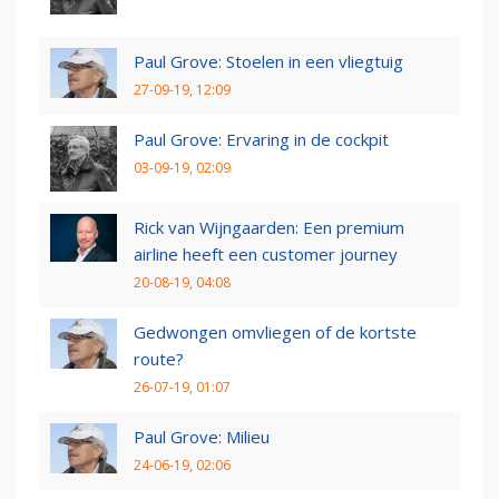
Paul Grove: Stoelen in een vliegtuig
27-09-19, 12:09
Paul Grove: Ervaring in de cockpit
03-09-19, 02:09
Rick van Wijngaarden: Een premium
airline heeft een customer journey
20-08-19, 04:08
Gedwongen omvliegen of de kortste
route?
26-07-19, 01:07
Paul Grove: Milieu
24-06-19, 02:06