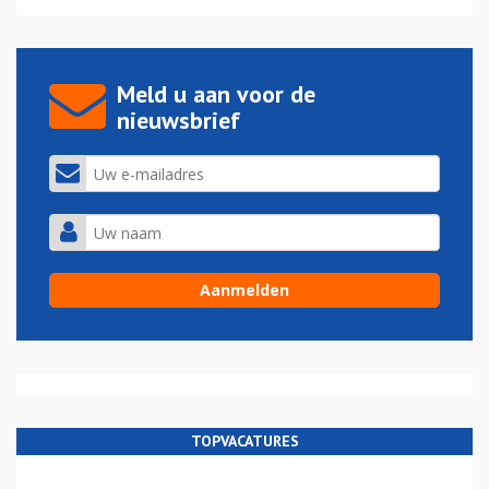
Meld u aan voor de
nieuwsbrief
TOPVACATURES