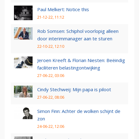
Paul Melkert: Notice this
21-12-22, 11:12
Rob Somsen: Schiphol voorlopig alleen
door interimmanager aan te sturen
22-10-22, 12:10
Jeroen Kreeft & Florian Niesten: Beëindig
faciliteren belastingontwijking
27-06-22, 03:06
Cindy Stechweij: Mijn papa is piloot
27-06-22, 08:06
Simon Finn: Achter de wolken schijnt de
zon
24-06-22, 12:06