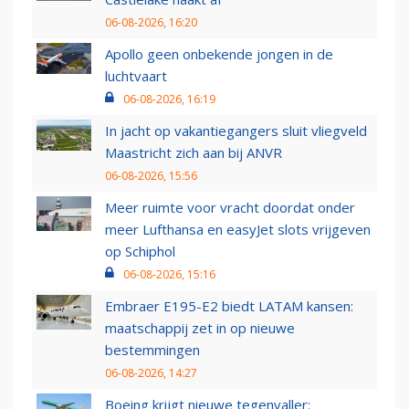
06-08-2026, 16:20
Apollo geen onbekende jongen in de
luchtvaart
06-08-2026, 16:19
In jacht op vakantiegangers sluit vliegveld
Maastricht zich aan bij ANVR
06-08-2026, 15:56
Meer ruimte voor vracht doordat onder
meer Lufthansa en easyJet slots vrijgeven
op Schiphol
06-08-2026, 15:16
Embraer E195-E2 biedt LATAM kansen:
maatschappij zet in op nieuwe
bestemmingen
06-08-2026, 14:27
Boeing krijgt nieuwe tegenvaller: