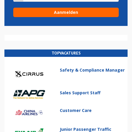
TOPVACATURES
Safety & Compliance Manager
Sales Support Staff
Customer Care
Junior Passenger Traffic