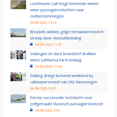
Luchthaven Luik krijgt komende winter
weer passagiersvluchten naar
zonbestemmingen
04-08-2026, 13:54
Brussels Airlines grijpt ternauwernood in:
streep door vlootuitbreiding
04-08-2026, 11:47
Stakingen en dure brandstof drukken
winst Lufthansa hard omlaag
04-08-2026, 11:38
Staking dreigt komend weekend bij
cabinepersoneel van SAS Noorwegen
04-08-2026, 10:57
Eerste succesvolle testvlucht voor
zelfgemaakt Russisch passagierstoestel
04-08-2026, 9:54