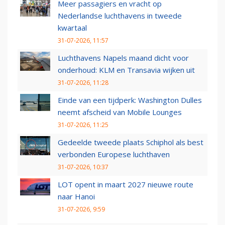
Meer passagiers en vracht op
Nederlandse luchthavens in tweede
kwartaal
31-07-2026, 11:57
Luchthavens Napels maand dicht voor
onderhoud: KLM en Transavia wijken uit
31-07-2026, 11:28
Einde van een tijdperk: Washington Dulles
neemt afscheid van Mobile Lounges
31-07-2026, 11:25
Gedeelde tweede plaats Schiphol als best
verbonden Europese luchthaven
31-07-2026, 10:37
LOT opent in maart 2027 nieuwe route
naar Hanoi
31-07-2026, 9:59