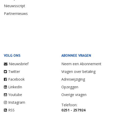
Nieuwsscript
Partnernieuws
VOLG ONS
ABONNEE VRAGEN
Nieuwsbrief
Neem een Abonnement
Twitter
Vragen over betaling
Facebook
Adreswijziging
LinkedIn
Opzeggen
Youtube
Overige vragen
Instagram
Telefoon:
RSS
0251 - 257924