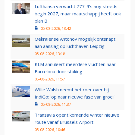
Lufthansa verwacht 777-9’s nog steeds
begin 2027, maar maatschappij heeft ook
plan B
05-08-2026, 13:42
Oekraïense Antonov mogelijk ontsnapt
aan aanslag op luchthaven Leipzig
05-08-2026, 13:18
KLM annuleert meerdere vluchten naar
Barcelona door staking
05-08-2026, 11:57
Willie Walsh neemt het roer over bij
IndiGo: 'op naar nieuwe fase van groei'
05-08-2026, 11:37
Transavia opent komende winter nieuwe
route vanaf Brussels Airport
05-08-2026, 10:46