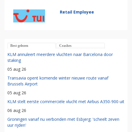
Retail Employee
Best gelezen
Crashes
KLM annuleert meerdere vluchten naar Barcelona door
staking
05 aug 26
Transavia opent komende winter nieuwe route vanaf
Brussels Airport
05 aug 26
KLM stelt eerste commerciële vlucht met Airbus A350-900 uit
06 aug 26
Groningen vanaf nu verbonden met Esbjerg: 'scheelt zeven
uur rijden'