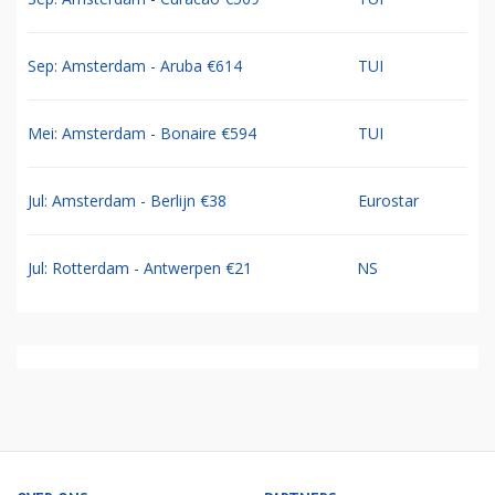
Sep: Amsterdam - Aruba €614
TUI
Mei: Amsterdam - Bonaire €594
TUI
Jul: Amsterdam - Berlijn €38
Eurostar
Jul: Rotterdam - Antwerpen €21
NS