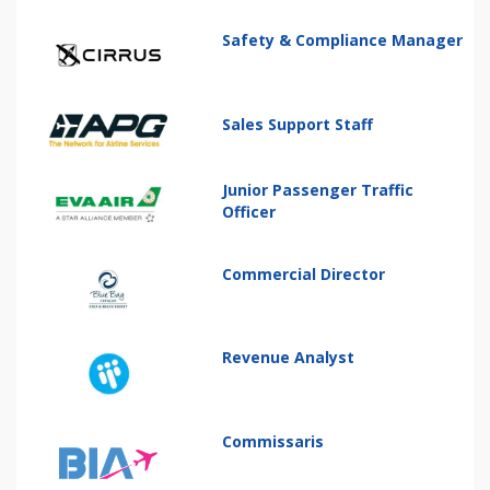
Safety & Compliance Manager
Sales Support Staff
Junior Passenger Traffic
Officer
Commercial Director
Revenue Analyst
Commissaris