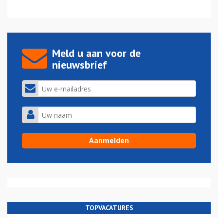
Meld u aan voor de
nieuwsbrief
TOPVACATURES