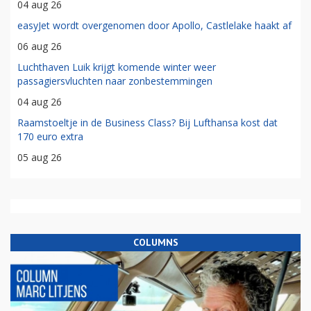
04 aug 26
easyJet wordt overgenomen door Apollo, Castlelake haakt af
06 aug 26
Luchthaven Luik krijgt komende winter weer
passagiersvluchten naar zonbestemmingen
04 aug 26
Raamstoeltje in de Business Class? Bij Lufthansa kost dat
170 euro extra
05 aug 26
COLUMNS