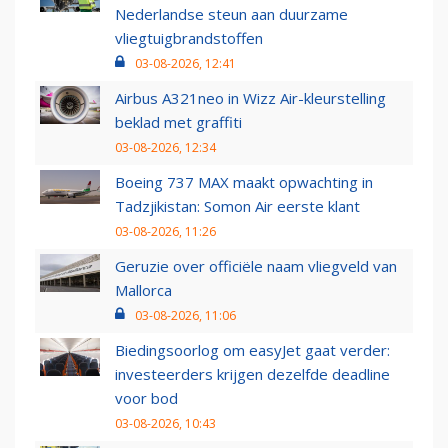
Nederlandse steun aan duurzame
vliegtuigbrandstoffen
03-08-2026, 12:41
Airbus A321neo in Wizz Air-kleurstelling
beklad met graffiti
03-08-2026, 12:34
Boeing 737 MAX maakt opwachting in
Tadzjikistan: Somon Air eerste klant
03-08-2026, 11:26
Geruzie over officiële naam vliegveld van
Mallorca
03-08-2026, 11:06
Biedingsoorlog om easyJet gaat verder:
investeerders krijgen dezelfde deadline
voor bod
03-08-2026, 10:43