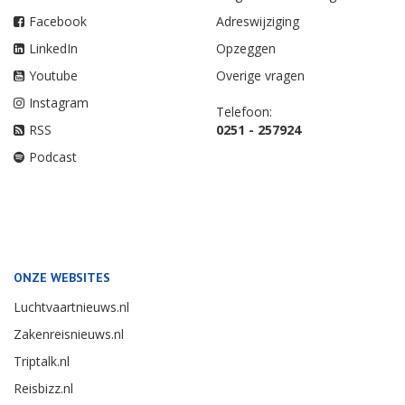
Facebook
Adreswijziging
LinkedIn
Opzeggen
Youtube
Overige vragen
Instagram
Telefoon:
RSS
0251 - 257924
Podcast
ONZE WEBSITES
Luchtvaartnieuws.nl
Zakenreisnieuws.nl
Triptalk.nl
Reisbizz.nl