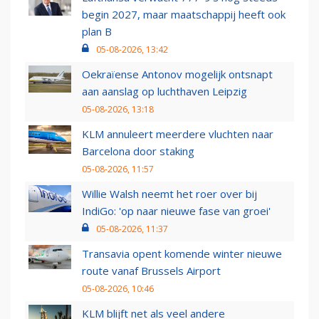
begin 2027, maar maatschappij heeft ook
plan B
05-08-2026, 13:42
Oekraïense Antonov mogelijk ontsnapt
aan aanslag op luchthaven Leipzig
05-08-2026, 13:18
KLM annuleert meerdere vluchten naar
Barcelona door staking
05-08-2026, 11:57
Willie Walsh neemt het roer over bij
IndiGo: 'op naar nieuwe fase van groei'
05-08-2026, 11:37
Transavia opent komende winter nieuwe
route vanaf Brussels Airport
05-08-2026, 10:46
KLM blijft net als veel andere