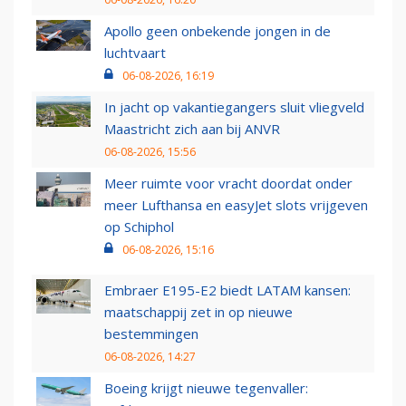
Apollo geen onbekende jongen in de
luchtvaart
06-08-2026, 16:19
In jacht op vakantiegangers sluit vliegveld
Maastricht zich aan bij ANVR
06-08-2026, 15:56
Meer ruimte voor vracht doordat onder
meer Lufthansa en easyJet slots vrijgeven
op Schiphol
06-08-2026, 15:16
Embraer E195-E2 biedt LATAM kansen:
maatschappij zet in op nieuwe
bestemmingen
06-08-2026, 14:27
Boeing krijgt nieuwe tegenvaller: