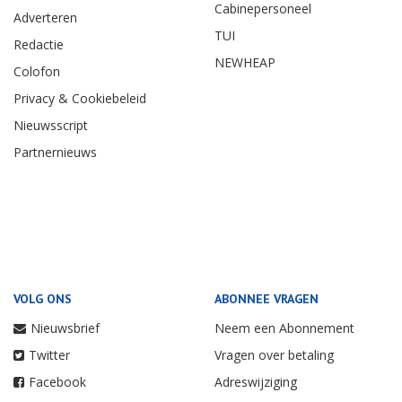
Cabinepersoneel
Adverteren
TUI
Redactie
NEWHEAP
Colofon
Privacy & Cookiebeleid
Nieuwsscript
Partnernieuws
VOLG ONS
ABONNEE VRAGEN
Nieuwsbrief
Neem een Abonnement
Twitter
Vragen over betaling
Facebook
Adreswijziging