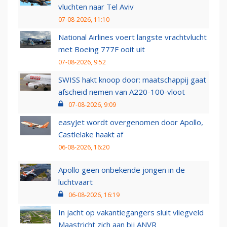
vluchten naar Tel Aviv
07-08-2026, 11:10
National Airlines voert langste vrachtvlucht
met Boeing 777F ooit uit
07-08-2026, 9:52
SWISS hakt knoop door: maatschappij gaat
afscheid nemen van A220-100-vloot
07-08-2026, 9:09
easyJet wordt overgenomen door Apollo,
Castlelake haakt af
06-08-2026, 16:20
Apollo geen onbekende jongen in de
luchtvaart
06-08-2026, 16:19
In jacht op vakantiegangers sluit vliegveld
Maastricht zich aan bij ANVR