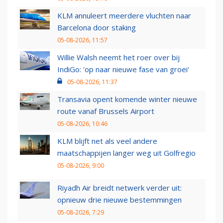
KLM annuleert meerdere vluchten naar
Barcelona door staking
05-08-2026, 11:57
Willie Walsh neemt het roer over bij
IndiGo: 'op naar nieuwe fase van groei'
05-08-2026, 11:37
Transavia opent komende winter nieuwe
route vanaf Brussels Airport
05-08-2026, 10:46
KLM blijft net als veel andere
maatschappijen langer weg uit Golfregio
05-08-2026, 9:00
Riyadh Air breidt netwerk verder uit:
opnieuw drie nieuwe bestemmingen
05-08-2026, 7:29