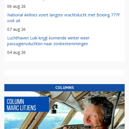
06 aug 26
National Airlines voert langste vrachtvlucht met Boeing 777F
ooit uit
07 aug 26
Luchthaven Luik krijgt komende winter weer
passagiersvluchten naar zonbestemmingen
04 aug 26
COLUMNS