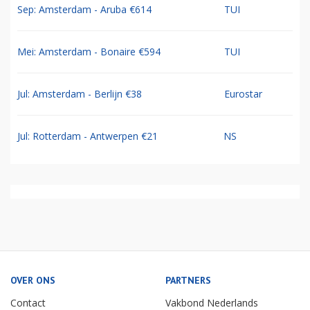
Sep: Amsterdam - Aruba €614
TUI
Mei: Amsterdam - Bonaire €594
TUI
Jul: Amsterdam - Berlijn €38
Eurostar
Jul: Rotterdam - Antwerpen €21
NS
OVER ONS
PARTNERS
Contact
Vakbond Nederlands