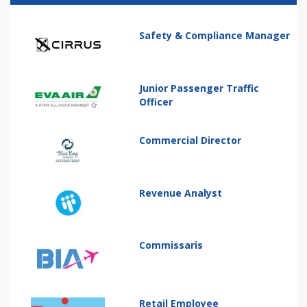
Safety & Compliance Manager
Junior Passenger Traffic
Officer
Commercial Director
Revenue Analyst
Commissaris
Retail Employee