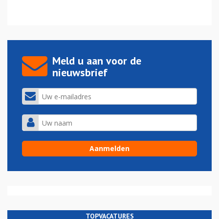
Meld u aan voor de
nieuwsbrief
TOPVACATURES