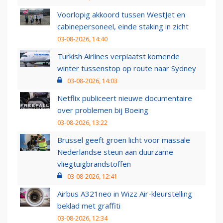
Voorlopig akkoord tussen WestJet en
cabinepersoneel, einde staking in zicht
03-08-2026, 14:40
Turkish Airlines verplaatst komende
winter tussenstop op route naar Sydney
03-08-2026, 14:03
Netflix publiceert nieuwe documentaire
over problemen bij Boeing
03-08-2026, 13:22
Brussel geeft groen licht voor massale
Nederlandse steun aan duurzame
vliegtuigbrandstoffen
03-08-2026, 12:41
Airbus A321neo in Wizz Air-kleurstelling
beklad met graffiti
03-08-2026, 12:34