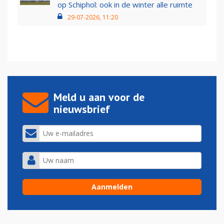
op Schiphol: ook in de winter alle ruimte
29-07-2026, 11:20
Meld u aan voor de
nieuwsbrief