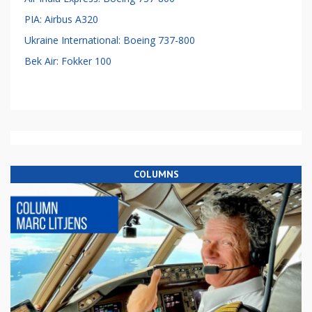
PIA: Airbus A320
Ukraine International: Boeing 737-800
Bek Air: Fokker 100
COLUMNS