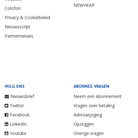
NEWHEAP
Colofon
Privacy & Cookiebeleid
Nieuwsscript
Partnernieuws
VOLG ONS
ABONNEE VRAGEN
Nieuwsbrief
Neem een Abonnement
Twitter
Vragen over betaling
Facebook
Adreswijziging
LinkedIn
Opzeggen
Youtube
Overige vragen