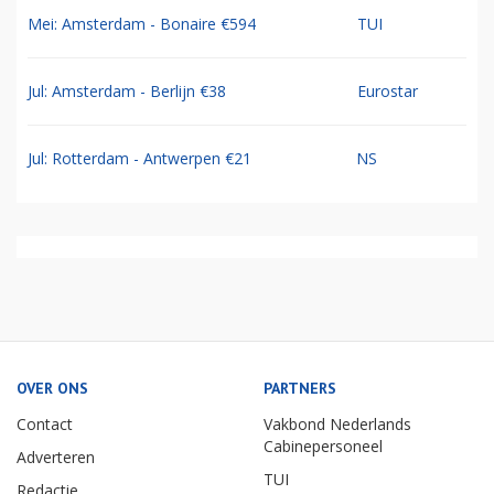
Mei: Amsterdam - Bonaire €594
TUI
Jul: Amsterdam - Berlijn €38
Eurostar
Jul: Rotterdam - Antwerpen €21
NS
OVER ONS
PARTNERS
Contact
Vakbond Nederlands
Cabinepersoneel
Adverteren
TUI
Redactie