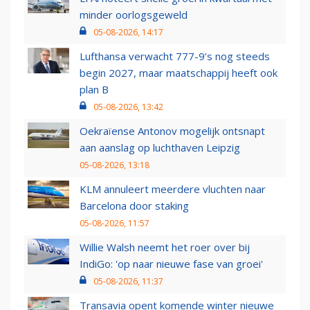
minder oorlogsgeweld
05-08-2026, 14:17
Lufthansa verwacht 777-9’s nog steeds
begin 2027, maar maatschappij heeft ook
plan B
05-08-2026, 13:42
Oekraïense Antonov mogelijk ontsnapt
aan aanslag op luchthaven Leipzig
05-08-2026, 13:18
KLM annuleert meerdere vluchten naar
Barcelona door staking
05-08-2026, 11:57
Willie Walsh neemt het roer over bij
IndiGo: 'op naar nieuwe fase van groei'
05-08-2026, 11:37
Transavia opent komende winter nieuwe