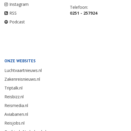
Instagram
Telefoon:
RSS
0251 - 257924
Podcast
ONZE WEBSITES
Luchtvaartnieuws.nl
Zakenreisnieuws.nl
Triptalk.nl
Reisbizz.nl
Reismedia.nl
Aviabanen.nl
Reisjobs.nl