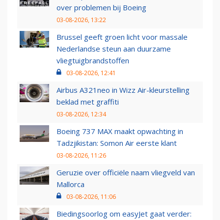
over problemen bij Boeing
03-08-2026, 13:22
Brussel geeft groen licht voor massale
Nederlandse steun aan duurzame
vliegtuigbrandstoffen
03-08-2026, 12:41
Airbus A321neo in Wizz Air-kleurstelling
beklad met graffiti
03-08-2026, 12:34
Boeing 737 MAX maakt opwachting in
Tadzjikistan: Somon Air eerste klant
03-08-2026, 11:26
Geruzie over officiële naam vliegveld van
Mallorca
03-08-2026, 11:06
Biedingsoorlog om easyJet gaat verder: