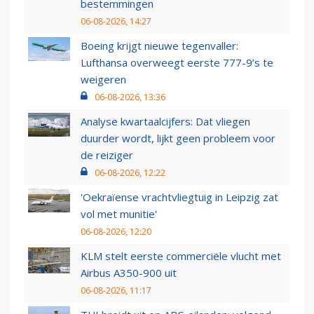
bestemmingen
06-08-2026, 14:27
Boeing krijgt nieuwe tegenvaller:
Lufthansa overweegt eerste 777-9’s te
weigeren
06-08-2026, 13:36
Analyse kwartaalcijfers: Dat vliegen
duurder wordt, lijkt geen probleem voor
de reiziger
06-08-2026, 12:22
'Oekraïense vrachtvliegtuig in Leipzig zat
vol met munitie'
06-08-2026, 12:20
KLM stelt eerste commerciële vlucht met
Airbus A350-900 uit
06-08-2026, 11:17