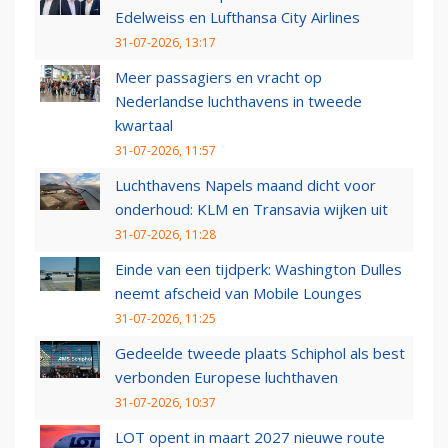
Edelweiss en Lufthansa City Airlines
31-07-2026, 13:17
Meer passagiers en vracht op
Nederlandse luchthavens in tweede
kwartaal
31-07-2026, 11:57
Luchthavens Napels maand dicht voor
onderhoud: KLM en Transavia wijken uit
31-07-2026, 11:28
Einde van een tijdperk: Washington Dulles
neemt afscheid van Mobile Lounges
31-07-2026, 11:25
Gedeelde tweede plaats Schiphol als best
verbonden Europese luchthaven
31-07-2026, 10:37
LOT opent in maart 2027 nieuwe route