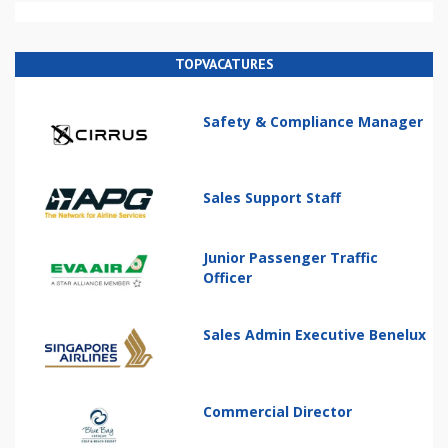
TOPVACATURES
Safety & Compliance Manager
Sales Support Staff
Junior Passenger Traffic
Officer
Sales Admin Executive Benelux
Commercial Director