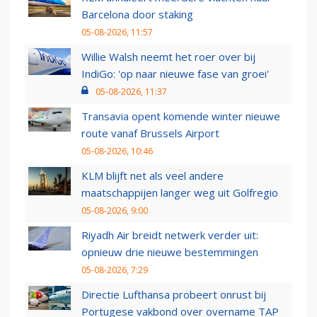
Barcelona door staking
05-08-2026, 11:57
Willie Walsh neemt het roer over bij
IndiGo: 'op naar nieuwe fase van groei'
05-08-2026, 11:37
Transavia opent komende winter nieuwe
route vanaf Brussels Airport
05-08-2026, 10:46
KLM blijft net als veel andere
maatschappijen langer weg uit Golfregio
05-08-2026, 9:00
Riyadh Air breidt netwerk verder uit:
opnieuw drie nieuwe bestemmingen
05-08-2026, 7:29
Directie Lufthansa probeert onrust bij
Portugese vakbond over overname TAP