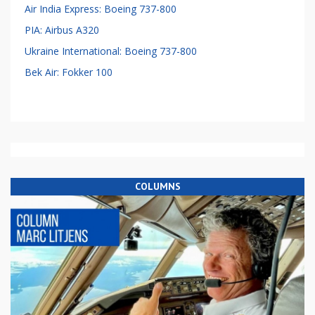
Air India Express: Boeing 737-800
PIA: Airbus A320
Ukraine International: Boeing 737-800
Bek Air: Fokker 100
COLUMNS