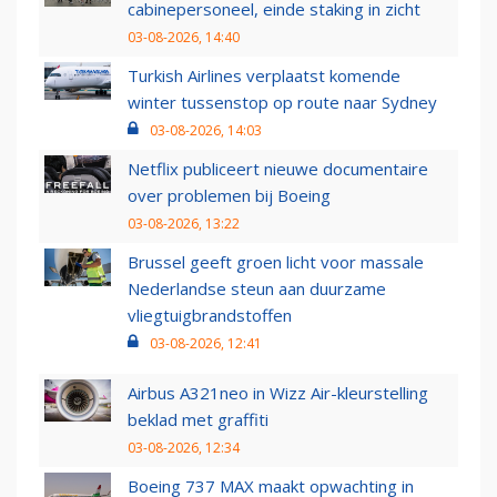
cabinepersoneel, einde staking in zicht
03-08-2026, 14:40
Turkish Airlines verplaatst komende
winter tussenstop op route naar Sydney
03-08-2026, 14:03
Netflix publiceert nieuwe documentaire
over problemen bij Boeing
03-08-2026, 13:22
Brussel geeft groen licht voor massale
Nederlandse steun aan duurzame
vliegtuigbrandstoffen
03-08-2026, 12:41
Airbus A321neo in Wizz Air-kleurstelling
beklad met graffiti
03-08-2026, 12:34
Boeing 737 MAX maakt opwachting in