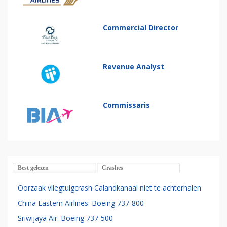
Commercial Director
Revenue Analyst
Commissaris
Best gelezen
Crashes
Oorzaak vliegtuigcrash Calandkanaal niet te achterhalen
China Eastern Airlines: Boeing 737-800
Sriwijaya Air: Boeing 737-500