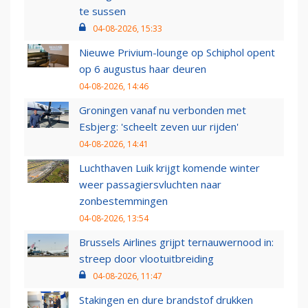
te sussen
04-08-2026, 15:33
Nieuwe Privium-lounge op Schiphol opent
op 6 augustus haar deuren
04-08-2026, 14:46
Groningen vanaf nu verbonden met
Esbjerg: 'scheelt zeven uur rijden'
04-08-2026, 14:41
Luchthaven Luik krijgt komende winter
weer passagiersvluchten naar
zonbestemmingen
04-08-2026, 13:54
Brussels Airlines grijpt ternauwernood in:
streep door vlootuitbreiding
04-08-2026, 11:47
Stakingen en dure brandstof drukken