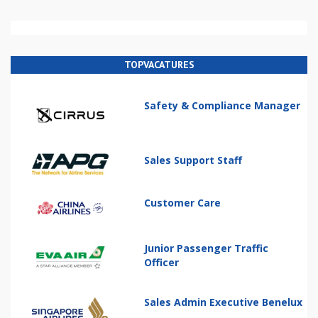
TOPVACATURES
Safety & Compliance Manager
Sales Support Staff
Customer Care
Junior Passenger Traffic
Officer
Sales Admin Executive Benelux