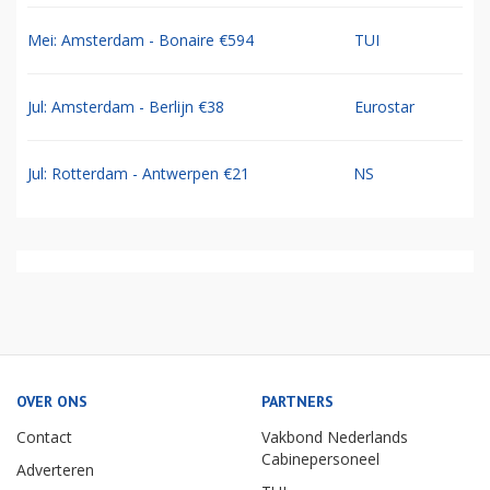
Mei: Amsterdam - Bonaire €594
TUI
Jul: Amsterdam - Berlijn €38
Eurostar
Jul: Rotterdam - Antwerpen €21
NS
OVER ONS
PARTNERS
Contact
Vakbond Nederlands
Cabinepersoneel
Adverteren