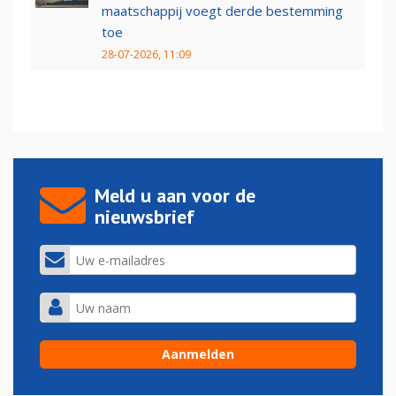
maatschappij voegt derde bestemming
toe
28-07-2026, 11:09
Meld u aan voor de
nieuwsbrief