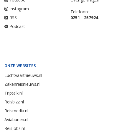
Instagram
Telefoon:
RSS
0251 - 257924
Podcast
ONZE WEBSITES
Luchtvaartnieuws.nl
Zakenreisnieuws.nl
Triptalk.nl
Reisbizz.nl
Reismedia.nl
Aviabanen.nl
Reisjobs.nl