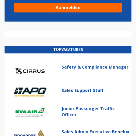
TOPVACATURES
Safety & Compliance Manager
Sales Support Staff
Junior Passenger Traffic
Officer
Sales Admin Executive Benelux