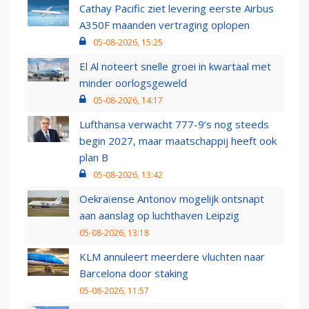
Cathay Pacific ziet levering eerste Airbus
A350F maanden vertraging oplopen
05-08-2026, 15:25
El Al noteert snelle groei in kwartaal met
minder oorlogsgeweld
05-08-2026, 14:17
Lufthansa verwacht 777-9’s nog steeds
begin 2027, maar maatschappij heeft ook
plan B
05-08-2026, 13:42
Oekraïense Antonov mogelijk ontsnapt
aan aanslag op luchthaven Leipzig
05-08-2026, 13:18
KLM annuleert meerdere vluchten naar
Barcelona door staking
05-08-2026, 11:57