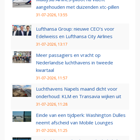
aangehouden met duizenden xtc-pillen
31-07-2026, 13:55
Lufthansa Group: nieuwe CEO’s voor
Edelweiss en Lufthansa City Airlines
31-07-2026, 13:17
Meer passagiers en vracht op
Nederlandse luchthavens in tweede
kwartaal
31-07-2026, 11:57
Luchthavens Napels maand dicht voor
onderhoud: KLM en Transavia wijken uit
31-07-2026, 11:28
Einde van een tijdperk: Washington Dulles
neemt afscheid van Mobile Lounges
31-07-2026, 11:25