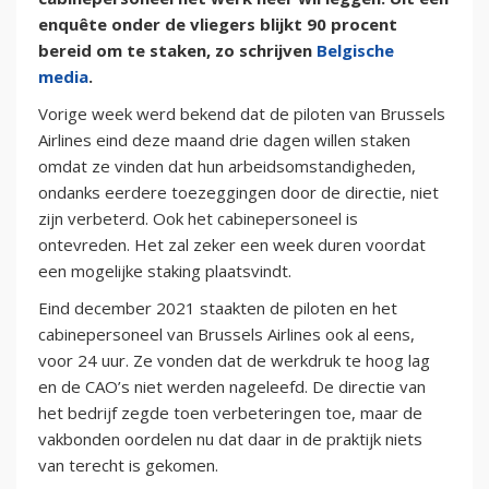
enquête onder de vliegers blijkt 90 procent
bereid om te staken, zo schrijven
Belgische
media
.
Vorige week werd bekend dat de piloten van Brussels
Airlines eind deze maand drie dagen willen staken
omdat ze vinden dat hun arbeidsomstandigheden,
ondanks eerdere toezeggingen door de directie, niet
zijn verbeterd. Ook het cabinepersoneel is
ontevreden. Het zal zeker een week duren voordat
een mogelijke staking plaatsvindt.
Eind december 2021 staakten de piloten en het
cabinepersoneel van Brussels Airlines ook al eens,
voor 24 uur. Ze vonden dat de werkdruk te hoog lag
en de CAO’s niet werden nageleefd. De directie van
het bedrijf zegde toen verbeteringen toe, maar de
vakbonden oordelen nu dat daar in de praktijk niets
van terecht is gekomen.