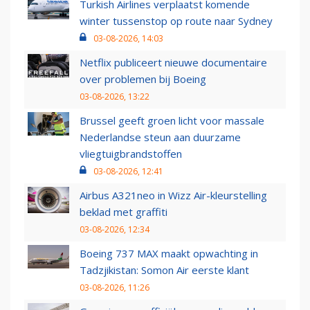
Turkish Airlines verplaatst komende
winter tussenstop op route naar Sydney
03-08-2026, 14:03
Netflix publiceert nieuwe documentaire
over problemen bij Boeing
03-08-2026, 13:22
Brussel geeft groen licht voor massale
Nederlandse steun aan duurzame
vliegtuigbrandstoffen
03-08-2026, 12:41
Airbus A321neo in Wizz Air-kleurstelling
beklad met graffiti
03-08-2026, 12:34
Boeing 737 MAX maakt opwachting in
Tadzjikistan: Somon Air eerste klant
03-08-2026, 11:26