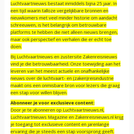
Luchtvaartnieuws bestaat inmiddels bijna 25 jaar. In
een tijd waarin talloze vergelijkbare bronnen en
nieuwkomers met veel minder historie om aandacht
schreeuwen, is het belangrijk om betrouwbare
platforms te hebben die niet alleen nieuws brengen,
maar ook perspectief en verhalen die er echt toe
doen.
Bij Luchtvaartnieuws en zustersite Zakenreisnieuws
vind je die betrouwbaarheid. Onze toewijding aan het
leveren van het meest actuele en onafhankelijke
nieuws over de luchtvaart- en (zaken)reisindustrie
maakt ons een onmisbare bron voor lezers die graag
een stap voor willen blijven.
Abonneer je voor exclusieve content:
Door je te abonneren op Luchtvaartnieuws.nl,
Luchtvaartnieuws Magazine en Zakenreisnieuws.nl krijg
je toegang tot exclusieve content en jarenlange
ervaring die je steeds een stap voorsprong geeft.