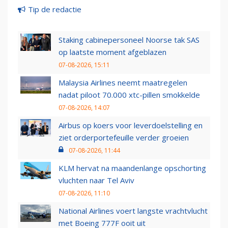
Tip de redactie
Staking cabinepersoneel Noorse tak SAS
op laatste moment afgeblazen
07-08-2026, 15:11
Malaysia Airlines neemt maatregelen
nadat piloot 70.000 xtc-pillen smokkelde
07-08-2026, 14:07
Airbus op koers voor leverdoelstelling en
ziet orderportefeuille verder groeien
07-08-2026, 11:44
KLM hervat na maandenlange opschorting
vluchten naar Tel Aviv
07-08-2026, 11:10
National Airlines voert langste vrachtvlucht
met Boeing 777F ooit uit