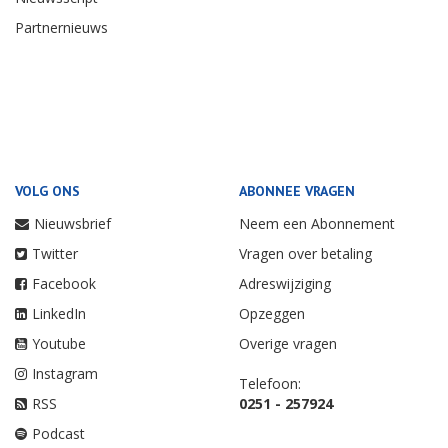
Partnernieuws
VOLG ONS
ABONNEE VRAGEN
Nieuwsbrief
Neem een Abonnement
Twitter
Vragen over betaling
Facebook
Adreswijziging
LinkedIn
Opzeggen
Youtube
Overige vragen
Instagram
Telefoon:
RSS
0251 - 257924
Podcast