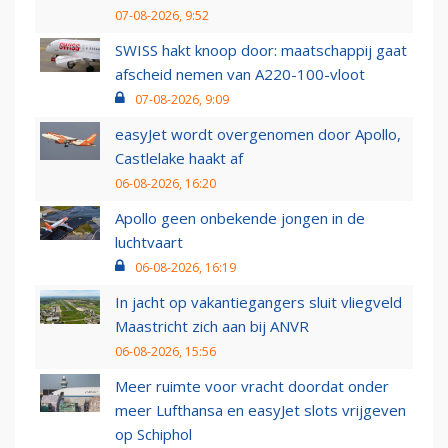
07-08-2026, 9:52
SWISS hakt knoop door: maatschappij gaat
afscheid nemen van A220-100-vloot
07-08-2026, 9:09
easyJet wordt overgenomen door Apollo,
Castlelake haakt af
06-08-2026, 16:20
Apollo geen onbekende jongen in de
luchtvaart
06-08-2026, 16:19
In jacht op vakantiegangers sluit vliegveld
Maastricht zich aan bij ANVR
06-08-2026, 15:56
Meer ruimte voor vracht doordat onder
meer Lufthansa en easyJet slots vrijgeven
op Schiphol