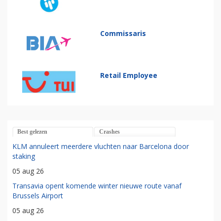
Commissaris
Retail Employee
Best gelezen
Crashes
KLM annuleert meerdere vluchten naar Barcelona door
staking
05 aug 26
Transavia opent komende winter nieuwe route vanaf
Brussels Airport
05 aug 26