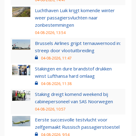
Luchthaven Luik krijgt komende winter
weer passagiersvluchten naar
zonbestemmingen
04-08-2026, 13:54
Brussels Airlines grijpt ternauwernood in:
streep door vlootuitbreiding
04-08-2026, 11:47
Stakingen en dure brandstof drukken
winst Lufthansa hard omlaag
04-08-2026, 11:38
Staking dreigt komend weekend bij
cabinepersoneel van SAS Noorwegen
04-08-2026, 10:57
Eerste succesvolle testvlucht voor
zelfgemaakt Russisch passagierstoestel
04-08-2026, 9:54