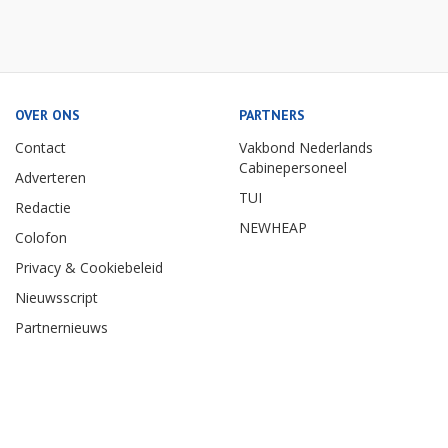
OVER ONS
PARTNERS
Contact
Vakbond Nederlands
Cabinepersoneel
Adverteren
TUI
Redactie
NEWHEAP
Colofon
Privacy & Cookiebeleid
Nieuwsscript
Partnernieuws