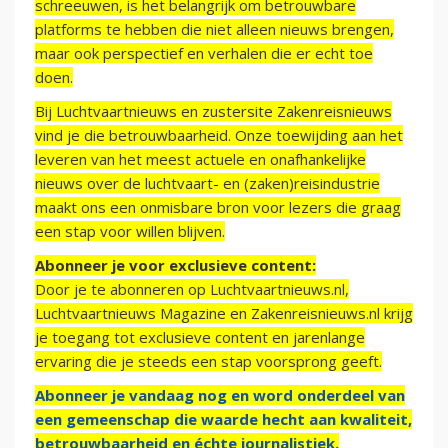
schreeuwen, is het belangrijk om betrouwbare
platforms te hebben die niet alleen nieuws brengen,
maar ook perspectief en verhalen die er echt toe
doen.
Bij Luchtvaartnieuws en zustersite Zakenreisnieuws
vind je die betrouwbaarheid. Onze toewijding aan het
leveren van het meest actuele en onafhankelijke
nieuws over de luchtvaart- en (zaken)reisindustrie
maakt ons een onmisbare bron voor lezers die graag
een stap voor willen blijven.
Abonneer je voor exclusieve content:
Door je te abonneren op Luchtvaartnieuws.nl,
Luchtvaartnieuws Magazine en Zakenreisnieuws.nl krijg
je toegang tot exclusieve content en jarenlange
ervaring die je steeds een stap voorsprong geeft.
Abonneer je vandaag nog en word onderdeel van
een gemeenschap die waarde hecht aan kwaliteit,
betrouwbaarheid en échte journalistiek.