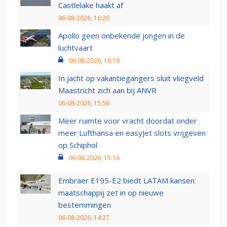
Castlelake haakt af
06-08-2026, 16:20
Apollo geen onbekende jongen in de
luchtvaart
06-08-2026, 16:19
In jacht op vakantiegangers sluit vliegveld
Maastricht zich aan bij ANVR
06-08-2026, 15:56
Meer ruimte voor vracht doordat onder
meer Lufthansa en easyJet slots vrijgeven
op Schiphol
06-08-2026, 15:16
Embraer E195-E2 biedt LATAM kansen:
maatschappij zet in op nieuwe
bestemmingen
06-08-2026, 14:27