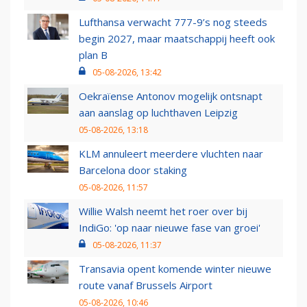
Lufthansa verwacht 777-9’s nog steeds
begin 2027, maar maatschappij heeft ook
plan B
05-08-2026, 13:42
Oekraïense Antonov mogelijk ontsnapt
aan aanslag op luchthaven Leipzig
05-08-2026, 13:18
KLM annuleert meerdere vluchten naar
Barcelona door staking
05-08-2026, 11:57
Willie Walsh neemt het roer over bij
IndiGo: 'op naar nieuwe fase van groei'
05-08-2026, 11:37
Transavia opent komende winter nieuwe
route vanaf Brussels Airport
05-08-2026, 10:46