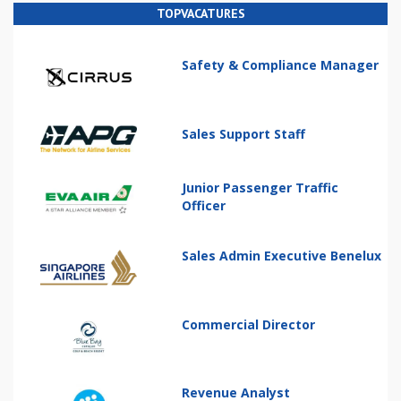
TOPVACATURES
Safety & Compliance Manager
Sales Support Staff
Junior Passenger Traffic
Officer
Sales Admin Executive Benelux
Commercial Director
Revenue Analyst