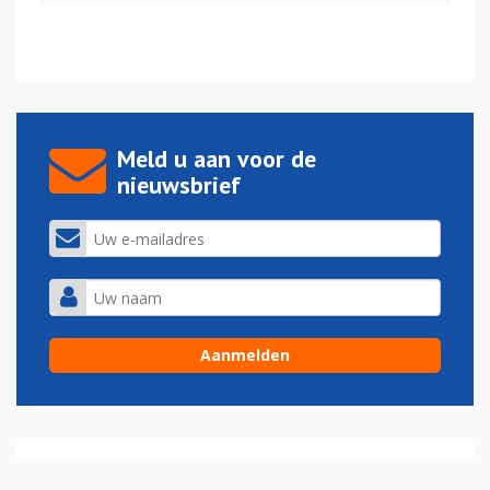
Meld u aan voor de
nieuwsbrief