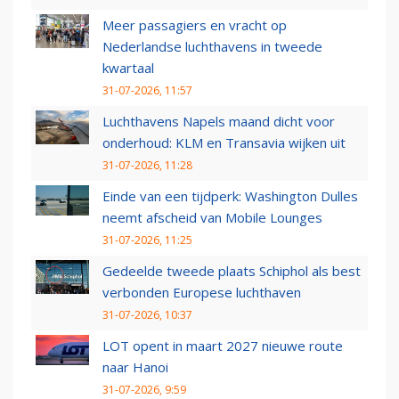
Meer passagiers en vracht op
Nederlandse luchthavens in tweede
kwartaal
31-07-2026, 11:57
Luchthavens Napels maand dicht voor
onderhoud: KLM en Transavia wijken uit
31-07-2026, 11:28
Einde van een tijdperk: Washington Dulles
neemt afscheid van Mobile Lounges
31-07-2026, 11:25
Gedeelde tweede plaats Schiphol als best
verbonden Europese luchthaven
31-07-2026, 10:37
LOT opent in maart 2027 nieuwe route
naar Hanoi
31-07-2026, 9:59