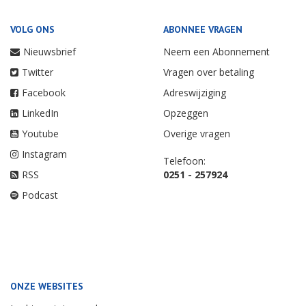
VOLG ONS
ABONNEE VRAGEN
Nieuwsbrief
Neem een Abonnement
Twitter
Vragen over betaling
Facebook
Adreswijziging
LinkedIn
Opzeggen
Youtube
Overige vragen
Instagram
Telefoon:
RSS
0251 - 257924
Podcast
ONZE WEBSITES