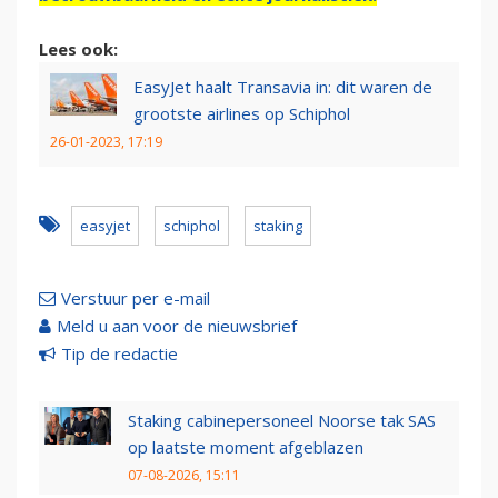
Lees ook:
EasyJet haalt Transavia in: dit waren de
grootste airlines op Schiphol
26-01-2023, 17:19
easyjet
schiphol
staking
Verstuur per e-mail
Meld u aan voor de nieuwsbrief
Tip de redactie
Staking cabinepersoneel Noorse tak SAS
op laatste moment afgeblazen
07-08-2026, 15:11