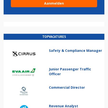
TOPVACATURES
Safety & Compliance Manager
Junior Passenger Traffic
Officer
Commercial Director
Revenue Analyst