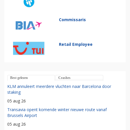
Commissaris
Retail Employee
Best gelezen
Crashes
KLM annuleert meerdere vluchten naar Barcelona door
staking
05 aug 26
Transavia opent komende winter nieuwe route vanaf
Brussels Airport
05 aug 26