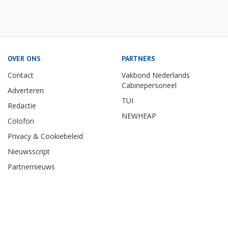
OVER ONS
PARTNERS
Contact
Vakbond Nederlands
Cabinepersoneel
Adverteren
TUI
Redactie
NEWHEAP
Colofon
Privacy & Cookiebeleid
Nieuwsscript
Partnernieuws