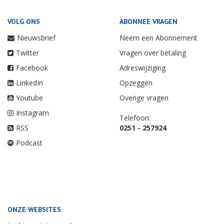
VOLG ONS
ABONNEE VRAGEN
Nieuwsbrief
Neem een Abonnement
Twitter
Vragen over betaling
Facebook
Adreswijziging
LinkedIn
Opzeggen
Youtube
Overige vragen
Instagram
Telefoon:
RSS
0251 - 257924
Podcast
ONZE WEBSITES