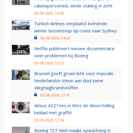
cabinepersoneel, einde staking in zicht
03-08-2026, 14:40
Turkish Airlines verplaatst komende
winter tussenstop op route naar Sydney
03-08-2026, 14:03
Netflix publiceert nieuwe documentaire
over problemen bij Boeing
03-08-2026, 13:22
Brussel geeft groen licht voor massale
Nederlandse steun aan duurzame
vliegtuigbrandstoffen
03-08-2026, 12:41
Airbus A321neo in Wizz Air-kleurstelling
beklad met graffiti
03-08-2026, 12:34
Boeing 737 MAX maakt opwachting in