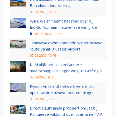
Barcelona door staking
05-08-2026, 11:57
Willie Walsh neemt het roer over bij
IndiGo: 'op naar nieuwe fase van groei'
05-08-2026, 11:37
Transavia opent komende winter nieuwe
route vanaf Brussels Airport
05-08-2026, 10:46
KLM blijft net als veel andere
maatschappijen langer weg uit Golfregio
05-08-2026, 9:00
Riyadh Air breidt netwerk verder uit:
opnieuw drie nieuwe bestemmingen
05-08-2026, 7:29
Directie Lufthansa probeert onrust bij
Portugese vakbond over overname TAP