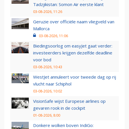
Tadzjikistan: Somon Air eerste klant
03-08-2026, 11:26
Geruzie over officiële naam vliegveld van
Mallorca
03-08-2026, 11:06
Biedingsoorlog om easyJet gaat verder:
investeerders krijgen dezelfde deadline
voor bod
03-08-2026, 10:43
WestJet annuleert voor tweede dag op rij
vlucht naar Schiphol
03-08-2026, 10:02
VisionSafe wijst Europese airlines op
gevaren rook in de cockpit
01-08-2026, 8:00
Donkere wolken boven IndiGo: