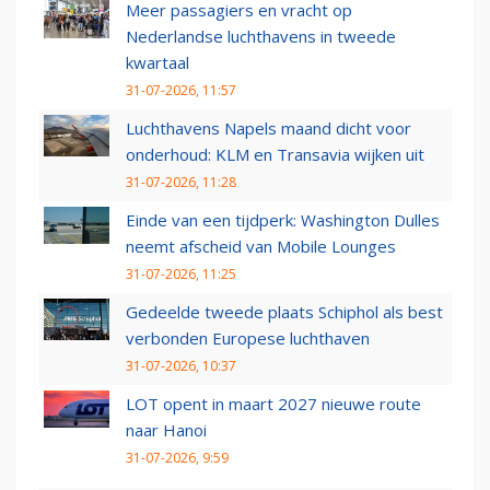
Meer passagiers en vracht op
Nederlandse luchthavens in tweede
kwartaal
31-07-2026, 11:57
Luchthavens Napels maand dicht voor
onderhoud: KLM en Transavia wijken uit
31-07-2026, 11:28
Einde van een tijdperk: Washington Dulles
neemt afscheid van Mobile Lounges
31-07-2026, 11:25
Gedeelde tweede plaats Schiphol als best
verbonden Europese luchthaven
31-07-2026, 10:37
LOT opent in maart 2027 nieuwe route
naar Hanoi
31-07-2026, 9:59