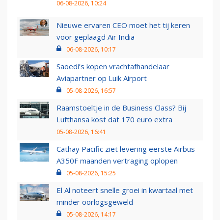
06-08-2026, 10:24
Nieuwe ervaren CEO moet het tij keren
voor geplaagd Air India
06-08-2026, 10:17
Saoedi’s kopen vrachtafhandelaar
Aviapartner op Luik Airport
05-08-2026, 16:57
Raamstoeltje in de Business Class? Bij
Lufthansa kost dat 170 euro extra
05-08-2026, 16:41
Cathay Pacific ziet levering eerste Airbus
A350F maanden vertraging oplopen
05-08-2026, 15:25
El Al noteert snelle groei in kwartaal met
minder oorlogsgeweld
05-08-2026, 14:17