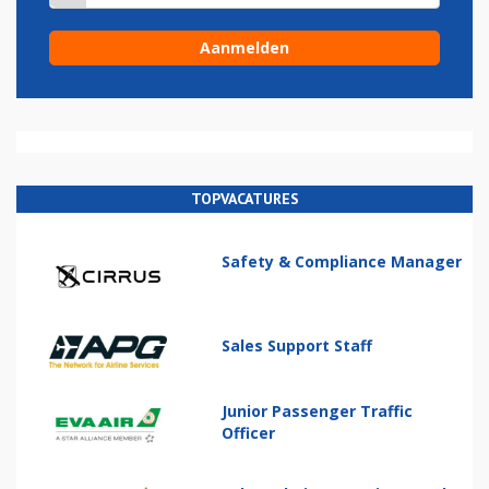
TOPVACATURES
Safety & Compliance Manager
Sales Support Staff
Junior Passenger Traffic
Officer