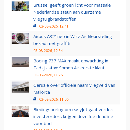
Brussel geeft groen licht voor massale
Nederlandse steun aan duurzame
vliegtuigbrandstoffen
03-08-2026, 12:41
Airbus A321neo in Wizz Air-kleurstelling
beklad met graffiti
03-08-2026, 12:34
Boeing 737 MAX maakt opwachting in
Tadzjikistan: Somon Air eerste klant
03-08-2026, 11:26
Geruzie over officiële naam vliegveld van
Mallorca
03-08-2026, 11:06
Biedingsoorlog om easyJet gaat verder:
investeerders krijgen dezelfde deadline
voor bod