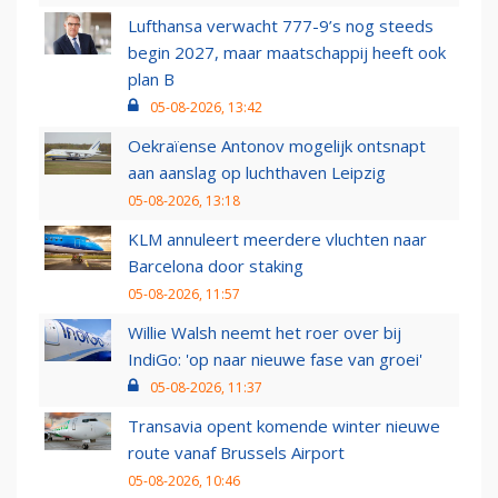
Lufthansa verwacht 777-9’s nog steeds
begin 2027, maar maatschappij heeft ook
plan B
05-08-2026, 13:42
Oekraïense Antonov mogelijk ontsnapt
aan aanslag op luchthaven Leipzig
05-08-2026, 13:18
KLM annuleert meerdere vluchten naar
Barcelona door staking
05-08-2026, 11:57
Willie Walsh neemt het roer over bij
IndiGo: 'op naar nieuwe fase van groei'
05-08-2026, 11:37
Transavia opent komende winter nieuwe
route vanaf Brussels Airport
05-08-2026, 10:46