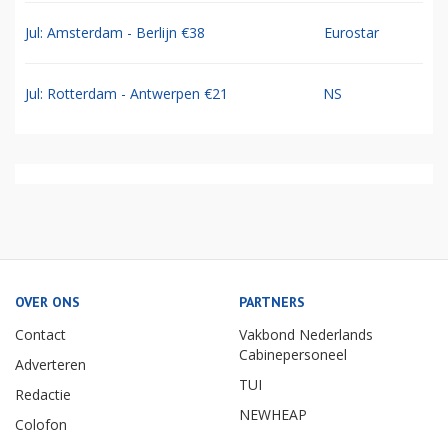
Jul: Amsterdam - Berlijn €38
Eurostar
Jul: Rotterdam - Antwerpen €21
NS
OVER ONS
PARTNERS
Contact
Vakbond Nederlands
Cabinepersoneel
Adverteren
TUI
Redactie
NEWHEAP
Colofon