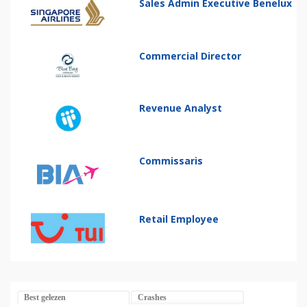
Sales Admin Executive Benelux
Commercial Director
Revenue Analyst
Commissaris
Retail Employee
Best gelezen
Crashes