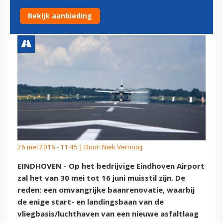
JOB'
Bekijk aanbieding
26 mei 2016 - 11:45 | Door:
Niek Vernooij
EINDHOVEN - Op het bedrijvige Eindhoven Airport
zal het van 30 mei tot 16 juni muisstil zijn. De
reden: een omvangrijke baanrenovatie, waarbij
de enige start- en landingsbaan van de
vliegbasis/luchthaven van een nieuwe asfaltlaag