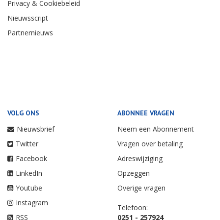
Privacy & Cookiebeleid
Nieuwsscript
Partnernieuws
VOLG ONS
ABONNEE VRAGEN
Nieuwsbrief
Neem een Abonnement
Twitter
Vragen over betaling
Facebook
Adreswijziging
LinkedIn
Opzeggen
Youtube
Overige vragen
Instagram
Telefoon:
RSS
0251 - 257924