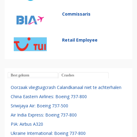
Commissaris
Retail Employee
Best gelezen
Crashes
Oorzaak vliegtuigcrash Calandkanaal niet te achterhalen
China Eastern Airlines: Boeing 737-800
Sriwijaya Air: Boeing 737-500
Air India Express: Boeing 737-800
PIA: Airbus A320
Ukraine International: Boeing 737-800