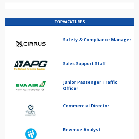
TOPVACATURES
Safety & Compliance Manager
Sales Support Staff
Junior Passenger Traffic
Officer
Commercial Director
Revenue Analyst