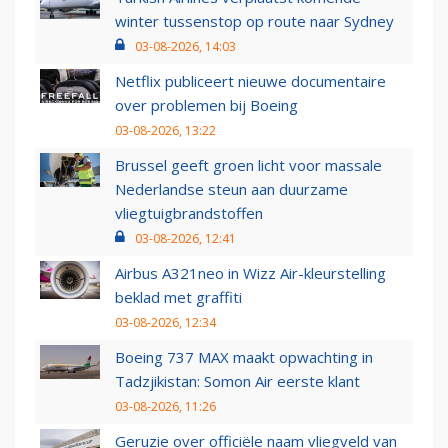
winter tussenstop op route naar Sydney
03-08-2026, 14:03
Netflix publiceert nieuwe documentaire
over problemen bij Boeing
03-08-2026, 13:22
Brussel geeft groen licht voor massale
Nederlandse steun aan duurzame
vliegtuigbrandstoffen
03-08-2026, 12:41
Airbus A321neo in Wizz Air-kleurstelling
beklad met graffiti
03-08-2026, 12:34
Boeing 737 MAX maakt opwachting in
Tadzjikistan: Somon Air eerste klant
03-08-2026, 11:26
Geruzie over officiële naam vliegveld van