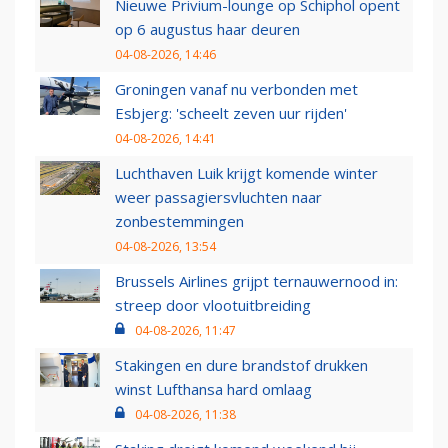
Nieuwe Privium-lounge op Schiphol opent
op 6 augustus haar deuren
04-08-2026, 14:46
Groningen vanaf nu verbonden met
Esbjerg: 'scheelt zeven uur rijden'
04-08-2026, 14:41
Luchthaven Luik krijgt komende winter
weer passagiersvluchten naar
zonbestemmingen
04-08-2026, 13:54
Brussels Airlines grijpt ternauwernood in:
streep door vlootuitbreiding
04-08-2026, 11:47
Stakingen en dure brandstof drukken
winst Lufthansa hard omlaag
04-08-2026, 11:38