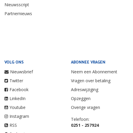
Nieuwsscript
Partnernieuws
VOLG ONS
ABONNEE VRAGEN
Nieuwsbrief
Neem een Abonnement
Twitter
Vragen over betaling
Facebook
Adreswijziging
LinkedIn
Opzeggen
Youtube
Overige vragen
Instagram
Telefoon:
RSS
0251 - 257924