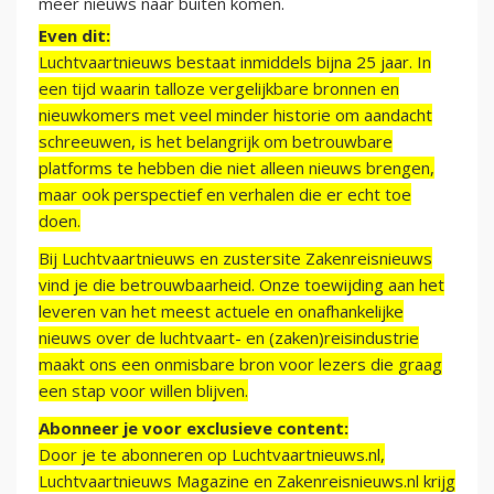
meer nieuws naar buiten komen.
Even dit:
Luchtvaartnieuws bestaat inmiddels bijna 25 jaar. In
een tijd waarin talloze vergelijkbare bronnen en
nieuwkomers met veel minder historie om aandacht
schreeuwen, is het belangrijk om betrouwbare
platforms te hebben die niet alleen nieuws brengen,
maar ook perspectief en verhalen die er echt toe
doen.
Bij Luchtvaartnieuws en zustersite Zakenreisnieuws
vind je die betrouwbaarheid. Onze toewijding aan het
leveren van het meest actuele en onafhankelijke
nieuws over de luchtvaart- en (zaken)reisindustrie
maakt ons een onmisbare bron voor lezers die graag
een stap voor willen blijven.
Abonneer je voor exclusieve content:
Door je te abonneren op Luchtvaartnieuws.nl,
Luchtvaartnieuws Magazine en Zakenreisnieuws.nl krijg