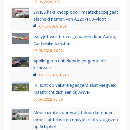
07-08-2026, 9:52
SWISS hakt knoop door: maatschappij gaat
afscheid nemen van A220-100-vloot
07-08-2026, 9:09
easyJet wordt overgenomen door Apollo,
Castlelake haakt af
06-08-2026, 16:20
Apollo geen onbekende jongen in de
luchtvaart
06-08-2026, 16:19
In jacht op vakantiegangers sluit vliegveld
Maastricht zich aan bij ANVR
06-08-2026, 15:56
Meer ruimte voor vracht doordat onder
meer Lufthansa en easyJet slots vrijgeven
op Schiphol