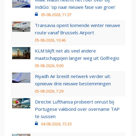
IndiGo: 'op naar nieuwe fase van groei'
05-08-2026, 11:37
Transavia opent komende winter nieuwe
route vanaf Brussels Airport
05-08-2026, 10:46
KLM blijft net als veel andere
maatschappijen langer weg uit Golfregio
05-08-2026, 9:00
Riyadh Air breidt netwerk verder uit:
opnieuw drie nieuwe bestemmingen
05-08-2026, 7:29
Directie Lufthansa probeert onrust bij
Portugese vakbond over overname TAP
te sussen
04-08-2026, 15:33