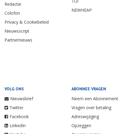
TUI
Redactie
NEWHEAP
Colofon
Privacy & Cookiebeleid
Nieuwsscript
Partnernieuws
VOLG ONS
ABONNEE VRAGEN
Nieuwsbrief
Neem een Abonnement
Twitter
Vragen over betaling
Facebook
Adreswijziging
LinkedIn
Opzeggen