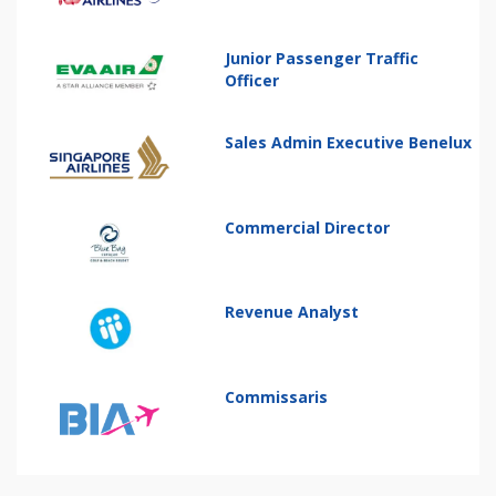
Junior Passenger Traffic
Officer
Sales Admin Executive Benelux
Commercial Director
Revenue Analyst
Commissaris