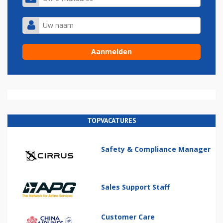
TOPVACATURES
Safety & Compliance Manager
Sales Support Staff
Customer Care