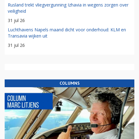
Rusland trekt vliegvergunning Izhavia in wegens zorgen over
veiligheid
31 jul 26
Luchthavens Napels maand dicht voor onderhoud: KLM en
Transavia wijken uit
31 jul 26
COLUMNS