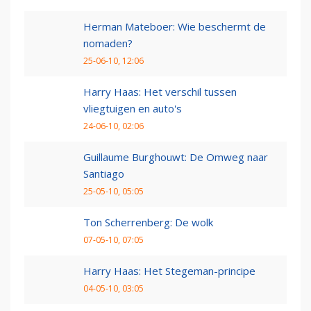
Herman Mateboer: Wie beschermt de
nomaden?
25-06-10, 12:06
Harry Haas: Het verschil tussen
vliegtuigen en auto's
24-06-10, 02:06
Guillaume Burghouwt: De Omweg naar
Santiago
25-05-10, 05:05
Ton Scherrenberg: De wolk
07-05-10, 07:05
Harry Haas: Het Stegeman-principe
04-05-10, 03:05