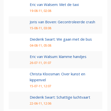
Eric van Walsem: Met de taxi
19-08-11, 02:08
Joris van Boven: Gecontroleerde crash
15-08-11, 03:08
Diederik Swart: We gaan met de bus
04-08-11, 05:08
Eric van Walsum: klamme handjes
26-07-11, 01:07
Christa Kloosman: Over kunst en
kippenvel
15-07-11, 12:07
Diederik Swart: Schattige luchtvaart
22-06-11, 12:06