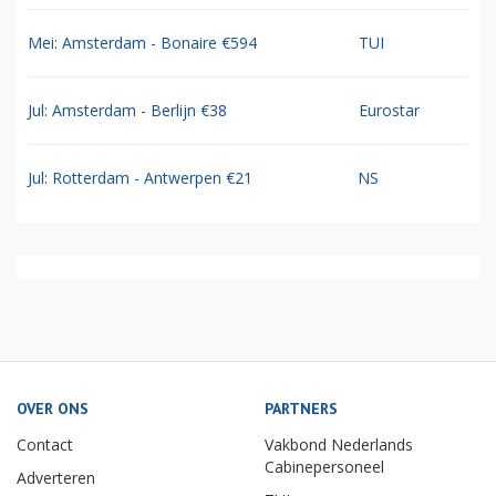
Mei: Amsterdam - Bonaire €594
TUI
Jul: Amsterdam - Berlijn €38
Eurostar
Jul: Rotterdam - Antwerpen €21
NS
OVER ONS
PARTNERS
Contact
Vakbond Nederlands
Cabinepersoneel
Adverteren