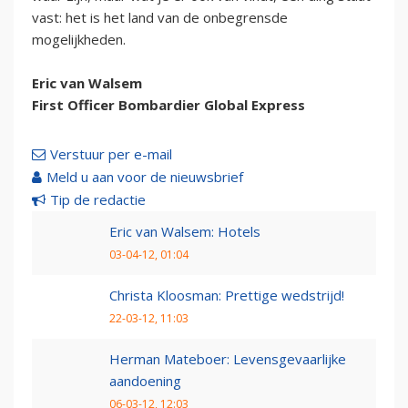
vast: het is het land van de onbegrensde
mogelijkheden.
Eric van Walsem
First Officer Bombardier Global Express
Verstuur per e-mail
Meld u aan voor de nieuwsbrief
Tip de redactie
Eric van Walsem: Hotels
03-04-12, 01:04
Christa Kloosman: Prettige wedstrijd!
22-03-12, 11:03
Herman Mateboer: Levensgevaarlijke
aandoening
06-03-12, 12:03