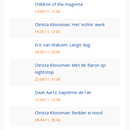
Children of the magenta
14-06-11, 11:06
Christa Kloosman: Het 'echte' werk
16-05-11, 12:05
Eric van Walsem: Lange dag
04-05-11, 03:05
Christa Kloosman: Met de Baron op
nightstop
22-04-11, 11:04
Daan Aarts: baptême de l'air
12-04-11, 12:04
Christa Kloosman: Redder in nood
06-04-11, 05:04