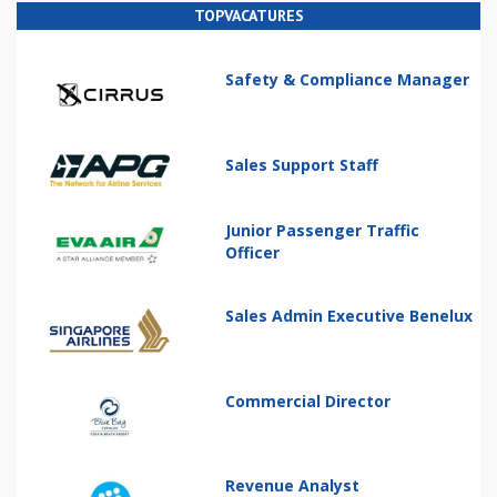
TOPVACATURES
Safety & Compliance Manager
Sales Support Staff
Junior Passenger Traffic
Officer
Sales Admin Executive Benelux
Commercial Director
Revenue Analyst