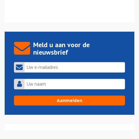
Meld u aan voor de
nieuwsbrief