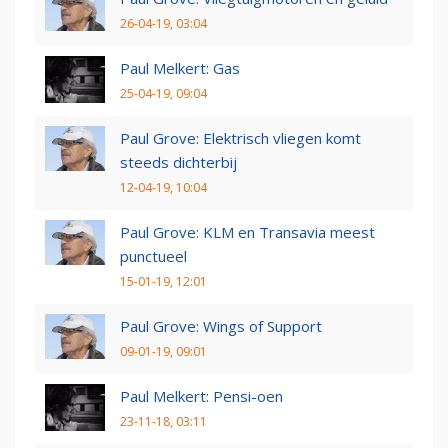
26-04-19, 03:04
Paul Melkert: Gas
25-04-19, 09:04
Paul Grove: Elektrisch vliegen komt
steeds dichterbij
12-04-19, 10:04
Paul Grove: KLM en Transavia meest
punctueel
15-01-19, 12:01
Paul Grove: Wings of Support
09-01-19, 09:01
Paul Melkert: Pensi-oen
23-11-18, 03:11