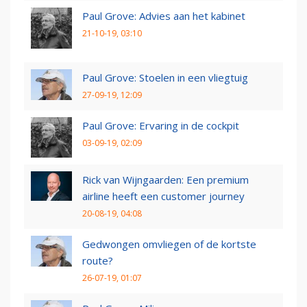
Paul Grove: Advies aan het kabinet
21-10-19, 03:10
Paul Grove: Stoelen in een vliegtuig
27-09-19, 12:09
Paul Grove: Ervaring in de cockpit
03-09-19, 02:09
Rick van Wijngaarden: Een premium
airline heeft een customer journey
20-08-19, 04:08
Gedwongen omvliegen of de kortste
route?
26-07-19, 01:07