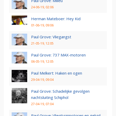
Paul Grove: Milieu
24-06-19, 02:06
Herman Mateboer: Hey Kid
01-06-19, 09:06
Paul Grove: Vliegangst
21-05-19, 12:05
Paul Grove: 737 MAX-motoren
06-05-19, 12:05
Paul Melkert: Haken en ogen
29-04-19, 09:04
Paul Grove: Schadelijke gevolgen
nachtsluiting Schiphol
27-04-19, 07:04
Paul Grove: Vliegtuigmotoren en geluid