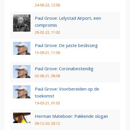
24-06-22, 12:06
Paul Grove: Lelystad Airport, een
compromis
28-02-22, 11:02
Paul Grove: De juiste beslissing
15-09-21, 11:09
Paul Grove: Coronabestendig
02-08-21, 08:08
Paul Grove: Voorbereiden op de
toekomst
19-03-21, 01:03
Herman Mateboer: Pakkende slogan
09-12-20, 03:12