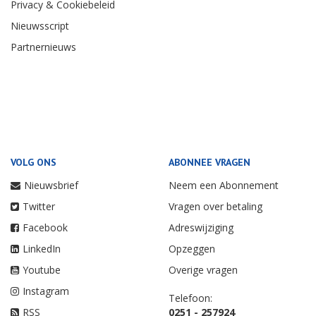
Privacy & Cookiebeleid
Nieuwsscript
Partnernieuws
VOLG ONS
ABONNEE VRAGEN
Nieuwsbrief
Neem een Abonnement
Twitter
Vragen over betaling
Facebook
Adreswijziging
LinkedIn
Opzeggen
Youtube
Overige vragen
Instagram
Telefoon:
RSS
0251 - 257924