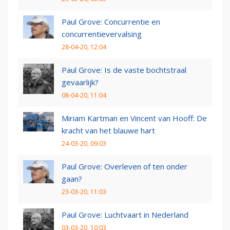
Paul Grove: Concurrentie en
concurrentievervalsing
28-04-20, 12:04
Paul Grove: Is de vaste bochtstraal
gevaarlijk?
08-04-20, 11:04
Miriam Kartman en Vincent van Hooff: De
kracht van het blauwe hart
24-03-20, 09:03
Paul Grove: Overleven of ten onder
gaan?
23-03-20, 11:03
Paul Grove: Luchtvaart in Nederland
03-03-20, 10:03