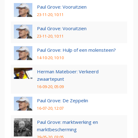
Paul Grove: Vooruitzien
23-11-20, 10:11
Paul Grove: Vooruitzien
23-11-20, 10:11
Paul Grove: Hulp of een molensteen?
14-10-20, 10:10
Herman Mateboer: Verkeerd
zwaartepunt
16-09-20, 05:09
Paul Grove: De Zeppelin
16-07-20, 12:07
Paul Grove: marktwerking en
marktbescherming
29-05-20, 03:05