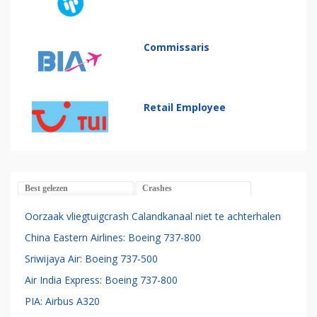
Commissaris
Retail Employee
Best gelezen
Crashes
Oorzaak vliegtuigcrash Calandkanaal niet te achterhalen
China Eastern Airlines: Boeing 737-800
Sriwijaya Air: Boeing 737-500
Air India Express: Boeing 737-800
PIA: Airbus A320