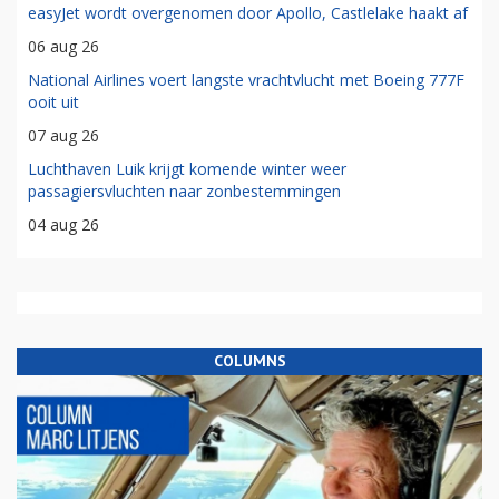
easyJet wordt overgenomen door Apollo, Castlelake haakt af
06 aug 26
National Airlines voert langste vrachtvlucht met Boeing 777F
ooit uit
07 aug 26
Luchthaven Luik krijgt komende winter weer
passagiersvluchten naar zonbestemmingen
04 aug 26
COLUMNS