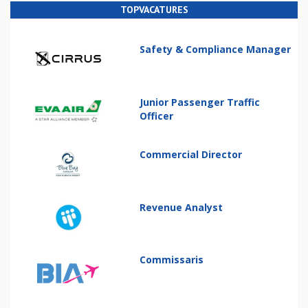
TOPVACATURES
Safety & Compliance Manager
Junior Passenger Traffic
Officer
Commercial Director
Revenue Analyst
Commissaris