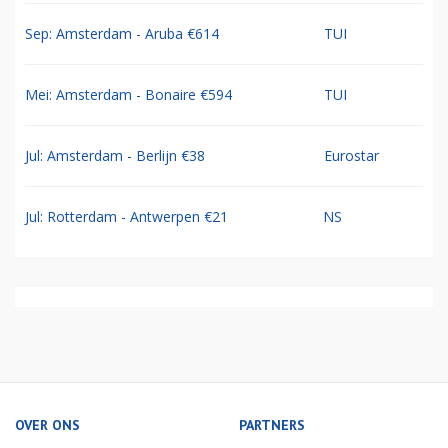
Sep: Amsterdam - Aruba €614
TUI
Mei: Amsterdam - Bonaire €594
TUI
Jul: Amsterdam - Berlijn €38
Eurostar
Jul: Rotterdam - Antwerpen €21
NS
OVER ONS
PARTNERS