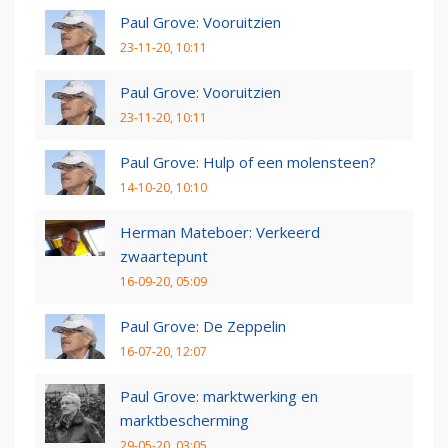
Paul Grove: Vooruitzien
23-11-20, 10:11
Paul Grove: Vooruitzien
23-11-20, 10:11
Paul Grove: Hulp of een molensteen?
14-10-20, 10:10
Herman Mateboer: Verkeerd
zwaartepunt
16-09-20, 05:09
Paul Grove: De Zeppelin
16-07-20, 12:07
Paul Grove: marktwerking en
marktbescherming
29-05-20, 03:05