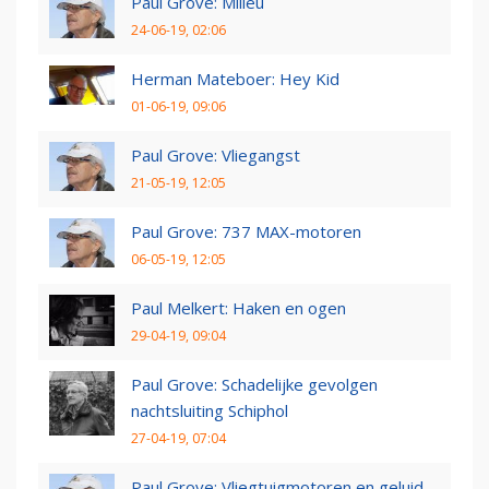
Paul Grove: Milieu
24-06-19, 02:06
Herman Mateboer: Hey Kid
01-06-19, 09:06
Paul Grove: Vliegangst
21-05-19, 12:05
Paul Grove: 737 MAX-motoren
06-05-19, 12:05
Paul Melkert: Haken en ogen
29-04-19, 09:04
Paul Grove: Schadelijke gevolgen
nachtsluiting Schiphol
27-04-19, 07:04
Paul Grove: Vliegtuigmotoren en geluid