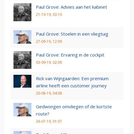
Paul Grove: Advies aan het kabinet
21-10-19, 03:10
Paul Grove: Stoelen in een vliegtuig
27-09-19, 12:09
Paul Grove: Ervaring in de cockpit
03-09-19, 02:09
Rick van Wijngaarden: Een premium
airline heeft een customer journey
20-08-19, 04:08
Gedwongen omvliegen of de kortste
route?
26-07-19, 01:07