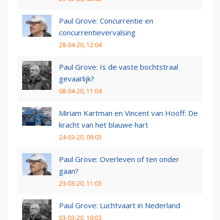
Paul Grove: Concurrentie en
concurrentievervalsing
28-04-20, 12:04
Paul Grove: Is de vaste bochtstraal
gevaarlijk?
08-04-20, 11:04
Miriam Kartman en Vincent van Hooff: De
kracht van het blauwe hart
24-03-20, 09:03
Paul Grove: Overleven of ten onder
gaan?
23-03-20, 11:03
Paul Grove: Luchtvaart in Nederland
03-03-20, 10:03