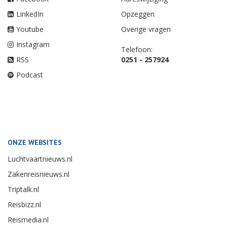
LinkedIn
Opzeggen
Youtube
Overige vragen
Instagram
Telefoon:
RSS
0251 - 257924
Podcast
ONZE WEBSITES
Luchtvaartnieuws.nl
Zakenreisnieuws.nl
Triptalk.nl
Reisbizz.nl
Reismedia.nl