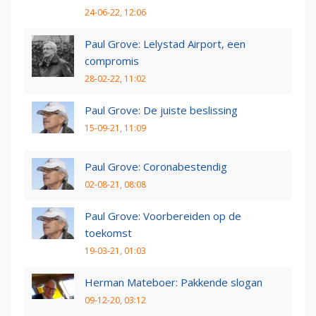
24-06-22, 12:06
Paul Grove: Lelystad Airport, een
compromis
28-02-22, 11:02
Paul Grove: De juiste beslissing
15-09-21, 11:09
Paul Grove: Coronabestendig
02-08-21, 08:08
Paul Grove: Voorbereiden op de
toekomst
19-03-21, 01:03
Herman Mateboer: Pakkende slogan
09-12-20, 03:12