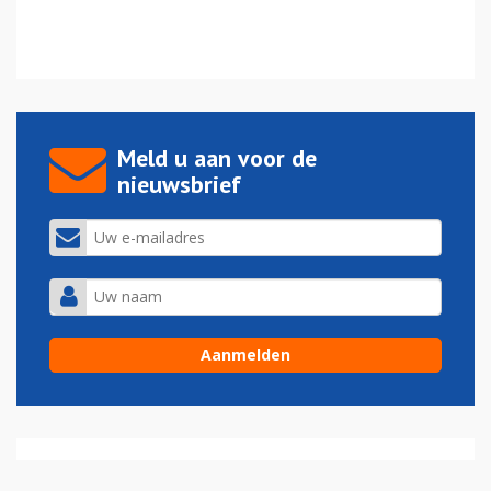
Meld u aan voor de
nieuwsbrief