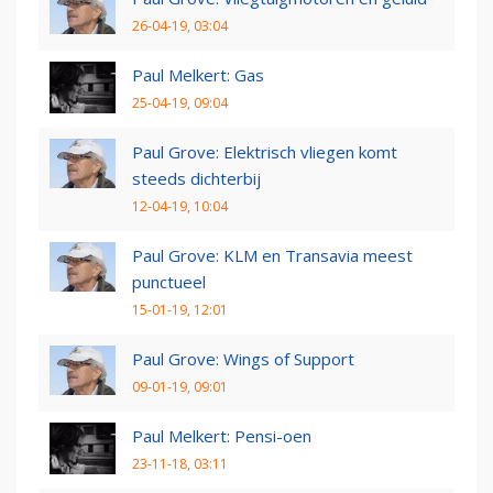
26-04-19, 03:04
Paul Melkert: Gas
25-04-19, 09:04
Paul Grove: Elektrisch vliegen komt
steeds dichterbij
12-04-19, 10:04
Paul Grove: KLM en Transavia meest
punctueel
15-01-19, 12:01
Paul Grove: Wings of Support
09-01-19, 09:01
Paul Melkert: Pensi-oen
23-11-18, 03:11