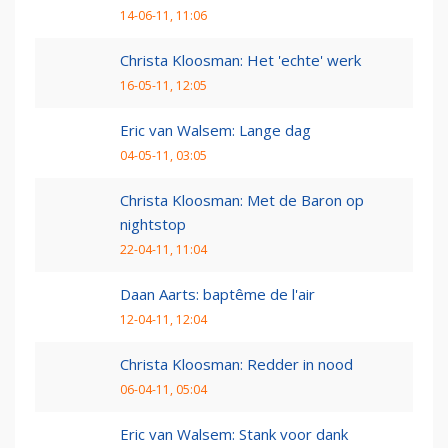
14-06-11, 11:06
Christa Kloosman: Het 'echte' werk
16-05-11, 12:05
Eric van Walsem: Lange dag
04-05-11, 03:05
Christa Kloosman: Met de Baron op
nightstop
22-04-11, 11:04
Daan Aarts: baptême de l'air
12-04-11, 12:04
Christa Kloosman: Redder in nood
06-04-11, 05:04
Eric van Walsem: Stank voor dank