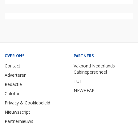
OVER ONS
PARTNERS
Contact
Vakbond Nederlands
Cabinepersoneel
Adverteren
TUI
Redactie
NEWHEAP
Colofon
Privacy & Cookiebeleid
Nieuwsscript
Partnernieuws