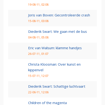
19-08-11, 02:08
Joris van Boven: Gecontroleerde crash
15-08-11, 03:08
Diederik Swart: We gaan met de bus
04-08-11, 05:08
Eric van Walsum: klamme handjes
26-07-11, 01:07
Christa Kloosman: Over kunst en
kippenvel
15-07-11, 12:07
Diederik Swart: Schattige luchtvaart
22-06-11, 12:06
Children of the magenta