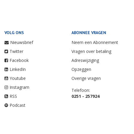
VOLG ONS
ABONNEE VRAGEN
Nieuwsbrief
Neem een Abonnement
Twitter
Vragen over betaling
Facebook
Adreswijziging
LinkedIn
Opzeggen
Youtube
Overige vragen
Instagram
Telefoon:
RSS
0251 - 257924
Podcast