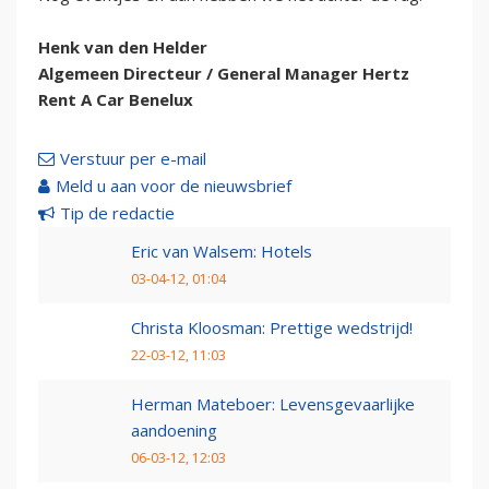
Henk van den Helder
Algemeen Directeur / General Manager Hertz
Rent A Car Benelux
Verstuur per e-mail
Meld u aan voor de nieuwsbrief
Tip de redactie
Eric van Walsem: Hotels
03-04-12, 01:04
Christa Kloosman: Prettige wedstrijd!
22-03-12, 11:03
Herman Mateboer: Levensgevaarlijke
aandoening
06-03-12, 12:03