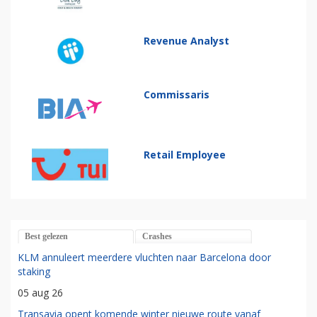
Revenue Analyst
Commissaris
Retail Employee
Best gelezen
Crashes
KLM annuleert meerdere vluchten naar Barcelona door
staking
05 aug 26
Transavia opent komende winter nieuwe route vanaf