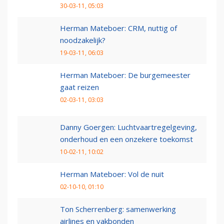
30-03-11, 05:03
Herman Mateboer: CRM, nuttig of
noodzakelijk?
19-03-11, 06:03
Herman Mateboer: De burgemeester
gaat reizen
02-03-11, 03:03
Danny Goergen: Luchtvaartregelgeving,
onderhoud en een onzekere toekomst
10-02-11, 10:02
Herman Mateboer: Vol de nuit
02-10-10, 01:10
Ton Scherrenberg: samenwerking
airlines en vakbonden