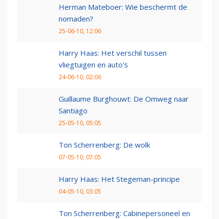
Herman Mateboer: Wie beschermt de
nomaden?
25-06-10, 12:06
Harry Haas: Het verschil tussen
vliegtuigen en auto's
24-06-10, 02:06
Guillaume Burghouwt: De Omweg naar
Santiago
25-05-10, 05:05
Ton Scherrenberg: De wolk
07-05-10, 07:05
Harry Haas: Het Stegeman-principe
04-05-10, 03:05
Ton Scherrenberg: Cabinepersoneel en