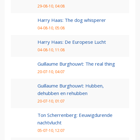
29-08-10, 04:08
Harry Haas: The dog whisperer
04-08-10, 05:08
Harry Haas: De Europese Lucht
04-08-10, 11:08
Guillaume Burghouwt: The real thing
20-07-10, 04:07
Guillaume Burghouwt: Hubben,
dehubben en rehubben
20-07-10, 01:07
Ton Scherrenberg: Eeuwigdurende
nachtvlucht
05-07-10, 12:07