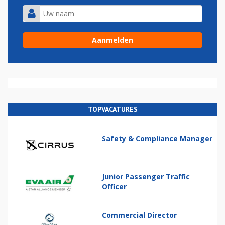
TOPVACATURES
Safety & Compliance Manager
Junior Passenger Traffic
Officer
Commercial Director