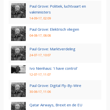
Paul Grove: Politiek, luchtvaart en
vakministers
14-09-17, 02:09
Paul Grove: Elektrisch vliegen
04-08-17, 08:08
Paul Grove: Marktverdeling
24-07-17, 10:07
Ivo Nienhaus: 'I have control'
12-07-17, 11:07
Paul Grove: Digital Fly-By-Wire
30-06-17, 11:06
Qatar Airways, Brexit en de EU