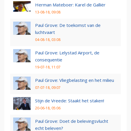
Herman Mateboer: Karel de Galliër
13-08-18, 09:08
Paul Grove: De toekomst van de
luchtvaart
04-08-18, 03:08
Paul Grove: Lelystad Airport, de
consequentie
19-07-18, 11:07
Paul Grove: Vliegbelasting en het milieu
07-07-18, 09:07
Stijn de Vreede: Staakt het staken!
20-06-18, 05:06
Paul Grove: Doet de belevingsvlucht
echt beleven?