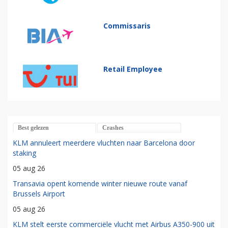
Commissaris
Retail Employee
Best gelezen
Crashes
KLM annuleert meerdere vluchten naar Barcelona door
staking
05 aug 26
Transavia opent komende winter nieuwe route vanaf
Brussels Airport
05 aug 26
KLM stelt eerste commerciële vlucht met Airbus A350-900 uit