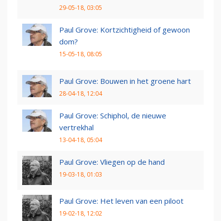
29-05-18, 03:05
Paul Grove: Kortzichtigheid of gewoon
dom?
15-05-18, 08:05
Paul Grove: Bouwen in het groene hart
28-04-18, 12:04
Paul Grove: Schiphol, de nieuwe
vertrekhal
13-04-18, 05:04
Paul Grove: Vliegen op de hand
19-03-18, 01:03
Paul Grove: Het leven van een piloot
19-02-18, 12:02