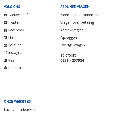
VOLG ONS
ABONNEE VRAGEN
Nieuwsbrief
Neem een Abonnement
Twitter
Vragen over betaling
Facebook
Adreswijziging
LinkedIn
Opzeggen
Youtube
Overige vragen
Instagram
Telefoon:
RSS
0251 - 257924
Podcast
ONZE WEBSITES
Luchtvaartnieuws.nl