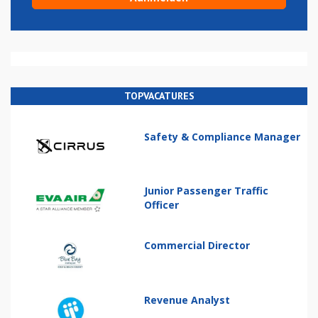
TOPVACATURES
Safety & Compliance Manager
Junior Passenger Traffic
Officer
Commercial Director
Revenue Analyst