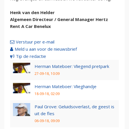
Henk van den Helder
Algemeen Directeur / General Manager Hertz
Rent A Car Benelux
Verstuur per e-mail
Meld u aan voor de nieuwsbrief
Tip de redactie
Herman Mateboer: Vliegend pretpark
27-09-18, 10:09
Herman Mateboer: Vlieghandje
18-09-18, 02:09
Paul Grove: Geluidsoverlast, de geest is
uit de fles
06-09-18, 09:09