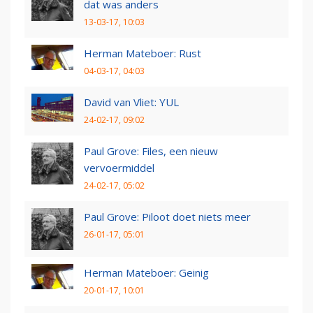
dat was anders
13-03-17, 10:03
Herman Mateboer: Rust
04-03-17, 04:03
David van Vliet: YUL
24-02-17, 09:02
Paul Grove: Files, een nieuw
vervoermiddel
24-02-17, 05:02
Paul Grove: Piloot doet niets meer
26-01-17, 05:01
Herman Mateboer: Geinig
20-01-17, 10:01