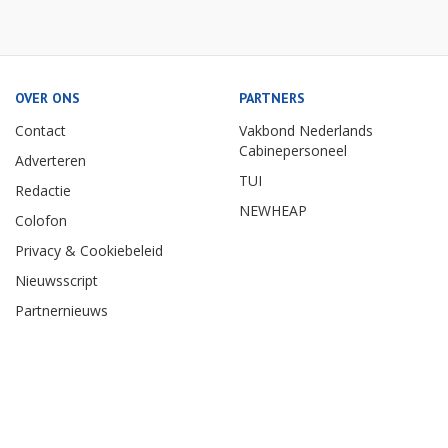
OVER ONS
PARTNERS
Contact
Vakbond Nederlands
Cabinepersoneel
Adverteren
TUI
Redactie
NEWHEAP
Colofon
Privacy & Cookiebeleid
Nieuwsscript
Partnernieuws