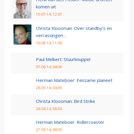
komen uit
15-07-14, 12:07
Christa Kloosman: Over standby’s en
verrassingen…
16-06-14, 11:06
Paul Melkert: Stuurknuppel
07-06-14, 04:06
Herman Mateboer: Eenzame planeet
28-05-14, 04:05
Christa Kloosman: Bird Strike
26-04-14, 06:04
Herman Mateboer: Rollercoaster
27-03-14, 06:03