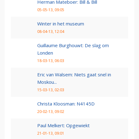
Herman Mateboer: Bill & Bill
05-05-13, 09:05
Winter in het museum
08-04-13, 12:04
Guillaume Burghouwt: De slag om
Londen
18-03-13, 06:03
Eric van Walsem: Niets gaat snel in
Moskou...
15-03-13, 02:03
Christa Kloosman: N4145D
20-02-13, 09:02
Paul Melkert: Opgewiekt
21-01-13, 09:01