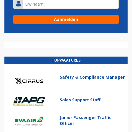
TOPVACATURES
Safety & Compliance Manager
Sales Support Staff
Junior Passenger Traffic
Officer