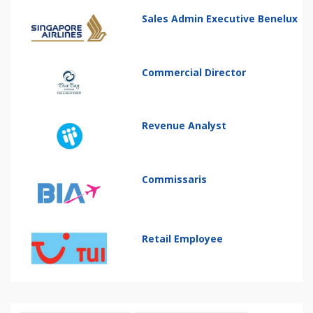
Sales Admin Executive Benelux
Commercial Director
Revenue Analyst
Commissaris
Retail Employee