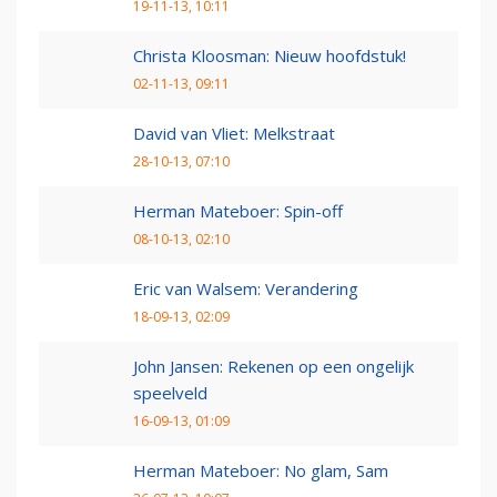
19-11-13, 10:11
Christa Kloosman: Nieuw hoofdstuk!
02-11-13, 09:11
David van Vliet: Melkstraat
28-10-13, 07:10
Herman Mateboer: Spin-off
08-10-13, 02:10
Eric van Walsem: Verandering
18-09-13, 02:09
John Jansen: Rekenen op een ongelijk
speelveld
16-09-13, 01:09
Herman Mateboer: No glam, Sam