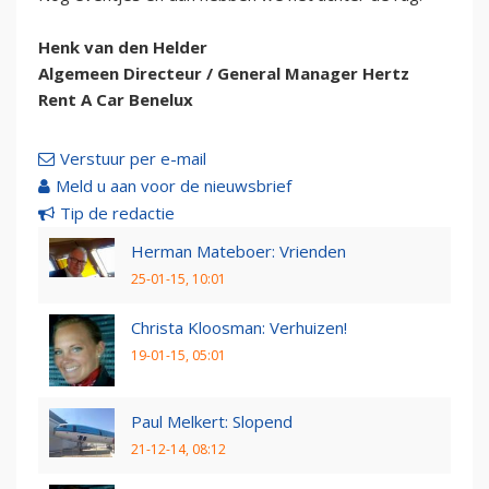
Henk van den Helder
Algemeen Directeur / General Manager Hertz
Rent A Car Benelux
Verstuur per e-mail
Meld u aan voor de nieuwsbrief
Tip de redactie
Herman Mateboer: Vrienden
25-01-15, 10:01
Christa Kloosman: Verhuizen!
19-01-15, 05:01
Paul Melkert: Slopend
21-12-14, 08:12