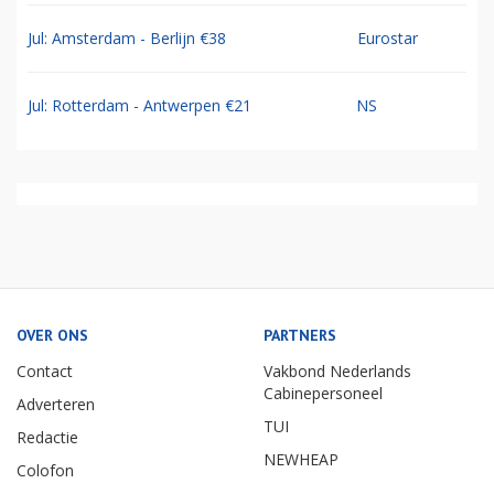
Jul: Amsterdam - Berlijn €38
Eurostar
Jul: Rotterdam - Antwerpen €21
NS
OVER ONS
PARTNERS
Contact
Vakbond Nederlands
Cabinepersoneel
Adverteren
TUI
Redactie
NEWHEAP
Colofon